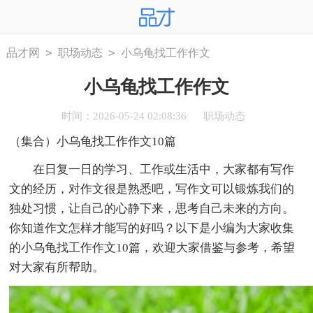
>
>
品才网
职场动态
小乌龟找工作作文
小乌龟找工作作文
时间：2026-05-24 02:08:36
职场动态
（集合）小乌龟找工作作文10篇
在日复一日的学习、工作或生活中，大家都有写作
文的经历，对作文很是熟悉吧，写作文可以锻炼我们的
独处习惯，让自己的心静下来，思考自己未来的方向。
你知道作文怎样才能写的好吗？以下是小编为大家收集
的小乌龟找工作作文10篇，欢迎大家借鉴与参考，希望
对大家有所帮助。