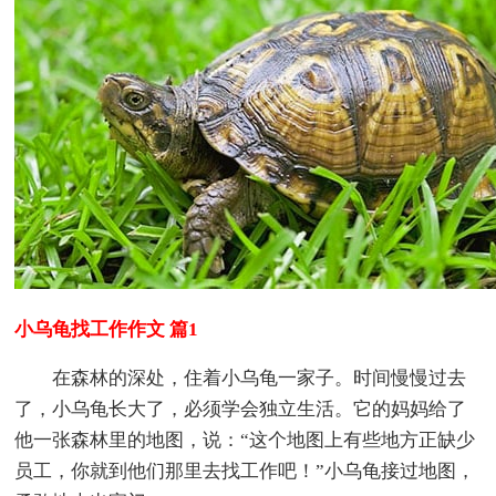
小乌龟找工作作文 篇1
在森林的深处，住着小乌龟一家子。时间慢慢过去
了，小乌龟长大了，必须学会独立生活。它的妈妈给了
他一张森林里的地图，说：“这个地图上有些地方正缺少
员工，你就到他们那里去找工作吧！”小乌龟接过地图，