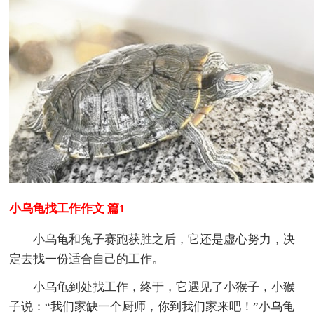
小乌龟找工作作文 篇1
小乌龟和兔子赛跑获胜之后，它还是虚心努力，决
定去找一份适合自己的工作。
小乌龟到处找工作，终于，它遇见了小猴子，小猴
子说：“我们家缺一个厨师，你到我们家来吧！”小乌龟