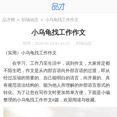
>
>
品才网
职场动态
小乌龟找工作作文
小乌龟找工作作文
时间：2026-05-24 01:41:33
职场动态
（实用）小乌龟找工作作文
在学习、工作乃至生活中，说到作文，大家肯定都
不陌生吧，作文是从内部言语向外部言语的过渡，即从
经过压缩的简要的、自己能明白的语言，向开展的、具
有规范语法结构的、能为他人所理解的外部语言形式的
转化。为了让您在写作文时更加简单方便，下面是小编
整理的小乌龟找工作作文8篇，欢迎阅读与收藏。