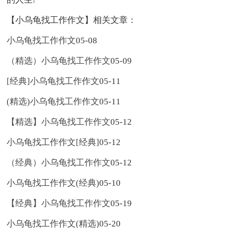
【小乌龟找工作作文】相关文章：
小乌龟找工作作文
05-08
（精选）小乌龟找工作作文
05-09
[经典]小乌龟找工作作文
05-11
(精选)小乌龟找工作作文
05-11
【精选】小乌龟找工作作文
05-12
小乌龟找工作作文[经典]
05-12
（经典）小乌龟找工作作文
05-12
小乌龟找工作作文(经典)
05-10
【经典】小乌龟找工作作文
05-19
小乌龟找工作作文(精选)
05-20