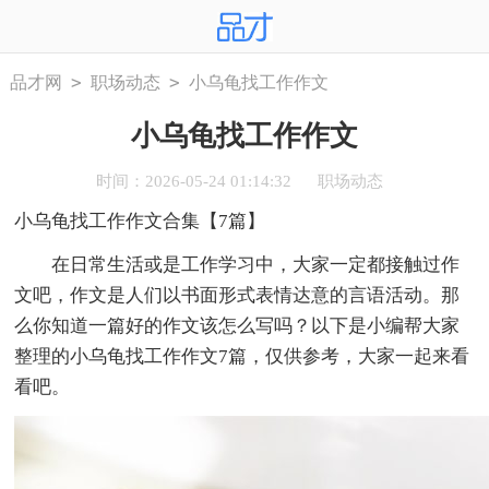
>
>
品才网
职场动态
小乌龟找工作作文
小乌龟找工作作文
时间：2026-05-24 01:14:32
职场动态
小乌龟找工作作文合集【7篇】
在日常生活或是工作学习中，大家一定都接触过作
文吧，作文是人们以书面形式表情达意的言语活动。那
么你知道一篇好的作文该怎么写吗？以下是小编帮大家
整理的小乌龟找工作作文7篇，仅供参考，大家一起来看
看吧。