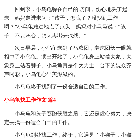
回到家，小乌龟躲在自己的.房间，伤心地哭了起
来。妈妈走进来问：“孩子，怎么了？没找到工作
啊？”小乌龟难过地点了点头。妈妈对小乌龟说：“孩
子，不要灰心，明天再出去找找。”
次日早晨，小乌龟来到了马戏团，老虎团长一眼就
相中了小乌龟。演出开始了，小乌龟身上站着大象，大
象身上站着狮子。小乌龟真是个大力士，台下的观众齐
声喝彩，小乌龟心里美滋滋的。
小乌龟终于找到了一份合适自己的工作。
小乌龟找工作作文 篇4
小乌龟和兔子赛跑获胜之后，它还是虚心努力，决
定去找一份适合自己的工作。
小乌龟到处找工作，终于，它遇见了小猴子，小猴