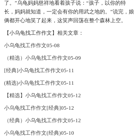
了。”乌龟妈妈慈祥地看着孩子说：“孩子，以你的特
长，妈妈就知道，一定会有你的用武之地的。”说完，娘
俩都开心地笑了起来，这笑声回荡在整个森林上空。
【小乌龟找工作作文】相关文章：
小乌龟找工作作文
05-08
（精选）小乌龟找工作作文
05-09
[经典]小乌龟找工作作文
05-11
(精选)小乌龟找工作作文
05-11
【精选】小乌龟找工作作文
05-12
小乌龟找工作作文[经典]
05-12
（经典）小乌龟找工作作文
05-12
小乌龟找工作作文(经典)
05-10