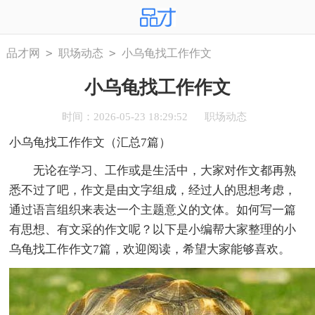
>
>
品才网
职场动态
小乌龟找工作作文
小乌龟找工作作文
时间：2026-05-23 18:29:52
职场动态
小乌龟找工作作文（汇总7篇）
无论在学习、工作或是生活中，大家对作文都再熟
悉不过了吧，作文是由文字组成，经过人的思想考虑，
通过语言组织来表达一个主题意义的文体。如何写一篇
有思想、有文采的作文呢？以下是小编帮大家整理的小
乌龟找工作作文7篇，欢迎阅读，希望大家能够喜欢。