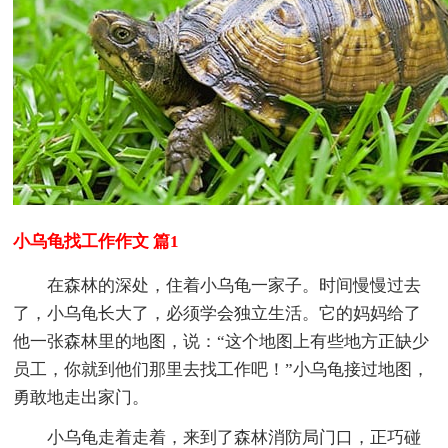
小乌龟找工作作文 篇1
在森林的深处，住着小乌龟一家子。时间慢慢过去
了，小乌龟长大了，必须学会独立生活。它的妈妈给了
他一张森林里的地图，说：“这个地图上有些地方正缺少
员工，你就到他们那里去找工作吧！”小乌龟接过地图，
勇敢地走出家门。
小乌龟走着走着，来到了森林消防局门口，正巧碰