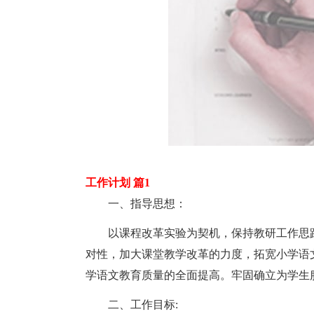
工作计划 篇1
一、指导思想：
以课程改革实验为契机，保持教研工作思路
对性，加大课堂教学改革的力度，拓宽小学语
学语文教育质量的全面提高。牢固确立为学生
二、工作目标: