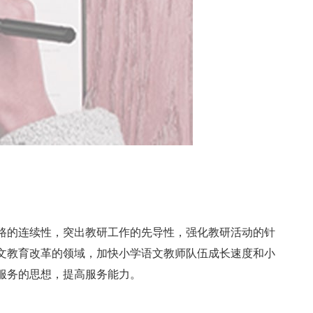
的连续性，突出教研工作的先导性，强化教研活动的针
文教育改革的领域，加快小学语文教师队伍成长速度和小
服务的思想，提高服务能力。