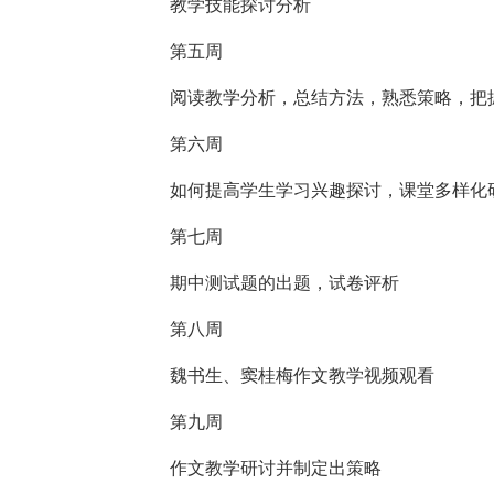
教学技能探讨分析
第五周
阅读教学分析，总结方法，熟悉策略，把
第六周
如何提高学生学习兴趣探讨，课堂多样化
第七周
期中测试题的出题，试卷评析
第八周
魏书生、窦桂梅作文教学视频观看
第九周
作文教学研讨并制定出策略