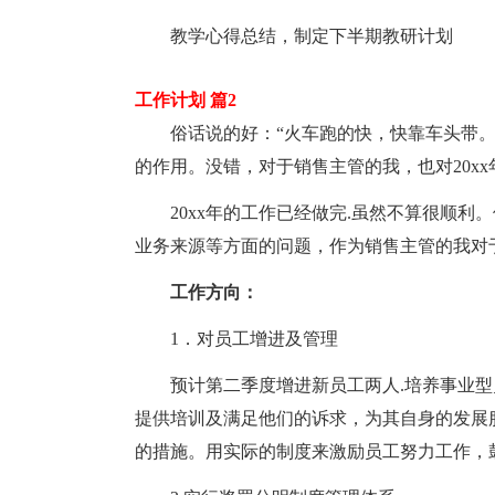
教学心得总结，制定下半期教研计划
工作计划 篇2
俗话说的好：“火车跑的快，快靠车头带。
的作用。没错，对于销售主管的我，也对20x
20xx年的工作已经做完.虽然不算很顺利
业务来源等方面的问题，作为销售主管的我对于
工作方向：
1．对员工增进及管理
预计第二季度增进新员工两人.培养事业型员
提供培训及满足他们的诉求，为其自身的发展
的措施。用实际的制度来激励员工努力工作，