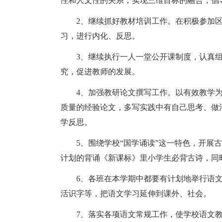
性和人文性的关系，实现三维目标的融合，倡
2、继续抓好教材培训工作。在积极参加区
习，进行内化、反思。
3、继续执行一人一堂公开课制度，认真组
究，促进教师的发展。
4、加强教研论文撰写工作。以有效教学为
质量的经验论文，多写实践中有自己思考、做
学反思。
5、围绕学校“国学诵读”这一特色，开展古
计划的背诵《新课标》里小学生必背古诗，同
6、各班在本学期中都要有计划地举行语文
活识字等，把语文学习延伸到课外、社会。
7、落实各项语文常规工作，使学校语文教学