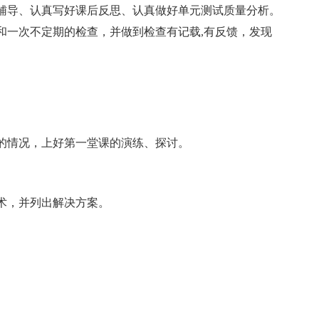
辅导、认真写好课后反思、认真做好单元测试质量分析。
和一次不定期的检查，并做到检查有记载,有反馈，发现
情况，上好第一堂课的演练、探讨。
，并列出解决方案。