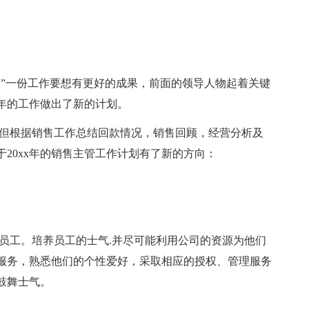
”一份工作要想有更好的成果，前面的领导人物起着关键
x年的工作做出了新的计划。
。但根据销售工作总结回款情况，销售回顾，经营分析及
20xx年的销售主管工作计划有了新的方向：
工。培养员工的士气.并尽可能利用公司的资源为他们
服务，熟悉他们的个性爱好，采取相应的授权、管理服务
鼓舞士气。