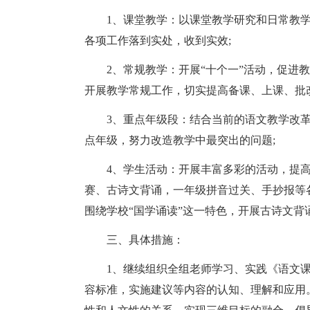
1、课堂教学：以课堂教学研究和日常教学
各项工作落到实处，收到实效;
2、常规教学：开展“十个一”活动，促进教
开展教学常规工作，切实提高备课、上课、批
3、重点年级段：结合当前的语文教学改革
点年级，努力改造教学中最突出的问题;
4、学生活动：开展丰富多彩的活动，提高
赛、古诗文背诵，一年级拼音过关、手抄报等
围绕学校“国学诵读”这一特色，开展古诗文背
三、具体措施：
1、继续组织全组老师学习、实践《语文课
容标准，实施建议等内容的认知、理解和应用