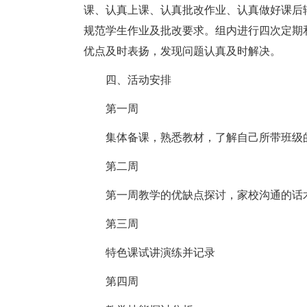
课、认真上课、认真批改作业、认真做好课后
规范学生作业及批改要求。组内进行四次定期
优点及时表扬，发现问题认真及时解决。
四、活动安排
第一周
集体备课，熟悉教材，了解自己所带班级的
第二周
第一周教学的优缺点探讨，家校沟通的话术
第三周
特色课试讲演练并记录
第四周