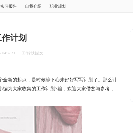
实习报告
自我介绍
职业规划
工作计划
 04:32:23
工作计划范文
全新的起点，是时候静下心来好好写写计划了。那么计
小编为大家收集的工作计划3篇，欢迎大家借鉴与参考，