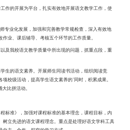
工作的开展为平台，扎实有效地开展语文教学工作，使
师专业化发展，加强和完善教学常规检查，深入有效地
改作业、课后辅导、考核五个环节的工作质量。
以及我校语文教学质量中所出现的问题，抓重点段，重
学生的语文素养。开展师生同读书活动，组织阅读竞
各项校级活动，提高学生语文素养的`同时，积累成果。
诵大比拼活动。
程标准》，加强对课程标准的基本理念，课程目标，内
。树立先进的语文课程理念。重点是处理好语文学科工具