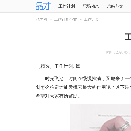
工作计划
职场动态
总结范文
品才网
>
工作计划范文
>
工作计划
时间：2026-05-17
（精选）工作计划3篇
时光飞逝，时间在慢慢推演，又迎来了一个
划怎么拟定才能发挥它最大的作用呢？以下是
希望对大家有所帮助。