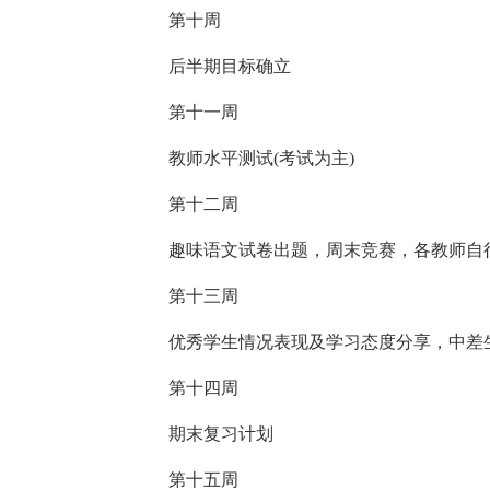
第十周
后半期目标确立
第十一周
教师水平测试(考试为主)
第十二周
趣味语文试卷出题，周末竞赛，各教师自
第十三周
优秀学生情况表现及学习态度分享，中差
第十四周
期末复习计划
第十五周