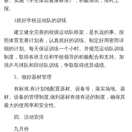
赛。实施《学生体质健康标准》，积极测试，准时上
报。
3抓好学校运动队的训练
建立健全完善的校级运动队框架，是长远的事。按
照体育竞赛计划表，认真抓好的训练。制定好周密而详
细的计划。每天保证训练一个小时。并规范运动队训练
制度，取得各班主任和学校领导的积极配合和支持。加
强乒乓球队和田径队训练，争取取得优异成绩。
5、做好器材管理
有标准,有计划地配置器材、设备等，落实场地、器
材、设备的管理制度,做到器材有借有还的制度，确保其
最大的使用率和安全性。
四、活动安排
九月份