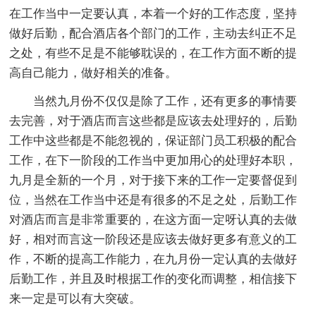
在工作当中一定要认真，本着一个好的工作态度，坚持
做好后勤，配合酒店各个部门的工作，主动去纠正不足
之处，有些不足是不能够耽误的，在工作方面不断的提
高自己能力，做好相关的准备。
当然九月份不仅仅是除了工作，还有更多的事情要
去完善，对于酒店而言这些都是应该去处理好的，后勤
工作中这些都是不能忽视的，保证部门员工积极的配合
工作，在下一阶段的工作当中更加用心的处理好本职，
九月是全新的一个月，对于接下来的工作一定要督促到
位，当然在工作当中还是有很多的不足之处，后勤工作
对酒店而言是非常重要的，在这方面一定呀认真的去做
好，相对而言这一阶段还是应该去做好更多有意义的工
作，不断的提高工作能力，在九月份一定认真的去做好
后勤工作，并且及时根据工作的变化而调整，相信接下
来一定是可以有大突破。