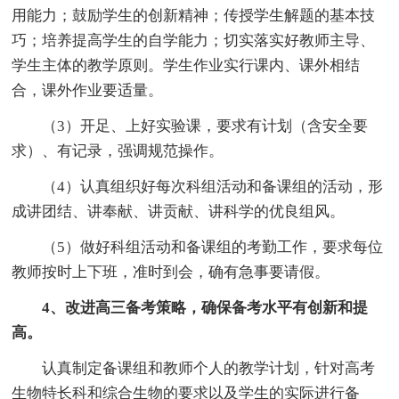
用能力；鼓励学生的创新精神；传授学生解题的基本技
巧；培养提高学生的自学能力；切实落实好教师主导、
学生主体的教学原则。学生作业实行课内、课外相结
合，课外作业要适量。
（3）开足、上好实验课，要求有计划（含安全要
求）、有记录，强调规范操作。
（4）认真组织好每次科组活动和备课组的活动，形
成讲团结、讲奉献、讲贡献、讲科学的优良组风。
（5）做好科组活动和备课组的考勤工作，要求每位
教师按时上下班，准时到会，确有急事要请假。
4、改进高三备考策略，确保备考水平有创新和提
高。
认真制定备课组和教师个人的教学计划，针对高考
生物特长科和综合生物的要求以及学生的实际进行备