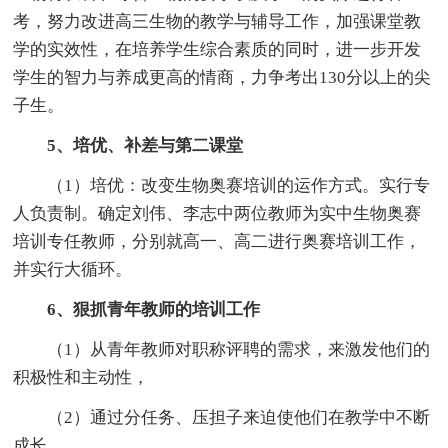
考，努力改进高三生物的教学与辅导工作，加强课堂教
学的实效性，在培养学生综合素质的同时，进一步开发
学生的智力与养成更高的情商，力争考出130分以上的尖
子生。
5、培优、补差与第二课堂
（1）培优：改变生物奥赛培训的运作方式。实行专
人负责制。确定刘伟、李志中两位教师为实中生物奥赛
培训专任教师，分别就高一、高二进行奥赛培训工作，
并实行大循环。
6、狠抓青年教师的培训工作
（1）从青年教师对职称评聘的需求，来激发他们的
积极性和主动性，
（2）通过分任务、压担子来迫使他们在教学中不断
成长，