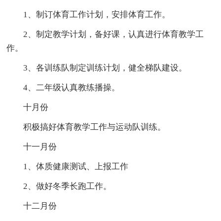
1、制订体育工作计划，安排体育工作。
2、制定教学计划，备好课，认真进行体育教学工
作。
3、各训练队制定训练计划，健全梯队建设。
4、二年级认真教练播操。
十月份
积极搞好体育教学工作与运动队训练。
十一月份
1、体质健康测试、上报工作
2、做好冬季长跑工作。
十二月份