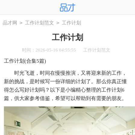
>
>
品才网
工作计划范文
工作计划
工作计划
时间：2026-05-16 04:55:55
工作计划范文
工作计划(合集5篇)
时光飞逝，时间在慢慢推演，又将迎来新的工作，
新的挑战，是时候写一份详细的计划了。那么你真正懂
得怎么写好计划吗？以下是小编精心整理的工作计划6
篇，供大家参考借鉴，希望可以帮助到有需要的朋友。