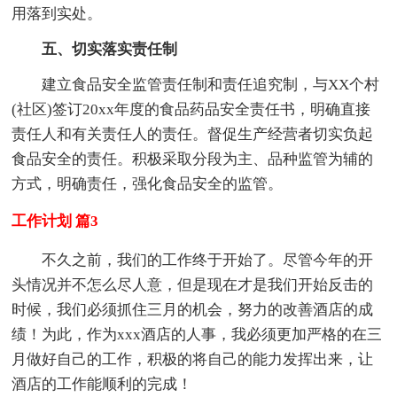
用落到实处。
五、切实落实责任制
建立食品安全监管责任制和责任追究制，与XX个村
(社区)签订20xx年度的食品药品安全责任书，明确直接
责任人和有关责任人的责任。督促生产经营者切实负起
食品安全的责任。积极采取分段为主、品种监管为辅的
方式，明确责任，强化食品安全的监管。
工作计划 篇3
不久之前，我们的工作终于开始了。尽管今年的开
头情况并不怎么尽人意，但是现在才是我们开始反击的
时候，我们必须抓住三月的机会，努力的改善酒店的成
绩！为此，作为xxx酒店的人事，我必须更加严格的在三
月做好自己的工作，积极的将自己的能力发挥出来，让
酒店的工作能顺利的完成！