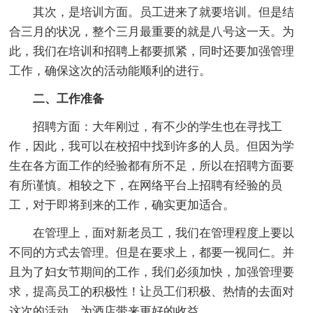
其次，是培训方面。员工进来了就要培训。但是结
合三月的状况，整个三月最重要的就是八号这一天。为
此，我们在培训和招聘上都要抓紧，同时还要加强管理
工作，确保这次的活动能顺利的进行。
二、工作准备
招聘方面：大年刚过，有不少的学生也在寻找工
作，因此，我可以在校招中找到许多的人员。但因为学
生在各方面工作的经验都有所不足，所以在招聘方面要
有所谨慎。相较之下，在网络平台上招聘有经验的员
工，对于即将到来的工作，确实更加适合。
在管理上，面对新老员工，我们在管理程度上要以
不同的方式去管理。但是在要求上，都要一视同仁。并
且为了妇女节期间的工作，我们必须加快，加强管理要
求，提高员工的积极性！让员工们积极、热情的去面对
这次的活动，为酒店带来更好的收益。