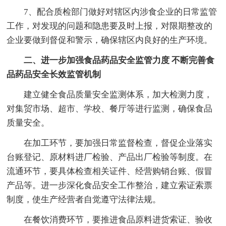
7、配合质检部门做好对辖区内涉食企业的日常监管
工作，对发现的问题和隐患要及时上报，对限期整改的
企业要做到督促和警示，确保辖区内良好的生产环境。
二、进一步加强食品药品安全监管力度 不断完善食
品药品安全长效监管机制
建立健全食品质量安全监测体系，加大检测力度，
对集贸市场、超市、学校、餐厅等进行监测，确保食品
质量安全。
在加工环节，要加强日常监督检查，督促企业落实
台账登记、原材料进厂检验、产品出厂检验等制度。在
流通环节，要具体检查相关证件、经营购销台账、假冒
产品等。进一步深化食品安全工作整治，建立索证索票
制度，使生产经营者自觉遵守法律法规。
在餐饮消费环节，要推进食品原料进货索证、验收