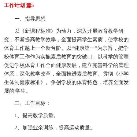
工作计划 篇5
一、指导思想
以《新课程标准》为动力，深入开展教育教学研
究，不断提高教学效率，全面提高学生素质，使学校的
体育工作越上一个新台阶。以“健康第一”为宗旨，把学
校体育工作作为实施素质教育的突破口，以科学的管理
促进学校体育工作全面健康发展，建立完善科学的管理
体系，深化教学改革，全面推进素质教育。贯彻《小学
生体制健康标准》。争创学校的体育特色，培养全面发
展的'学生。
二、工作目标：
1、提高教学质量。
2、加强业余训练，提高运动质量。