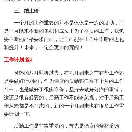
三、结束语
一个月的工作重要的并不是仅仅是一次的活动，而
是一直以来不断的累积和成长！为了今后的工作，我也
要不断的严格要求自己，让自己能在工作中不断的进化
和提升！未来，一定会更加的宽阔！
工作计划 篇4
炎热的八月即将过去，在九月到来之前有些工作还
是要做好计划的，作为酒店的后勤部门在下个月的工作
当中，也是做好了很多准备，坚持去做好分内的事情，
这还是很有必要的，后勤工作不能够忽视，对于后勤工
作从来都是不马虎的，新的一个月到来也有很多工作需
要计划一下。
后勤工作是非常重要的，首先是酒店的食材采购