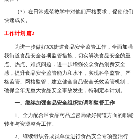
（3）在日常规范教学中对他们严格要求，促使他们
快速成长。
工作计划 篇2
为进一步做好XX街道食品安全监管工作，全面加强
我街道食品安全各项监管措施，切实解决食品安全的重
点、热点、难点问题，进一步增强公众食品消费安全
感，提升食品安全监管能力和水平，实现科学监管、严
格监管、网格监管，建立健全食品安全长效监管机制，
确保全年无重大食品安全事故发生，特制定本计划。
一、继续加强食品安全组织协调和监督工作
1、全力配合区食品药品监督局做好街道方面的职能
转变与资源整合工作。
2、继续组织各成员单位进行食品安全专项整治行