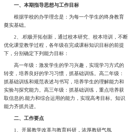
一、本期指导思想与工作目标
根据学校的办学理念是：为每一个学生的终身教育
奠实基础。
2、.积极开拓创新，通过校本研究、校本培训，不断
优化课堂教学过程，各年级在完成课标知识目标的前提
下，分别确定下列能力目标：
高一年级：激发学生的学习兴趣，实现学习方式的
转变，培养良好的学习习惯，抓基础训练。高二年级：
抓基础训练和规范表述与书写，培养学生的理解能力和
实验与探究能力。高三年级：抓基础训练，重点培养获
取信息的.能力和综合运用的能力，实现高考目标。知识
能力齐抓共进。
二、工作要点
1、开展教学改革与教育科研，浓厚教研气氛