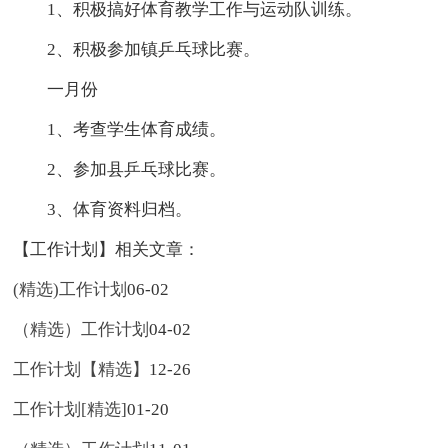
1、积极搞好体育教学工作与运动队训练。
2、积极参加镇乒乓球比赛。
一月份
1、考查学生体育成绩。
2、参加县乒乓球比赛。
3、体育资料归档。
【工作计划】相关文章：
(精选)工作计划
06-02
（精选）工作计划
04-02
工作计划【精选】
12-26
工作计划[精选]
01-20