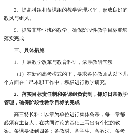
2、提高科组和备课组的教学管理水平，形成良好的
教风与组风。
5、抓紧非毕业班的教学、确保阶段性教学目标能够
落实完成
三、具体措施
1、开展教学改革与教育科研，浓厚教研气氛
（1）在新的高考模式的下，要求各位教师从以下几
个方面在自己本职工作中，积极进行教学研究。
2、落实目标责任制和备课组负责制，抓好日常教学
管理，确保阶段性教学目标的完成
高三特长科：以章为单位进行集体备课，每一章都
必须有主备人，在共同讨论的基础上写出有个性的教
案。备课要做到四备：备教材、备学生、备教法、备考