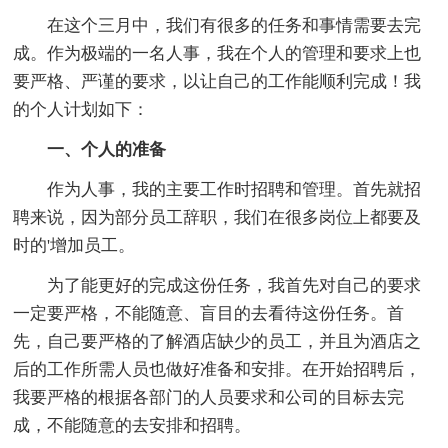
在这个三月中，我们有很多的任务和事情需要去完
成。作为极端的一名人事，我在个人的管理和要求上也
要严格、严谨的要求，以让自己的工作能顺利完成！我
的个人计划如下：
一、个人的准备
作为人事，我的主要工作时招聘和管理。首先就招
聘来说，因为部分员工辞职，我们在很多岗位上都要及
时的'增加员工。
为了能更好的完成这份任务，我首先对自己的要求
一定要严格，不能随意、盲目的去看待这份任务。首
先，自己要严格的了解酒店缺少的员工，并且为酒店之
后的工作所需人员也做好准备和安排。在开始招聘后，
我要严格的根据各部门的人员要求和公司的目标去完
成，不能随意的去安排和招聘。