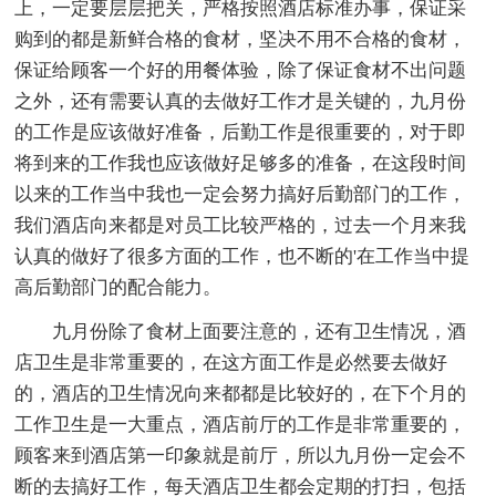
上，一定要层层把关，严格按照酒店标准办事，保证采
购到的都是新鲜合格的食材，坚决不用不合格的食材，
保证给顾客一个好的用餐体验，除了保证食材不出问题
之外，还有需要认真的去做好工作才是关键的，九月份
的工作是应该做好准备，后勤工作是很重要的，对于即
将到来的工作我也应该做好足够多的准备，在这段时间
以来的工作当中我也一定会努力搞好后勤部门的工作，
我们酒店向来都是对员工比较严格的，过去一个月来我
认真的做好了很多方面的工作，也不断的'在工作当中提
高后勤部门的配合能力。
九月份除了食材上面要注意的，还有卫生情况，酒
店卫生是非常重要的，在这方面工作是必然要去做好
的，酒店的卫生情况向来都都是比较好的，在下个月的
工作卫生是一大重点，酒店前厅的工作是非常重要的，
顾客来到酒店第一印象就是前厅，所以九月份一定会不
断的去搞好工作，每天酒店卫生都会定期的打扫，包括