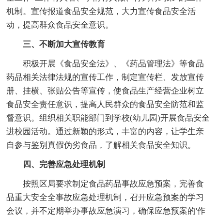
机制。宣传报道食品安全规范，大力宣传食品安全活
动，提高群众食品安全意识。
三、不断加大宣传教育
积极开展《食品安全法》、《药品管理法》等食品
药品相关法律法规的宣传工作，制定宣传栏、发放宣传
册、挂横、张贴公告等宣传，使食品生产经营企业树立
食品安全责任意识，提高人民群众的食品安全防范和监
督意识。组织相关职能部门到学校(幼儿园)开展食品安全
进校园活动。通过新颖的形式，丰富的内容，让学生亲
自参与鉴别真假伪劣食品，了解相关食品安全知识。
四、完善应急处理机制
按照区局要求制定食品药品事故应急预案，完善食
品重大安全全事故应急处理机制，召开应急预案的学习
会议，并不定期举办事故应急演习，确保应急预案的'作