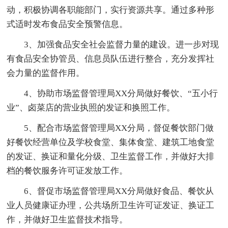
动，积极协调各职能部门，实行资源共享。通过多种形
式适时发布食品安全预警信息。
3、加强食品安全社会监督力量的建设。进一步对现
有食品安全协管员、信息员队伍进行整合，充分发挥社
会力量的监督作用。
4、协助市场监督管理局XX分局做好餐饮、“五小行
业”、卤菜店的营业执照的发证和换照工作。
5、配合市场监督管理局XX分局，督促餐饮部门做
好餐饮经营单位及学校食堂、集体食堂、建筑工地食堂
的发证、换证和量化分级、卫生监督工作，并做好大排
档的餐饮服务许可证发放工作。
6、督促市场监督管理局XX分局做好食品、餐饮从
业人员健康证办理，公共场所卫生许可证发证、换证工
作，并做好卫生监督技术指导。