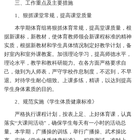
三、工作重点及主要措施
1、狠抓课堂常规，提高课堂质量
本学期体育组将狠抓体育常规，提高堂课质量，根
据新课标，新教材，使体育教师领会新课程标准的精神
实质，根据新教材和学生具体情况制定好教学计划，备
好室内和室外课教案。加强理论学习，提高师德水平，
理论水平，教学和教科研能力。在各方面严格要求自
己，做到为人师表，严守学校作息制度，不迟到，不早
退。对待学生耐心细致。上课多练，精讲，以达到提高
学生身体素质的目的。
2、规范实施《学生体质健康标准》
严格执行课程计划，按表上足、上好体育课，认真
落实“大课间活动”，确保学生每天有一小时的活动总
量。本学期，广播操的训练，举行广播操、武术操比