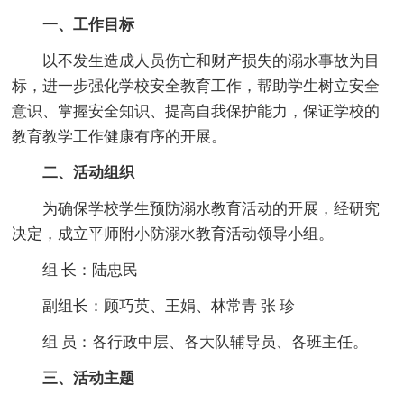
一、工作目标
以不发生造成人员伤亡和财产损失的溺水事故为目
标，进一步强化学校安全教育工作，帮助学生树立安全
意识、掌握安全知识、提高自我保护能力，保证学校的
教育教学工作健康有序的开展。
二、活动组织
为确保学校学生预防溺水教育活动的开展，经研究
决定，成立平师附小防溺水教育活动领导小组。
组 长：陆忠民
副组长：顾巧英、王娟、林常青 张 珍
组 员：各行政中层、各大队辅导员、各班主任。
三、活动主题