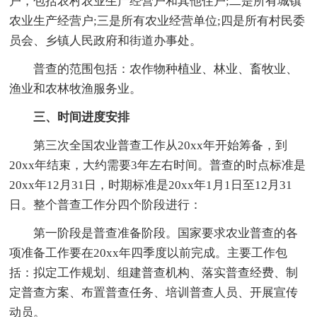
户，包括农村农业生产经营户和其他住户;二是所有城镇
农业生产经营户;三是所有农业经营单位;四是所有村民委
员会、乡镇人民政府和街道办事处。
普查的范围包括：农作物种植业、林业、畜牧业、
渔业和农林牧渔服务业。
三、时间进度安排
第三次全国农业普查工作从20xx年开始筹备，到
20xx年结束，大约需要3年左右时间。普查的时点标准是
20xx年12月31日，时期标准是20xx年1月1日至12月31
日。整个普查工作分四个阶段进行：
第一阶段是普查准备阶段。国家要求农业普查的各
项准备工作要在20xx年四季度以前完成。主要工作包
括：拟定工作规划、组建普查机构、落实普查经费、制
定普查方案、布置普查任务、培训普查人员、开展宣传
动员。