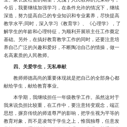
今后，我要继续加强学习，在条件允许的情况下，继续
深造，努力提高自己的专业知识和专业素养，尽快提高
教学水平;同时，深入学习《教育学》、《心理学》，了
解学生的年龄和心理特征，为顺利开展班主任工作奠定
基础。另外，在搞好教育教学工作的同时，还要注意培
养自己广泛的兴趣和爱好，不断陶冶自己的情操，做一
名高素质的人民教师。
四、关爱学生，无私奉献
教师师德高尚的重要体现就是把自己的全部身心都
献给学生，献给教育事业。
本学期，我继续担任一年级教学工作。虽然这对于
我来说负担比较重，在工作中，要注意转变观念，端正
思想，摒弃传统的师道尊严的影响，把学生视为平等的
教育对象，而不是凌驾于学生之上，惟我独尊，任意发