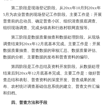
第二阶段是现场登记阶段。从20xx年10月到20xx年
5月为农业普查的现场登记工作阶段。主要工作是：开展
普查前的总动员、确定普查小区、组织清查摸底调查、
组织现场调查、完成乡镇表和行政村联网直报等。
第三阶段是数据质量抽查和数据处理阶段。从现场
调查结束到20xx年12月底基本完成。主要工作是：开展
数据质量抽查、普查数据的审核汇总、数据质量评估、
数据的分析、主要数据的发布和普查资料的编印。
第四阶段是工作总结及资料开发阶段。从数据处理
结束后到20xx年12月底基本完成、主要工作是：做好普
查总结和表彰、普查资料的深度开发、普查成果的发
布、农村统计调查基础信息系统的建立、普查文件汇编
和归档。
四、普查方法和手段