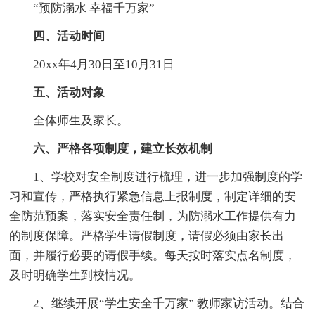
“预防溺水 幸福千万家”
四、活动时间
20xx年4月30日至10月31日
五、活动对象
全体师生及家长。
六、严格各项制度，建立长效机制
1、学校对安全制度进行梳理，进一步加强制度的学
习和宣传，严格执行紧急信息上报制度，制定详细的安
全防范预案，落实安全责任制，为防溺水工作提供有力
的制度保障。严格学生请假制度，请假必须由家长出
面，并履行必要的请假手续。每天按时落实点名制度，
及时明确学生到校情况。
2、继续开展“学生安全千万家” 教师家访活动。结合