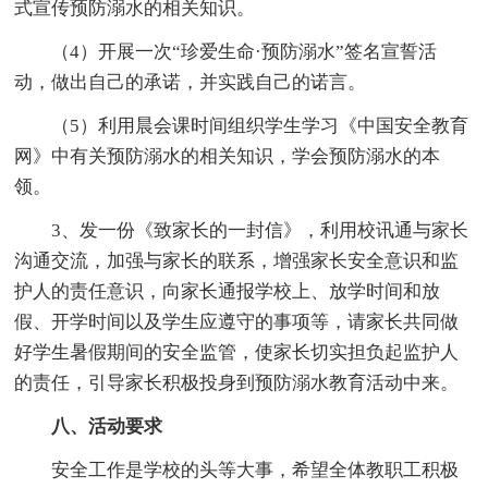
式宣传预防溺水的相关知识。
（4）开展一次“珍爱生命·预防溺水”签名宣誓活
动，做出自己的承诺，并实践自己的诺言。
（5）利用晨会课时间组织学生学习《中国安全教育
网》中有关预防溺水的相关知识，学会预防溺水的本
领。
3、发一份《致家长的一封信》，利用校讯通与家长
沟通交流，加强与家长的联系，增强家长安全意识和监
护人的责任意识，向家长通报学校上、放学时间和放
假、开学时间以及学生应遵守的事项等，请家长共同做
好学生暑假期间的安全监管，使家长切实担负起监护人
的责任，引导家长积极投身到预防溺水教育活动中来。
八、活动要求
安全工作是学校的头等大事，希望全体教职工积极