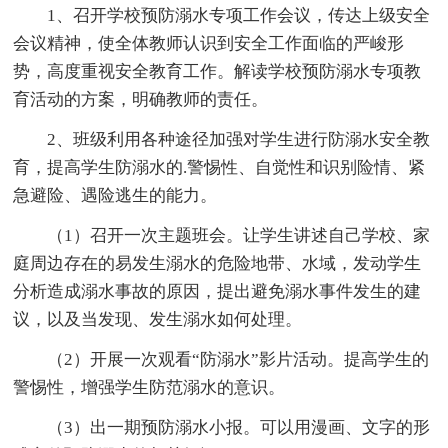
1、召开学校预防溺水专项工作会议，传达上级安全
会议精神，使全体教师认识到安全工作面临的严峻形
势，高度重视安全教育工作。解读学校预防溺水专项教
育活动的方案，明确教师的责任。
2、班级利用各种途径加强对学生进行防溺水安全教
育，提高学生防溺水的.警惕性、自觉性和识别险情、紧
急避险、遇险逃生的能力。
（1）召开一次主题班会。让学生讲述自己学校、家
庭周边存在的易发生溺水的危险地带、水域，发动学生
分析造成溺水事故的原因，提出避免溺水事件发生的建
议，以及当发现、发生溺水如何处理。
（2）开展一次观看“防溺水”影片活动。提高学生的
警惕性，增强学生防范溺水的意识。
（3）出一期预防溺水小报。可以用漫画、文字的形