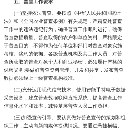
五、普查工作要求
(一)坚持依法普查。要按照《中华人民共和国统计
法》和《全国农业普查条例》有关规定，严肃查处普查
工作中的违法违纪行为，确保普查工作顺利进行，确保
普查数据质量。普查取得的农户和单位资料，严格限定
于普查目的，不得作为任何单位和部门对普查对象实施
考核、奖惩的依据。各级普查机构及其工作人员，对普
查所获取的普查对象个人和商业秘密，必须履行严格的
保密义务;要做好普查资料管理、开发和共享，发布普查
数据必须经上一级普查机构核准。
(二)充分运用现代信息技术。使用智能手持电子数据
采集设备，建立普查数据联网直报系统，提高普查工作
信息化水平和效率，减轻基层普查人员工作负担。
(三)加强宣传引导。要认真做好普查宣传的策划和组
织工作，主动向新闻媒体提供情况。要通过悬挂横幅、