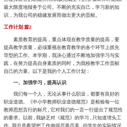
最大限度地报务于公司。不断的充实自己，学习新的知
识，为我公司的稳健发展而做出更大的贡献。
工作计划 篇2
素质教育的提高，重点体现在教学质量的提高，要
提高教学质量，必须重视在教育教学的各个环节上抓先
导型的工作。本学期，我决心通过不断地加强学习与实
践，在努力提高自身素质的同时，为我校教学工作贡献
自己的力量。以下是我的个人工作计划：
一、加强学习，提高认识
我们每一个人，无论从事什么职业，都要有良好的
职业道德。《中小学教师职业道德规范》是检验每一位
教师思想言行的标尺 , 它对我们的一言一行提出了规范性
的要求。以前 , 我缺乏对《规范》的学习 , 只知道埋头工
作 , 我总是希望把工作做得尽善尽美 , 但学生的实际情况