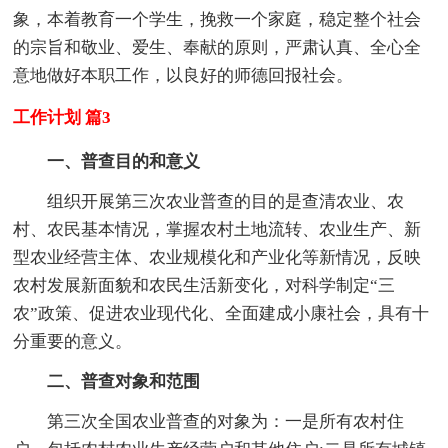
象，本着教育一个学生，挽救一个家庭，稳定整个社会
的宗旨和敬业、爱生、奉献的原则，严肃认真、全心全
意地做好本职工作，以良好的师德回报社会。
工作计划 篇3
一、普查目的和意义
组织开展第三次农业普查的目的是查清农业、农
村、农民基本情况，掌握农村土地流转、农业生产、新
型农业经营主体、农业规模化和产业化等新情况，反映
农村发展新面貌和农民生活新变化，对科学制定“三
农”政策、促进农业现代化、全面建成小康社会，具有十
分重要的意义。
二、普查对象和范围
第三次全国农业普查的对象为：一是所有农村住