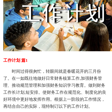
工作计划 篇1
时间过得很匆忙，转眼间就是春暖花开的三月份
了。在一如既往地做好日常财务核算工作,加强财务管
理、推动规范管理和加强财务知识学习教育。做到财务
工作长计划,短安排。使财务工作在规范化、制度化的良
好环境中更好地发挥作用。根据上一阶段的工作情况，
再结合自己的实际，现特制订以下的工作计划。