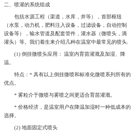
二、喷灌的系统组成
包括水源工程（渠道，水库，井等），首部枢纽
（水泵，动力机，肥料注入设备，过滤设备，自动控制
设备等），输水管道及配套管件，灌水器（微喷头，滴
灌头）等。我们着生来介绍几种在温室中最常见的喷头.
(1) 倒挂微喷头应用： 温室内育苗灌溉及加湿、降
温。
特点：* 具有以上倒挂微喷和标准化微喷系列所有的
优点。
* 雾粒介于微喷与雾喷之间更适合育苗灌溉。
* 价格经济，是温室用户在降温加湿时一种低成本的
选择。
(2) 地面固定式喷头