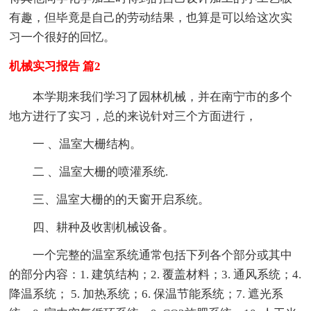
有趣，但毕竟是自己的劳动结果，也算是可以给这次实
习一个很好的回忆。
机械实习报告 篇2
本学期来我们学习了园林机械，并在南宁市的多个
地方进行了实习，总的来说针对三个方面进行，
一 、温室大栅结构。
二 、温室大栅的喷灌系统.
三、温室大栅的的天窗开启系统。
四、耕种及收割机械设备。
一个完整的温室系统通常包括下列各个部分或其中
的部分内容：1. 建筑结构；2. 覆盖材料；3. 通风系统；4.
降温系统； 5. 加热系统；6. 保温节能系统；7. 遮光系