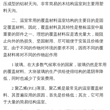
压成型的铝材天沟。非常简易的木结构温室则主要用塑
料天沟。
二、温室常用的覆盖材料温室结构的主要目的是固
定覆盖材料。因此，覆盖材料及其特性是整栋温室中最
重要的部件之一。理想的覆盖材料应是透光量大，能阻
止向外的热损失、坚固耐用、尽可能便于安装且价格便
宜。由于不同的作物对环境的要求不同，因而不同的覆
盖材料将对不同的作物起作用
1 玻璃。在大多数气候寒冷的国家，玻璃仍然是常用
的覆盖材料。大块玻璃的生产供给使得结构的遮阴率降
低，同时也减少了安装费用。
2 聚乙烯(P.E.)薄漠。聚乙烯是最常见的温室覆盖材
料。其普遍应用的原因，首先是价格低；其次，它可用
于大量的简易结构温室。