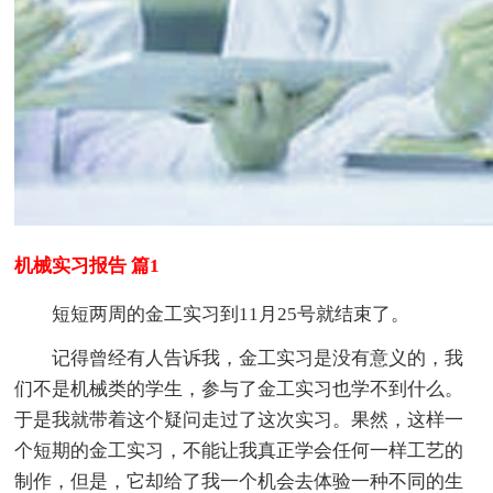
机械实习报告 篇1
短短两周的金工实习到11月25号就结束了。
记得曾经有人告诉我，金工实习是没有意义的，我
们不是机械类的学生，参与了金工实习也学不到什么。
于是我就带着这个疑问走过了这次实习。果然，这样一
个短期的金工实习，不能让我真正学会任何一样工艺的
制作，但是，它却给了我一个机会去体验一种不同的生