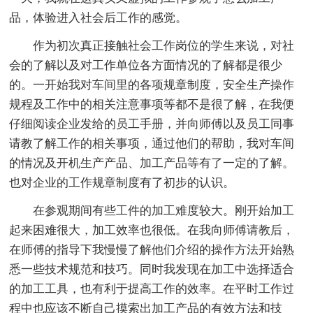
品，体验进入社会后工作的感觉。
作为初次真正接触社会工作岗位的学生来说，对社
会的了解以及对工作单位各方面情况的了解都是很少
的。一开始我对车间里的各项规章制度，安全生产操作
规程及工作中的相关注意事项等都不是很了解，在我便
仔细阅读企业发给的员工手册，并向师傅以及员工同事
请教了解工作的相关事项，通过他们的帮助，我对车间
的情况及开机生产产品、加工产品等有了一定的了解。
也对企业的工作规章制度有了初步的认识。
在参观期间有些工件的加工难度较大。刚开始加工
起来困难很大，加工效率也很低。在我向师傅请教后，
在师傅的指导下我慢慢了解他们介绍的操作方法开始熟
悉一些技术规范和技巧。同时我发现在加工中选择适合
的加工工具，也有利于提高工作的效率。在平时工作过
程中也应该不断自己摸索出加工产品的有效方法和技