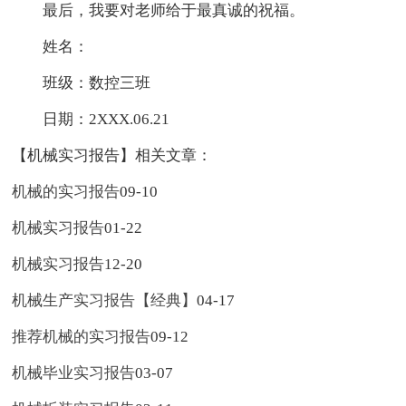
最后，我要对老师给于最真诚的祝福。
姓名：
班级：数控三班
日期：2XXX.06.21
【机械实习报告】相关文章：
机械的实习报告
09-10
机械实习报告
01-22
机械实习报告
12-20
机械生产实习报告【经典】
04-17
推荐机械的实习报告
09-12
机械毕业实习报告
03-07