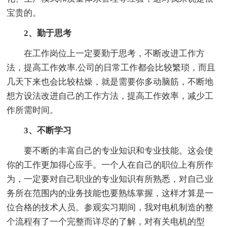
宝贵的。
2、勤于思考
在工作岗位上一定要勤于思考，不断改进工作方
法，提高工作效率.公司的日常工作都会比较繁琐，而且
几天下来也会比较枯燥，就是需要你多动脑筋，不断地
想方设法改进自己的工作方法，提高工作效率，减少工
作所需时间。
3、不断学习
要不断的丰富自己的专业知识和专业技能。这会使
你的工作更加得心应手。一个人在自己的职位上有所作
为，一定要对自己职业的专业知识有所熟悉，对自己业
务所在范围内的业务技能也要熟练掌握，这样才算是一
位合格的技术人员。参观实习期间，我对电机制造的整
个流程有了一个完整而详尽的了解，对有关电机的型