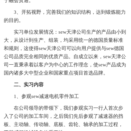
于融会贯通。
3、开拓视野，完善我们的知识结构，达到锻炼能力
的目的。
实习单位发展情况：sew天津公司生产的产品由小到
大，从设计到生产、组装，均采用统一的德国质量标准
和规则，这使得sew天津公司可以向用户提供与sew德国
公司品质完全相同的优质产品。自成立以来，sew天津公
司一直秉承着以客户为中心的工作理念，使sew产品成为
国内诸多大中型企业和国家重点项目首选品牌。
二、实习内容
1、参观sew减速电机零件加工
在公司领导的带领下，我们参观实习一行人首次步
入了公司的加工车间，之后我们先后参观了减速器的挡
板、主动轴、传动轴、底板、齿轮、轴承的加工过程，