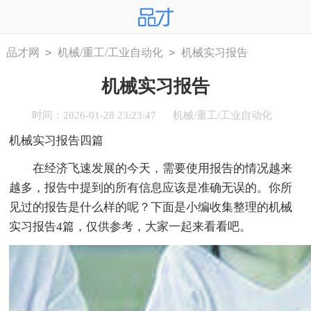
>
>
品才网
机械/重工/工业自动化
机械实习报告
机械实习报告
时间：2026-01-28 23:23:47
机械/重工/工业自动化
机械实习报告四篇
在经济飞速发展的今天，需要使用报告的情况越来
越多，报告中提到的所有信息应该是准确无误的。你所
见过的报告是什么样的呢？下面是小编收集整理的机械
实习报告4篇，仅供参考，大家一起来看看吧。