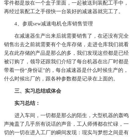
零件都是放在一个盒子里面，一起被送到装配工手中，
再经过装配工之手很快一台装好的减速器就完工了。
4、参观sew减速电机仓库销售管理
在减速器生产出来后就需要销售了，在还没有完全
销售出去之前就需要有个仓库存储，走进仓库我们就看
见在此存储的产品是那么的多，我们发现这些都是已经
被订购了，领导还跟我们介绍了每台机器在出厂时都是
带着一份“身份证”的，每台减速器是什么时候生产的，
什么时候出厂的，跟各种参数都是记录在上面的。
三、实习总结或体会
实习总结：
进入车间，一切都是那么的陌生，大型机器的轰鸣
声掩盖了几乎所有说话的声音，工人师傅都在忙碌，一
切的一切在进入工厂的瞬间发现：现实与梦想之间是有