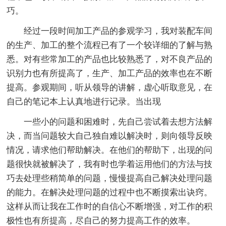
巧。
经过一段时间加工产品的参观学习，我对装配车间
的生产、加工的整个流程已有了一个较详细的了解与熟
悉。对有些常加工的产品也比较熟悉了，对不良产品的
识别力也有所提高了，生产、加工产品的效率也在不断
提高。参观期间，听从领导的讲解，虚心听取意见，在
自己的笔记本上认真地进行记录。当出现
一些小的问题和困难时，先自己尝试着去想方法解
决，而当问题较大自己独自难以解决时，则向领导反映
情况，请求他们帮助解决。在他们的帮助下，出现的问
题很快就被解决了，我有时也学着运用他们的方法与技
巧去处理些稍简单的问题，慢慢提高自己解决处理问题
的能力。在解决处理问题的过程中也不断摸索出诀窍。
这样从而让我在工作时的自信心不断增强，对工作的积
极性也有所提高，尽自己的努力提高工作的效率。