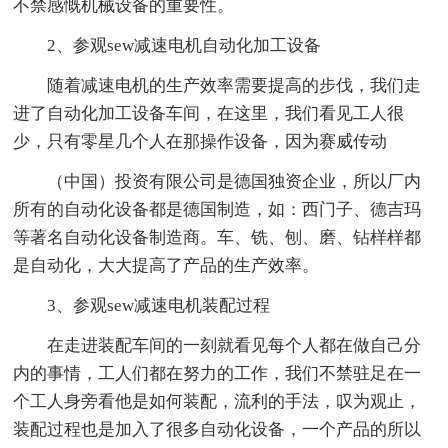
不禁感慨机械设备的重要性。
2、参观sew减速电机自动化加工设备
随着减速电机的生产效率需要提高的步伐，我们走
进了自动化加工设备车间，在这里，我们看见工人很
少，只有零星几个人在那操作设备，因为赛威传动
（中国）投资有限公司是德国独资企业，所以厂内
所有的自动化设备都是德国制造，如：西门子、德吉玛
等著名自动化设备制造商。车、铣、刨、磨、钻样样都
是自动化，大大提高了产品的生产效率。
3、参观sew减速电机装配过程
在走进装配车间的一刻就看见每个人都在做自己分
内的事情，工人们都在努力的工作，我们不禁驻足在一
个工人身旁看他是如何装配，流利的手法，叹为观止，
装配过程也是加入了很多自动化设备，一个产品的所以