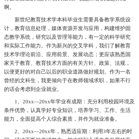
啊。
新世纪教育技术学本科毕业生需要具备教学系统设
计，教育信息处理，媒体资源开发与应用，构建维护固
态教学系统，研究以及管理等能力，有一定的科学研究
和实际工作能力。作为新兴的交叉学科，我们了解教育
技术学理论前沿、应用前景、发展动态；更应该熟悉国
家关于教育、教育技术方面的有关方针、政策、法规，
以便更好的对自己以后的职业道路做好规划。作为一名
曾经的文科生，我更倾向于在教师领域求职，如果不行
的话会考虑到企业就业。
1、20xx—20xx年学业有成期：充分利用校园环境及
条件优势，认真学好专业知识，培养学习、工作、生活
能力，全面提高个人综合素质，并作为就业准备。
2、20xx—20xx年，熟悉适应期：利用3年左右的时