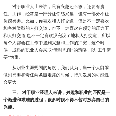
对于职业人士来讲，只有兴趣还不够，还要有责
任。工作，经常是一部分让你感兴趣，也有一部分不让
你感兴趣。比如，你喜欢和人打交道，但是不一定喜欢
和各种类型的人打交道，也不一定喜欢在领导的压力下
和人打交道;也不一定喜欢没完没了地和人打交道。所以
每个人都会在工作中遇到兴趣和工作的冲突，这个时
候，成熟的职业人会采取“暂时忍耐”的策略，以“工作需
要”为重。
从职业生涯规划的角度，我们认为，当一个人能够
做到兴趣和责任两条腿走路的时候，持久发展的可能性
会更大。
三、 对于职业经理人来讲，兴趣和职业的匹配是一
个渐进和艰难的过程，很多时候不得不暂时放弃自己的
兴趣。