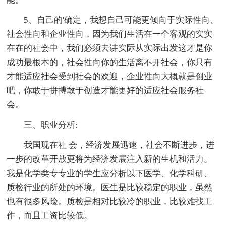
5、自己的'确定，我想自己可能更倾向于实际性向、
社会性向和企业性向，因为我们生活在一个客观的实实
在在的社会中，我们必须去讲实际从实际出发这才是你
成功最根本的，社会性向你的生活离不开社会，你只有
才能适应社会受到社会的欢迎，企业性向大概就是创业
吧，你敢于拼搏敢于创造才能更好的适应社会服务社
会。
三、职业分析:
我国现在社 会，经济发展迅速，社会不断进步，进
一步的改革开放更将为经济发展注入新的生机和活力。
我是化学类专专业的学生应分析以下医学、化学科研、
质检行业的所处的环境。医生是比较稳定的职业，虽然
也有很多风险。质检是相对比较冷的职业，比较难找工
作，而且工资比较低。