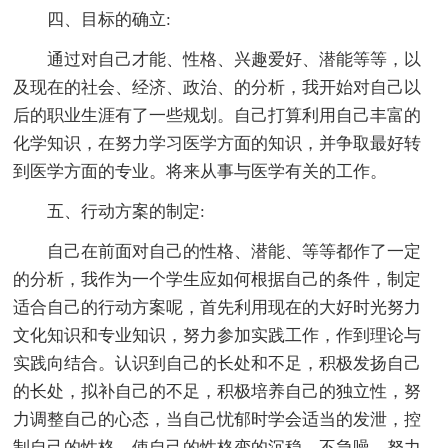
四、目标的确立:
通过对自己才能、性格、兴趣爱好、潜能等等，以
及现在的社会、经济、政治、的分析，我开始对自己以
后的职业生涯有了一些规划。自己打算利用自己丰富的
化学知识，在努力学习医学方面的知识，并争取最好转
到医学方面的专业。将来从事与医学有关的工作。
五、行动方案的制定:
自己在前面对自己的性格、潜能、等等都作了一定
的分析，我作为一个学生应如何根据自己的条件，制定
适合自己的行动方案呢，首先利用现在的大好时光努力
文化知识和专业知识，努力参加实践工作，作到理论与
实践向结合。认识到自己的长处和不足，积极发扬自己
的长处，拟补自己的不足，积极培养自己的独立性，努
力调整自己的心态，当自己忧郁时学会适当的发泄，控
制自己的性格，使自己的性格变的沉稳，不急噪。努力