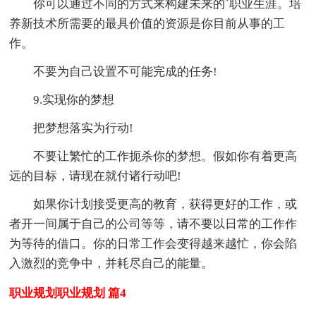
你可以通过不同的方式来构建未来的`职业生涯。培
养新技术所需要的最具价值的资源是你目前从事的工
作。
不要为自己设置不可能完成的任务!
9.实现你的梦想
把梦想落实为行动!
不要让繁忙的工作扼杀你的梦想。假如你有着更高
远的目标，请现在就付诸行动吧!
如果你计划接受更高的教育，获得更好的工作，或
者开一间属于自己的公司等等，请不要以日常的工作作
为等待的借口。你的日常工作会变得越来越忙，你会陷
入激烈的竞争中，并耗尽自己的能量。
职业规划职业规划 篇4