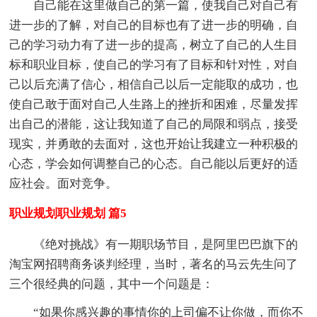
自己能在这里做自己的第一篇，使我自己对自己有
进一步的了解，对自己的目标也有了进一步的明确，自
己的学习动力有了进一步的提高，树立了自己的人生目
标和职业目标，使自己的学习有了目标和针对性，对自
己以后充满了信心，相信自己以后一定能取的成功，也
使自己敢于面对自己人生路上的挫折和困难，尽量发挥
出自己的潜能，这让我知道了自己的局限和弱点，接受
现实，并勇敢的去面对，这也开始让我建立一种积极的
心态，学会如何调整自己的心态。自己能以后更好的适
应社会。面对竞争。
职业规划职业规划 篇5
《绝对挑战》有一期职场节目，是阿里巴巴旗下的
淘宝网招聘商务谈判经理，当时，著名的马云先生问了
三个很经典的问题，其中一个问题是：
“如果你感兴趣的事情你的上司偏不让你做，而你不