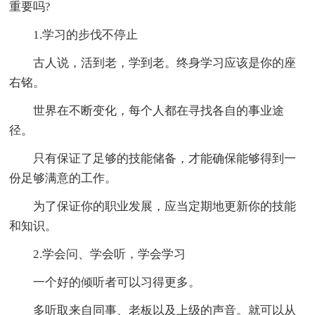
重要吗?
1.学习的步伐不停止
古人说，活到老，学到老。终身学习应该是你的座
右铭。
世界在不断变化，每个人都在寻找各自的事业途
径。
只有保证了足够的技能储备，才能确保能够得到一
份足够满意的工作。
为了保证你的职业发展，应当定期地更新你的技能
和知识。
2.学会问、学会听，学会学习
一个好的倾听者可以习得更多。
多听取来自同事、老板以及上级的声音。就可以从