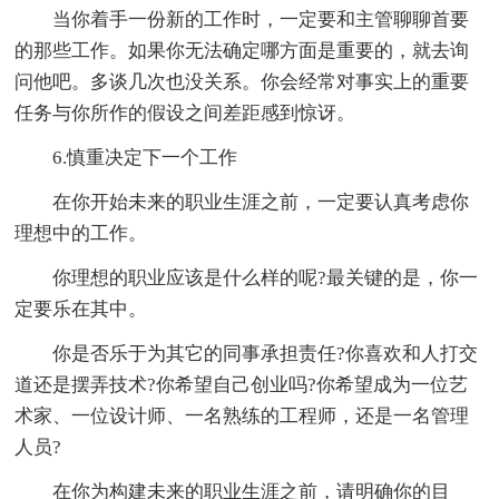
当你着手一份新的工作时，一定要和主管聊聊首要
的那些工作。如果你无法确定哪方面是重要的，就去询
问他吧。多谈几次也没关系。你会经常对事实上的重要
任务与你所作的假设之间差距感到惊讶。
6.慎重决定下一个工作
在你开始未来的职业生涯之前，一定要认真考虑你
理想中的工作。
你理想的职业应该是什么样的呢?最关键的是，你一
定要乐在其中。
你是否乐于为其它的同事承担责任?你喜欢和人打交
道还是摆弄技术?你希望自己创业吗?你希望成为一位艺
术家、一位设计师、一名熟练的工程师，还是一名管理
人员?
在你为构建未来的职业生涯之前，请明确你的目