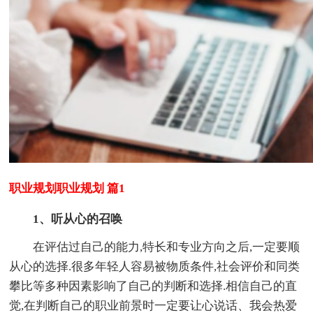
职业规划职业规划 篇1
1、听从心的召唤
在评估过自己的能力,特长和专业方向之后,一定要顺
从心的选择.很多年轻人容易被物质条件,社会评价和同类
攀比等多种因素影响了自己的判断和选择.相信自己的直
觉,在判断自己的职业前景时一定要让心说话、我会热爱