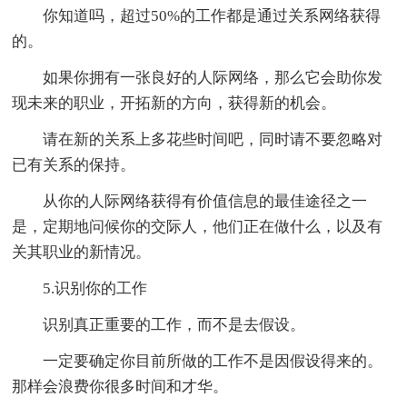
你知道吗，超过50%的工作都是通过关系网络获得
的。
如果你拥有一张良好的人际网络，那么它会助你发
现未来的职业，开拓新的方向，获得新的机会。
请在新的关系上多花些时间吧，同时请不要忽略对
已有关系的保持。
从你的人际网络获得有价值信息的最佳途径之一
是，定期地问候你的交际人，他们正在做什么，以及有
关其职业的新情况。
5.识别你的工作
识别真正重要的工作，而不是去假设。
一定要确定你目前所做的工作不是因假设得来的。
那样会浪费你很多时间和才华。