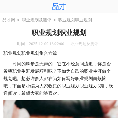
>
>
品才网
职业规划及测评
职业规划职业规划
职业规划职业规划
时间：2025-12-09 18:22:00
职业规划及测评
职业规划职业规划集合六篇
时间的脚步是无声的，它在不经意间流逝，你是否
希望职业生涯发展顺利呢？不如为自己的职业生涯做个
规划吧。想必许多人都在为如何写好职业规划而烦恼
吧，下面是小编为大家收集的职业规划职业规划6篇，欢
迎阅读，希望大家能够喜欢。