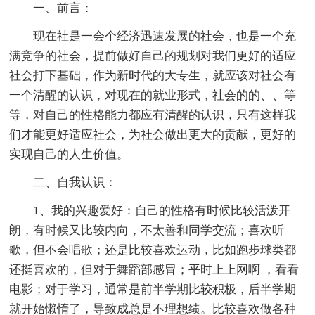
一、前言：
现在社是一会个经济迅速发展的社会，也是一个充
满竞争的社会，提前做好自己的规划对我们更好的适应
社会打下基础，作为新时代的大专生，就应该对社会有
一个清醒的认识，对现在的就业形式，社会的的、、等
等，对自己的性格能力都应有清醒的认识，只有这样我
们才能更好适应社会，为社会做出更大的贡献，更好的
实现自己的人生价值。
二、自我认识：
1、我的兴趣爱好：自己的性格有时候比较活泼开
朗，有时候又比较内向，不太善和同学交流；喜欢听
歌，但不会唱歌；还是比较喜欢运动，比如跑步球类都
还挺喜欢的，但对于舞蹈部感冒；平时上上网啊 ，看看
电影；对于学习，通常是前半学期比较积极，后半学期
就开始懒惰了，导致成总是不理想绩。比较喜欢做各种