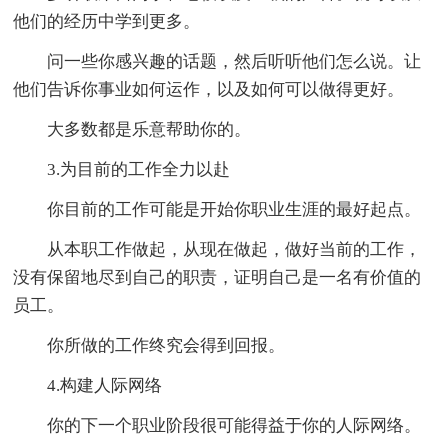
他们的经历中学到更多。
问一些你感兴趣的话题，然后听听他们怎么说。让
他们告诉你事业如何运作，以及如何可以做得更好。
大多数都是乐意帮助你的。
3.为目前的工作全力以赴
你目前的工作可能是开始你职业生涯的最好起点。
从本职工作做起，从现在做起，做好当前的工作，
没有保留地尽到自己的职责，证明自己是一名有价值的
员工。
你所做的工作终究会得到回报。
4.构建人际网络
你的下一个职业阶段很可能得益于你的人际网络。