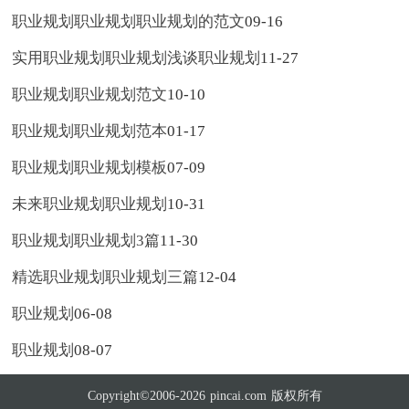
职业规划职业规划职业规划的范文
09-16
实用职业规划职业规划浅谈职业规划
11-27
职业规划职业规划范文
10-10
职业规划职业规划范本
01-17
职业规划职业规划模板
07-09
未来职业规划职业规划
10-31
职业规划职业规划3篇
11-30
精选职业规划职业规划三篇
12-04
职业规划
06-08
职业规划
08-07
Copyright©2006-2026
pincai.com
版权所有