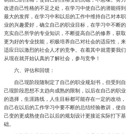
改进自己性格的不足之处，在学习中使自己的潜能得到
最大的发挥，在学习中和以后的工作中维持自己对本职
业的兴趣爱好，确立自己的职业目标，在学习中不断的
充实自己所学的专业知识，不断提高自己的修养，获取
更为好的专业技能，积极培养自己对社会的适应性，来
适应日以激烈的社会人才的竞争。在着其中就需要我们
从现在就开始认真的了解社会，参与竞争！
六、评估和回馈：
自己现阶段随制定了自己的职业规划书，但受到自
己现阶段思想不太趋向成熟的限制，以后在自己的职业
的选择，生涯路线，人生目标都可能存在一定的改动，
自己在以后的工作学习中要不断的总结经验教训，使自
己变的更成熟使自己以后的规划设计更接近实际打下基
础。