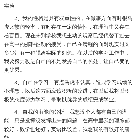
实验。
2、我的性格是具有双重性的，在做事方面有时很马
虎比较的轻率，有时存在一定的惰性，在理智中又存在
着盲目。现在来到学校我想主动的观察已经代替了过去
在高中的那种被动的接受，自己在清醒的面对现实时又
多少带有一种脱离实际的幻想。在以后的学习工作中，
我要努力改进自己的不足发扬自己的长处，让自己变的
更优秀。
3、自己在学习上有点马虎不认真，造成学习成绩的
不理想，以后这方面应该积极的改进，在以后我将以积
极的态度努力学习，争取以优异的成绩完成学业。
4、自我的潜能的分析，我想没个人都有自己的潜
能，只是发挥没发挥出来的问题，在高中里我的理综都
较好，数学也还好，英语比较差，我想我的有较好的潜
能。