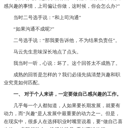
感兴趣的事情，上司偏让你做，这时候，你会怎么办?”
当时二号选手说：“和上司沟通”
“如果沟通不成呢?”
二号选手说：“那我要告诉他，不为结果负责任”。
马云先生意味深长地点了点头。
我当时一听，心说：坏了。这个回答太不成熟了。
成熟的回答是怎样的？我们必须先搞清楚兴趣和职
业究竟如何匹配。
一、 对于个人来讲，一定要做自己感兴趣的工作。
几乎每一个人都知道，人如果要长期发展，就要有
动力，而“兴趣”是人发展中最重要的动力之一。但是，
在现实中，很多人在选择职业时嘴里说着，要“做自己喜