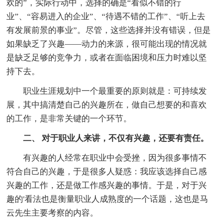
欢的”，实际行动中，选择的确是“看似不错的行
业”、“容易进入的企业”、“待遇不错的工作”、“听上去
有发展前景的事业”。尽管，这些选择并没有错误，但是
如果缺乏了兴趣——动力的来源，很可能出现的情况就
是缺乏足够的竞争力，或者在面临困境和压力时难以坚
持下去。
职业生涯规划中一个最重要的原则就是：可持续发
展，其中搞清楚自己的兴趣所在，做自己想要的和喜欢
的工作，是非常关键的一个环节。
二、 对于职业人来讲，不仅有兴趣，还要有责任。
有兴趣的人经常在职业中会受挫，因为很多事情不
符合自己的兴趣，于是很多人疑惑：我应该选择自己感
兴趣的工作，还是做工作感兴趣的事情。于是，对于兴
趣的'看法也是衡量职业人成熟度的一个话题，这也是马
云先生主要考察的内容。