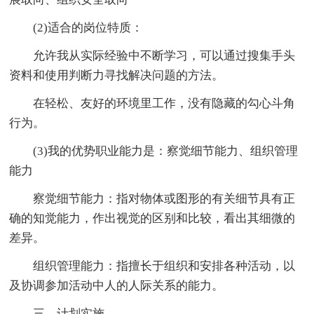
(2)适合的岗位特质：
允许我从实际经验中不断学习，可以通过搜集手头
资料和使用判断力寻找解决问题的方法。
在轻松、友好的环境里工作，没有隐藏的勾心斗角
行为。
(3)我的优势职业能力是：察觉细节能力、组织管理
能力
察觉细节能力：指对物体或图形的有关细节具有正
确的知觉能力，作出视觉的区别和比较，看出其细微的
差异。
组织管理能力：指擅长于组织和安排各种活动，以
及协调参加活动中人的人际关系的能力。
三、计划实施