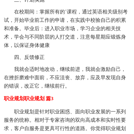
在校期间：掌握所有的`课程，通过英语相关级别考
试，开始毕业前工作的申请，在实践中校验自己的积累
和准备。毕业后：进入职业市场，学习企业的相关技
术，学会与不同阶层的人打交道，注意每星期应锻炼身
体，以保证身体健康
四、反馈修正
我就会适时地改动，继续前进，我就会激励自己，
在挫折磨难中面前，不应沮丧、放弃，应及早发现自身
的错误，改正它，继续前行。
职业规划职业规划 篇3
职业规划是针对职业困惑、面向职业发展的一系列
服务的统称。相对于专家咨询的双向高成本和实时性要
求，客户自服务是更具可行性的道路。你觉得职业规划