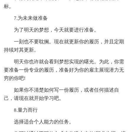
标。
7.为未来做准备
为了明天的梦想，今天就要进行准备。
一刻也不要耽搁。现在就更新你的履历，并且定期
持续对其更新。
明天你也许就会看到梦想实现的曙光。为此，你需
要准备一份专业的履历，准备好为你的雇主展现潜力无
穷的你吧!
如果你不清楚如何写一份履历，或者任何描述自
己，请现在就开始学习吧。
8.量力而行
选择适合个人能力的任务。