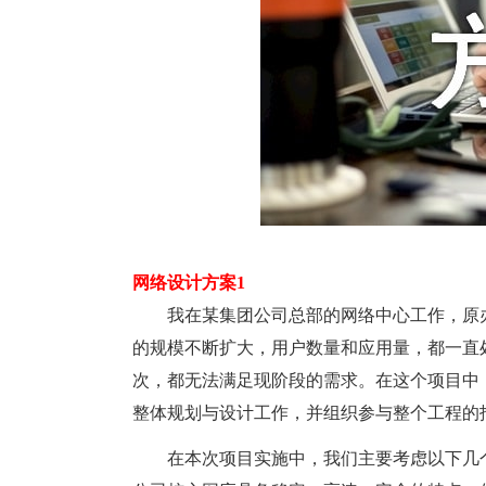
网络设计方案1
我在某集团公司总部的网络中心工作，原办公
的规模不断扩大，用户数量和应用量，都一直
次，都无法满足现阶段的需求。在这个项目中
整体规划与设计工作，并组织参与整个工程的
在本次项目实施中，我们主要考虑以下几个