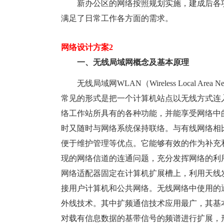
新办公区的网络按照规划实施，建成后各项
满足了日常工作各方面的需求。
网络设计方案2
一、无线局域网概念及基本原理
无线局域网WLAN（Wireless Local A
常见的形式是把一个计算机站点以无线方式连
络工作站所具有的各种功能，并能享受网络中
时又随时与网络系统保持联络。与有线网络相
便于维护管理等优点。它能够有效的作为补充
现的网络信道的连通问题，充分发挥网络的利
网络适配器固定在计算机扩展槽上，利用天线
接用户计算机和公共网络。无线网络中使用的
外线技术。其中扩频通信技术应用最广，其基
对载有信息数据的基带信号的频谱进行扩展，