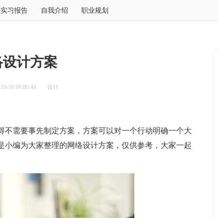
实习报告
自我介绍
职业规划
络设计方案
0-16 09:00:44
设计
不需要事先制定方案，方案可以对一个行动明确一个大
是小编为大家整理的网络设计方案，仅供参考，大家一起