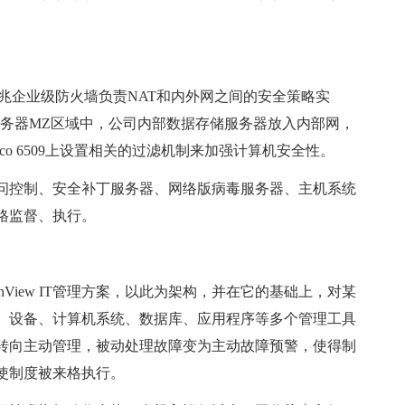
00千兆企业级防火墙负责NAT和内外网之间的安全策略实
eb服务器MZ区域中，公司内部数据存储服务器放入内部网，
co 6509上设置相关的过滤机制来加强计算机安全性。
控制、安全补丁服务器、网络版病毒服务器、主机系统
格监督、执行。
View IT管理方案，以此为架构，并在它的基础上，对某
、设备、计算机系统、数据库、应用程序等多个管理工具
转向主动管理，被动处理故障变为主动故障预警，使得制
使制度被来格执行。