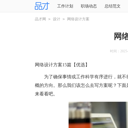
工作计划
职场动态
总结范文
品才网
>
设计
>
网络设计方案
网
时间：2025-1
网络设计方案15篇【优选】
为了确保事情或工作科学有序进行，就不得
概的方向。那么我们该怎么去写方案呢？下面
来看看吧。