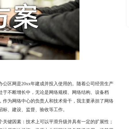
区网是20xx年建成并投入使用的。随着公司经营生产
处于不断增长中，无论是网络规模、网络结构、设备档
，作为网络中心的负责人和技术骨干，我主要承担了网络
招标、建设、监督、验收等工作。
关键因素：技术上可以平滑升级并具有一定的扩展性；