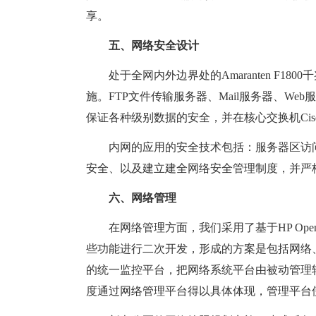
享。
五、网络安全设计
处于全网内外边界处的Amaranten F18
施。FTP文件传输服务器、Mail服务器、W
保证各种级别数据的安全，并在核心交换机Cis
内网的应用的安全技术包括：服务器区访问
安全、以及建立建全网络安全管理制度，并严
六、网络管理
在网络管理方面，我们采用了基于HP Open
些功能进行二次开发，形成的方案是包括网络
的统一监控平台，把网络系统平台由被动管理
度通过网络管理平台得以具体体现，管理平台