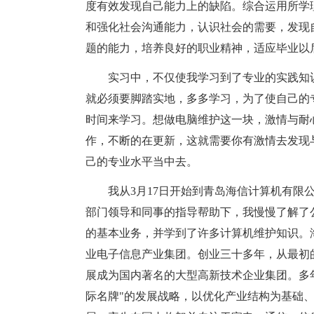
度有效发现自己能力上的缺陷。综合运用所学
和强化社会沟通能力，认识社会的需要，发现
题的能力，培养良好的职业精神，适应毕业以
实习中，不仅使我学习到了专业的实践知识
就必须要脚踏实地，多多学习，为了使自己的
时间来学习。想做电脑维护这一块，激情与耐
作，不断的在更新，这就需要你有激情去发现
己的专业水平当中去。
我从3月17日开始到青岛海信计算机有限公
部门领导和同事的指导帮助下，我慢慢了解了
的基本业务，并学到了许多计算机维护知识。
业电子信息产业集团。创业三十多年，从最初
展成为国内著名的大型高新技术企业集团。多
际名牌"的发展战略，以优化产业结构为基础