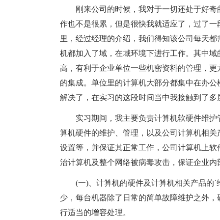
刚来公司的时候，我对于一切还处于好奇的
作也不是很累，但是很快我就适应了，过了一
里，经过经理的介绍，我们得知该公司每天都
机都加入了域，在域环境下进行工作。其中域
高，有利于企业单位一些机密资料的管理，更方便某些
的集成。单位里的计算机大部分都集中在办公
解决了，在实习的这段时间当中我接触到了多
实习期间，我主要负责计算机软硬件维护管
算机硬件的维护、管理，以及公司计算机相关
设置等，并保证其正常工作，公司计算机上软
治计算机及整个网络被病毒攻击，保证企业内
(一)、计算机的硬件及计算机相关产品的`
少，每台机器除了日常的简单故障维护之外，
行适当的增容处理。