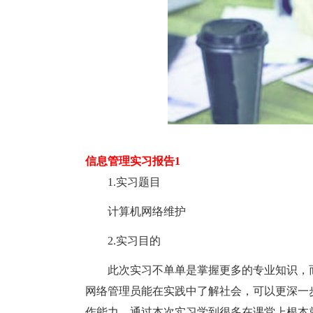
信息管理实习报告1
1.实习题目
计算机网络维护
2.实习目的
此次实习不单单是掌握更多的专业知识，而
网络管理员能在实践中了解社会，可以更深一
作能力。通过本次实习学到很多在课堂上根本