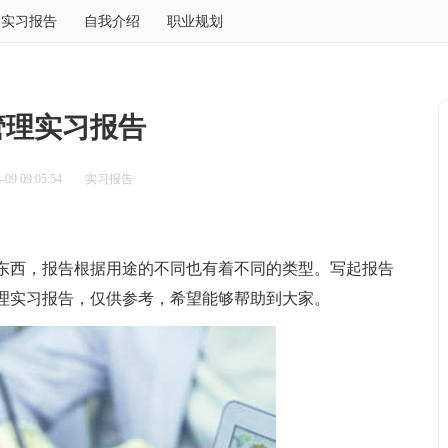
实习报告
自我介绍
职业规划
管理实习报告
09 09:05:54
实习报告
西，报告根据用途的不同也有着不同的类型。写起报告
理实习报告，仅供参考，希望能够帮助到大家。