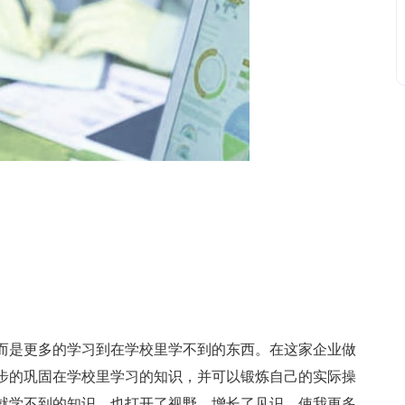
是更多的学习到在学校里学不到的东西。在这家企业做
步的巩固在学校里学习的知识，并可以锻炼自己的实际操
就学不到的知识，也打开了视野，增长了见识，使我更多