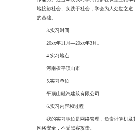
地接触社会、实践于社会，学会为人处世之道
的基础。
3.实习时间
20xx年11月—20xx年3月。
4.实习地点
河南省平顶山市
5.实习单位
平顶山融鸿建筑有限公司
6.实习内容和过程
我的实习职位是网络管理，负责计算机及其
网络安全，不受黑客攻击。