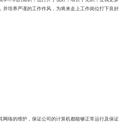
，并培养严谨的工作作风，为将来走上工作岗位打下良好
网络的维护，保证公司的计算机都能够正常运行及保证