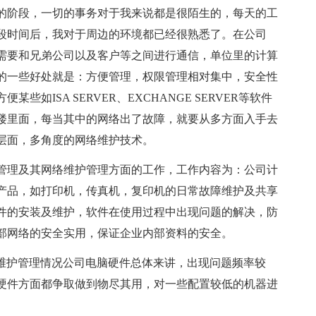
阶段，一切的事务对于我来说都是很陌生的，每天的工
段时间后，我对于周边的环境都已经很熟悉了。在公司
需要和兄弟公司以及客户等之间进行通信，单位里的计算
的一些好处就是：方便管理，权限管理相对集中，安全性
如ISA SERVER、EXCHANGE SERVER等软件
楼里面，每当其中的网络出了故障，就要从多方面入手去
层面，多角度的网络维护技术。
理及其网络维护管理方面的工作，工作内容为：公司计
产品，如打印机，传真机，复印机的日常故障维护及共享
件的安装及维护，软件在使用过程中出现问题的解决，防
部网络的安全实用，保证企业内部资料的安全。
维护管理情况公司电脑硬件总体来讲，出现问题频率较
硬件方面都争取做到物尽其用，对一些配置较低的机器进