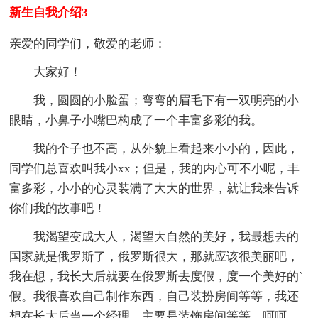
新生自我介绍3
亲爱的同学们，敬爱的老师：
大家好！
我，圆圆的小脸蛋；弯弯的眉毛下有一双明亮的小
眼睛，小鼻子小嘴巴构成了一个丰富多彩的我。
我的个子也不高，从外貌上看起来小小的，因此，
同学们总喜欢叫我小xx；但是，我的内心可不小呢，丰
富多彩，小小的心灵装满了大大的世界，就让我来告诉
你们我的故事吧！
我渴望变成大人，渴望大自然的美好，我最想去的
国家就是俄罗斯了，俄罗斯很大，那就应该很美丽吧，
我在想，我长大后就要在俄罗斯去度假，度一个美好的`
假。我很喜欢自己制作东西，自己装扮房间等等，我还
想在长大后当一个经理，主要是装饰房间等等，呵呵，