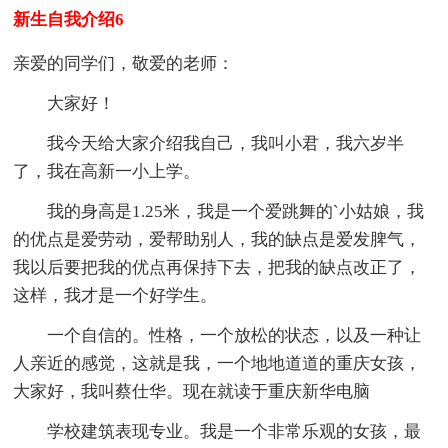
新生自我介绍6
亲爱的同学们，敬爱的老师：
大家好！
我今天给大家介绍我自己，我叫小君，我六岁半
了，我在高新一小上学。
我的身高是1.25米，我是一个爱跳舞的`小姑娘，我
的优点是爱劳动，爱帮助别人，我的缺点是爱发脾气，
我以后要把我的优点再保持下去，把我的缺点改正了，
这样，我才是一个好学生。
一个自信的。性格，一个放松的状态，以及一种让
人亲近的感觉，这就是我，一个地地道道的重庆女孩，
大家好，我叫蔡仕华。现在就读于重庆新华电脑
学校建筑表现专业。我是一个非常乐观的女孩，最