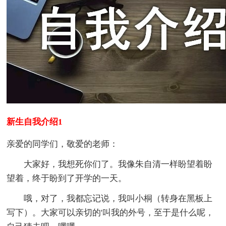
新生自我介绍1
亲爱的同学们，敬爱的老师：
大家好，我想死你们了。我像朱自清一样盼望着盼
望着，终于盼到了开学的一天。
哦，对了，我都忘记说，我叫小桐（转身在黑板上
写下）。大家可以亲切的'叫我的外号，至于是什么呢，