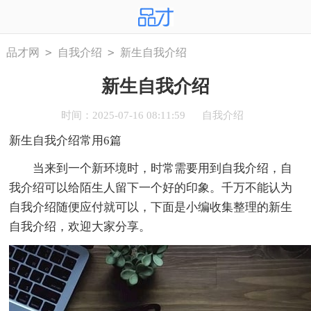
>
>
品才网
自我介绍
新生自我介绍
新生自我介绍
时间：2025-07-16 08:11:59
自我介绍
新生自我介绍常用6篇
当来到一个新环境时，时常需要用到自我介绍，自
我介绍可以给陌生人留下一个好的印象。千万不能认为
自我介绍随便应付就可以，下面是小编收集整理的新生
自我介绍，欢迎大家分享。