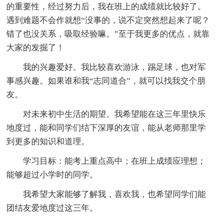
的重要性，经过努力后，我在班上的成绩就比较好了。
遇到难题不会作就想“没事的，说不定突然想起来了呢？
错了也没关系，吸取经验嘛。”至于我更多的优点，就靠
大家的发掘了！
我的兴趣爱好。我比较喜欢游泳，踢足球，也对军
事感兴趣。如果谁和我“志同道合”，就可以找我交个朋
友。
对未来初中生活的期望。我希望能在这三年里快乐
地度过，能和同学们结下深厚的友谊，能从老师那里学
到更多的知识和道理。
学习目标：能考上重点高中；在班上成绩应理想；
能够超过小学时的同学。
我希望大家能够了解我，喜欢我，也希望同学们能
团结友爱地度过这三年。