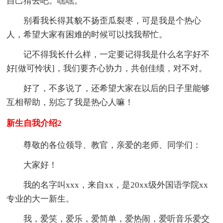
自己猜去吧。嘿嘿。
别看我长得其貌不扬歪瓜裂枣，可是我是个热心
人，希望大家有困难的时候可以找我帮忙。
记不得我长什么样，一定要记得我是什么名字好不
好[做可怜状]，我们要齐心协力，共创佳绩，对不对。
好了，不多说了，还希望大家在以后的日子里能够
互相帮助，别忘了我是热心人嘛！
新生自我介绍2
尊敬的各位领导、教官，亲爱的老师、同学们：
大家好！
我的名字叫xxx，来自xx，是20xx级外国语学院xx
专业的大一新生。
我，爱笑，爱乐，爱简单，爱热闹，爱听音乐爱交