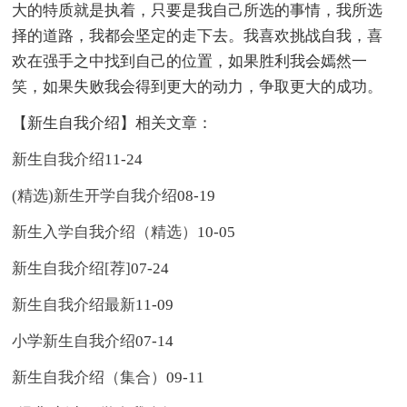
大的特质就是执着，只要是我自己所选的事情，我所选
择的道路，我都会坚定的走下去。我喜欢挑战自我，喜
欢在强手之中找到自己的位置，如果胜利我会嫣然一
笑，如果失败我会得到更大的动力，争取更大的成功。
【新生自我介绍】相关文章：
新生自我介绍
11-24
(精选)新生开学自我介绍
08-19
新生入学自我介绍（精选）
10-05
新生自我介绍[荐]
07-24
新生自我介绍最新
11-09
小学新生自我介绍
07-14
新生自我介绍（集合）
09-11