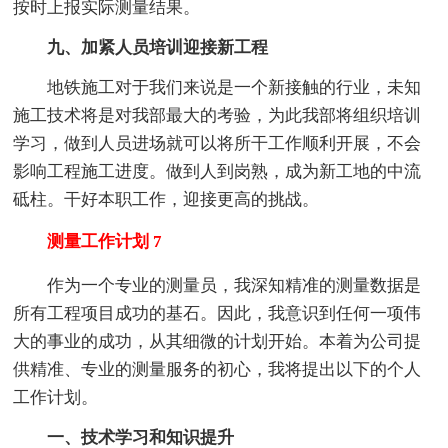
按时上报实际测量结果。
九、加紧人员培训迎接新工程
地铁施工对于我们来说是一个新接触的行业，未知
施工技术将是对我部最大的考验，为此我部将组织培训
学习，做到人员进场就可以将所干工作顺利开展，不会
影响工程施工进度。做到人到岗熟，成为新工地的中流
砥柱。干好本职工作，迎接更高的挑战。
测量工作计划 7
作为一个专业的测量员，我深知精准的测量数据是
所有工程项目成功的基石。因此，我意识到任何一项伟
大的事业的成功，从其细微的计划开始。本着为公司提
供精准、专业的测量服务的初心，我将提出以下的个人
工作计划。
一、技术学习和知识提升