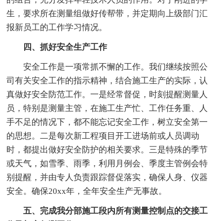
生，要求所在测量组做好传帮带，并定期向上级部门汇
报新员工的工作学习情况。
四、抓好安全生产工作
安全工作是一项常抓不懈的工作。我们继续按照公
司有关安全工作的指示精神，结合施工生产的实际，认
真做好安全防范工作。一是经常督促，时刻提醒测量人
员，特别是测量主管，在施工生产忙、工作任务重、人
手不足的情况下，都不能忘记安全工作，树立安全第一
的思想。二是每次新工程项目开工进场前或人员调动
时，都提出做好安全防护的相关要求。三是特殊的季节
或天气，如雪季、雨季，利用月例会、季度主管例会特
别提醒，并由专人负责跟踪督促落实，确保人身、仪器
安全。确保20xx年，全年安全生产无事故。
五、完成我分部施工段内所有测量控制点的交接工