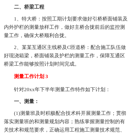
二、桥梁工程
1、特大桥：按照工期计划要求做好引桥桥面铺装及
内外护栏的测量放样工作，做好主桥合拢前后的监控测
量工作，确保大桥顺利合拢。
2、某某互通区主线桥及C匝道桥：配合施工队伍做
好现浇箱梁，桥面铺装及护栏的测量工作，保障互通区
桥梁工作能够按照计划时间完成。
测量工作计划 3
针对20xx年下半年测量工作特作如下计划：
一、测量：
(1)测量班及时积极配合技术科开展测量工作；贯彻
落实测量班的和测量规划内容；熟练掌握测量控制的有
关技术和规范要求，正确运用工程施工测量技术规范、