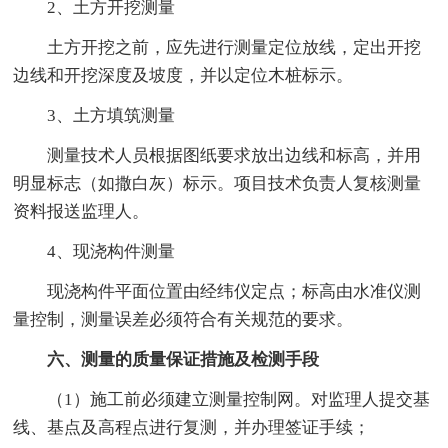
2、土方开挖测量
土方开挖之前，应先进行测量定位放线，定出开挖
边线和开挖深度及坡度，并以定位木桩标示。
3、土方填筑测量
测量技术人员根据图纸要求放出边线和标高，并用
明显标志（如撒白灰）标示。项目技术负责人复核测量
资料报送监理人。
4、现浇构件测量
现浇构件平面位置由经纬仪定点；标高由水准仪测
量控制，测量误差必须符合有关规范的要求。
六、测量的质量保证措施及检测手段
（1）施工前必须建立测量控制网。对监理人提交基
线、基点及高程点进行复测，并办理签证手续；