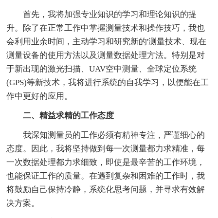
首先，我将加强专业知识的学习和理论知识的提
升。除了在正常工作中掌握测量技术和操作技巧，我也
会利用业余时间，主动学习和研究新的'测量技术、现在
测量设备的使用方法以及测量数据处理方法。特别是对
于新出现的激光扫描、UAV空中测量、全球定位系统
(GPS)等新技术，我将进行系统的自我学习，以便能在工
作中更好的应用。
二、精益求精的工作态度
我深知测量员的工作必须有精神专注，严谨细心的
态度。因此，我将坚持做到每一次测量都力求精准，每
一次数据处理都力求细致，即使是最辛苦的工作环境，
也能保证工作的质量。在遇到复杂和困难的工作时，我
将鼓励自己保持冷静，系统化思考问题，并寻求有效解
决方案。