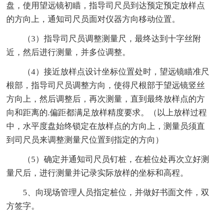
盘，使用望远镜初瞄，指导司尺员到达预定预定放样点
的方向上，通知司尺员面对仪器方向移动位置。
（3）指导司尺员调整测量尺，最终达到十字丝附
近，然后进行测量，并多位调整。
（4）接近放样点设计坐标位置处时，望远镜瞄准尺
根部，指导司尺员调整方向，使得尺根部于望远镜竖丝
方向上，然后调整后，再次测量，直到最终放样点的方
向和距离的.偏距都满足放样精度要求。（以上放样过程
中，水平度盘始终锁定在放样点的方向上，测量员须直
到司尺员来调整测量尺位置到指定的方向）
（5）确定并通知司尺员钉桩，在桩位处再次立好测
量尺后，进行测量并记录实际放样的坐标和高程。
5、向现场管理人员指定桩位，并做好书面文件，双
方签字。