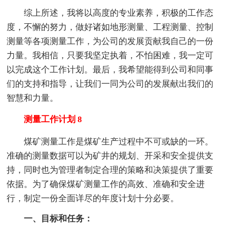
综上所述，我将以高度的专业素养，积极的工作态
度，不懈的努力，做好诸如地形测量、工程测量、控制
测量等各项测量工作，为公司的发展贡献我自己的一份
力量。我相信，只要我坚定执着，不怕困难，我一定可
以完成这个工作计划。最后，我希望能得到公司和同事
们的支持和指导，让我们一同为公司的发展献出我们的
智慧和力量。
测量工作计划 8
煤矿测量工作是煤矿生产过程中不可或缺的一环。
准确的测量数据可以为矿井的规划、开采和安全提供支
持，同时也为管理者制定合理的策略和决策提供了重要
依据。为了确保煤矿测量工作的高效、准确和安全进
行，制定一份全面详尽的年度计划十分必要。
一、目标和任务：