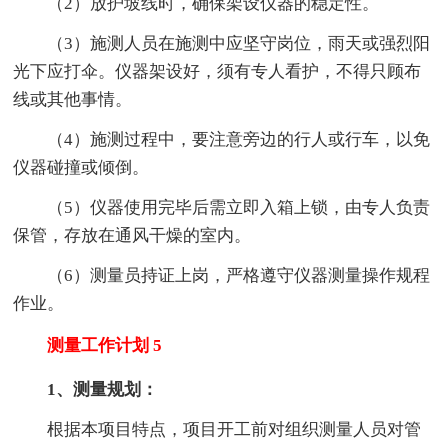
（2）放护坡线时，确保架设仪器的稳定性。
（3）施测人员在施测中应坚守岗位，雨天或强烈阳
光下应打伞。仪器架设好，须有专人看护，不得只顾布
线或其他事情。
（4）施测过程中，要注意旁边的行人或行车，以免
仪器碰撞或倾倒。
（5）仪器使用完毕后需立即入箱上锁，由专人负责
保管，存放在通风干燥的室内。
（6）测量员持证上岗，严格遵守仪器测量操作规程
作业。
测量工作计划 5
1、测量规划：
根据本项目特点，项目开工前对组织测量人员对管