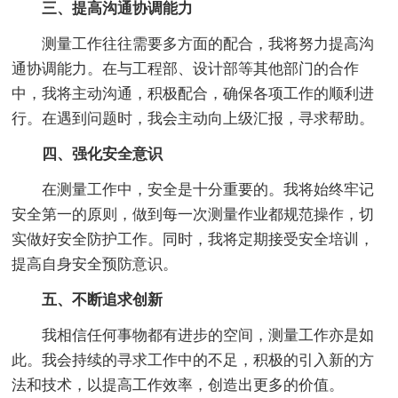
三、提高沟通协调能力
测量工作往往需要多方面的配合，我将努力提高沟
通协调能力。在与工程部、设计部等其他部门的合作
中，我将主动沟通，积极配合，确保各项工作的顺利进
行。在遇到问题时，我会主动向上级汇报，寻求帮助。
四、强化安全意识
在测量工作中，安全是十分重要的。我将始终牢记
安全第一的原则，做到每一次测量作业都规范操作，切
实做好安全防护工作。同时，我将定期接受安全培训，
提高自身安全预防意识。
五、不断追求创新
我相信任何事物都有进步的空间，测量工作亦是如
此。我会持续的寻求工作中的不足，积极的引入新的方
法和技术，以提高工作效率，创造出更多的价值。