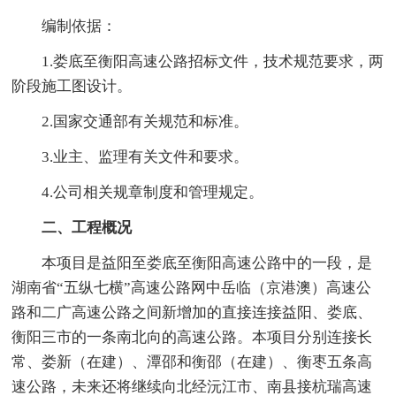
编制依据：
1.娄底至衡阳高速公路招标文件，技术规范要求，两
阶段施工图设计。
2.国家交通部有关规范和标准。
3.业主、监理有关文件和要求。
4.公司相关规章制度和管理规定。
二、工程概况
本项目是益阳至娄底至衡阳高速公路中的一段，是
湖南省“五纵七横”高速公路网中岳临（京港澳）高速公
路和二广高速公路之间新增加的直接连接益阳、娄底、
衡阳三市的一条南北向的高速公路。本项目分别连接长
常、娄新（在建）、潭邵和衡邵（在建）、衡枣五条高
速公路，未来还将继续向北经沅江市、南县接杭瑞高速