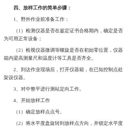
四、放样工作的简单步骤：
1、野外作业前准备工作：
（1）检测仪器是否在鉴定证书合格期内，确定是否
为可用正常设备；
（2）检视仪器微调等螺旋是否在初始零位置，仪器
箱内梁高测量尺和温度计等工具是否齐全。
2、到达作业现场后，打开仪器箱，在已知控制点处
架设仪器。
3、对中整平进行测站定向工作。
4、开始放样工作
（1）确定放样点点号。
（2）将水平度盘旋转到放样点方向，并锁定水平度