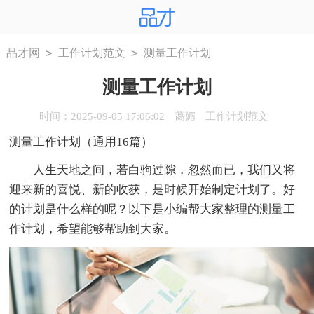
>
>
品才网
工作计划范文
测量工作计划
测量工作计划
时间：2025-09-05 17:06:02
蔼媚
工作计划范文
测量工作计划（通用16篇）
人生天地之间，若白驹过隙，忽然而已，我们又将
迎来新的喜悦、新的收获，是时候开始制定计划了。好
的计划是什么样的呢？以下是小编帮大家整理的测量工
作计划，希望能够帮助到大家。