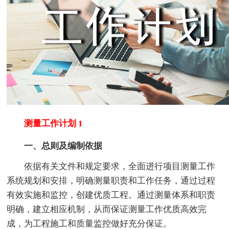
测量工作计划 1
一、总则及编制依据
依据有关文件和规定要求，全面进行项目测量工作
系统规划和安排，明确测量职责和工作任务，通过过程
有效实施和监控，创建优质工程。通过测量体系和职责
明确，建立相应机制，从而保证测量工作优质高效完
成，为工程施工和质量监控做好充分保证。