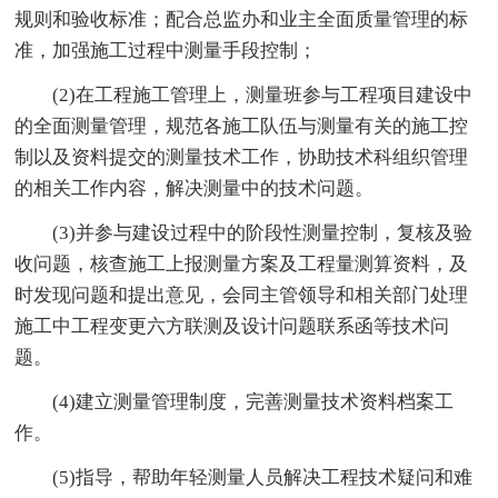
规则和验收标准；配合总监办和业主全面质量管理的标
准，加强施工过程中测量手段控制；
(2)在工程施工管理上，测量班参与工程项目建设中
的全面测量管理，规范各施工队伍与测量有关的施工控
制以及资料提交的测量技术工作，协助技术科组织管理
的相关工作内容，解决测量中的技术问题。
(3)并参与建设过程中的阶段性测量控制，复核及验
收问题，核查施工上报测量方案及工程量测算资料，及
时发现问题和提出意见，会同主管领导和相关部门处理
施工中工程变更六方联测及设计问题联系函等技术问
题。
(4)建立测量管理制度，完善测量技术资料档案工
作。
(5)指导，帮助年轻测量人员解决工程技术疑问和难