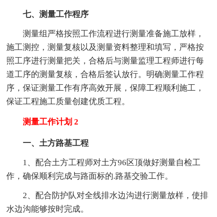
七、测量工作程序
测量组严格按照工作流程进行测量准备施工放样，
施工测控，测量复核以及测量资料整理和填写，严格按
照工序进行测量把关，合格后与测量监理工程师进行每
道工序的测量复核，合格后签认放行。明确测量工作程
序，保证测量工作有序高效开展，保障工程顺利施工，
保证工程施工质量创建优质工程。
测量工作计划 2
一、土方路基工程
1、配合土方工程师对土方96区顶做好测量自检工
作，确保顺利完成与路面标的.路基交验工作。
2、配合防护队对全线排水边沟进行测量放样，使排
水边沟能够按时完成。