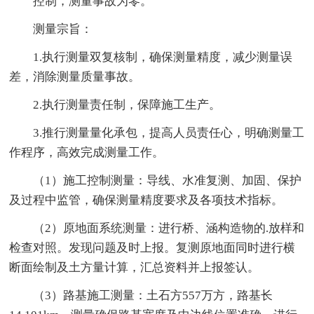
控制，测量事故为零。
测量宗旨：
1.执行测量双复核制，确保测量精度，减少测量误
差，消除测量质量事故。
2.执行测量责任制，保障施工生产。
3.推行测量量化承包，提高人员责任心，明确测量工
作程序，高效完成测量工作。
（1）施工控制测量：导线、水准复测、加固、保护
及过程中监管，确保测量精度要求及各项技术指标。
（2）原地面系统测量：进行桥、涵构造物的.放样和
检查对照。发现问题及时上报。复测原地面同时进行横
断面绘制及土方量计算，汇总资料并上报签认。
（3）路基施工测量：土石方557万方，路基长