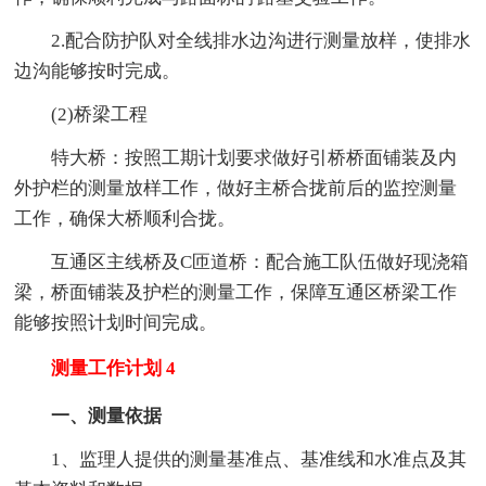
2.配合防护队对全线排水边沟进行测量放样，使排水
边沟能够按时完成。
(2)桥梁工程
特大桥：按照工期计划要求做好引桥桥面铺装及内
外护栏的测量放样工作，做好主桥合拢前后的监控测量
工作，确保大桥顺利合拢。
互通区主线桥及C匝道桥：配合施工队伍做好现浇箱
梁，桥面铺装及护栏的测量工作，保障互通区桥梁工作
能够按照计划时间完成。
测量工作计划 4
一、测量依据
1、监理人提供的测量基准点、基准线和水准点及其