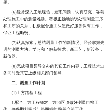
题。
(6)经常深入工地现场，发现问题，认真研究，妥善
处理施工中的测量难题。积极正确地协调处理测量工序
和工序的关系，积极配合施工队伍做好服务保障工作，
保证工程顺畅。
(7)认真探索，总结测量工作的新情况、经验掌握先
进的测量方法。学习和了解新技术，新工艺，新设备，
新仪器。
(8)完成项目领导交办的其它工作内容，工程技术业
务同时受其它上级相关部门领导。
二、测量工作计划
(1)土方路基工程
1.配合土方工程师对土方96区顶做好测量自检工
作，确保顺利完成与路面标的'路基交验工作。