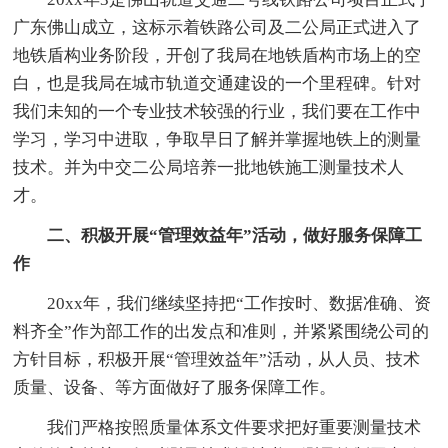
广东佛山成立，这标示着铁路公司及二公局正式进入了
地铁盾构业务阶段，开创了我局在地铁盾构市场上的空
白，也是我局在城市轨道交通建设的一个里程碑。针对
我们未知的一个专业技术较强的行业，我们要在工作中
学习，学习中进取，争取早日了解并掌握地铁上的测量
技术。并为中交二公局培养一批地铁施工测量技术人
才。
二、积极开展“管理效益年”活动，做好服务保障工
作
20xx年，我们继续坚持把“工作按时、数据准确、资
料齐全”作为部工作的出发点和准则，并紧紧围绕公司的
方针目标，积极开展“管理效益年”活动，从人员、技术
质量、设备、等方面做好了服务保障工作。
我们严格按照质量体系文件要求把好重要测量技术