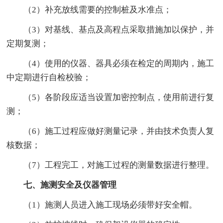
（2）补充放线需要的控制桩及水准点；
（3）对基线、基点及高程点采取措施加以保护，并
定期复测；
（4）使用的仪器、器具必须在检定的周期内，施工
中定期进行自检校验；
（5）各阶段应适当设置加密控制点，使用前进行复
测；
（6）施工过程应做好测量记录，并由技术负责人复
核数据；
（7）工程完工，对施工过程的测量数据进行整理。
七、施测安全及仪器管理
（1）施测人员进入施工现场必须带好安全帽。