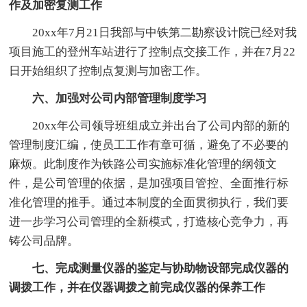
作及加密复测工作
20xx年7月21日我部与中铁第二勘察设计院已经对我
项目施工的登州车站进行了控制点交接工作，并在7月22
日开始组织了控制点复测与加密工作。
六、加强对公司内部管理制度学习
20xx年公司领导班组成立并出台了公司内部的新的
管理制度汇编，使员工工作有章可循，避免了不必要的
麻烦。此制度作为铁路公司实施标准化管理的纲领文
件，是公司管理的依据，是加强项目管控、全面推行标
准化管理的推手。通过本制度的全面贯彻执行，我们要
进一步学习公司管理的全新模式，打造核心竞争力，再
铸公司品牌。
七、完成测量仪器的鉴定与协助物设部完成仪器的
调拨工作，并在仪器调拨之前完成仪器的保养工作