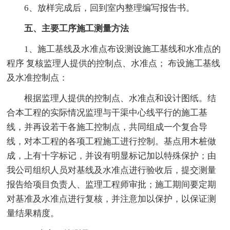
6、放样完成后，回到室内整理编写报告书。
五、主要工序施工测量方法
1、施工基线及水准点布设测设施工基线和水准点的
程序 复核监理人提供的控制点、水准点； 布设施工基线
及水准控制点：
根据监理人提供的控制点、水准点和设计图纸。结
合本工程的实际情况监理与干渠中心线平行的施工基
线，并再设若干各施工控制点，共同组成一个复合导
线，对本工程的各项工程施工进行控制。基点用木桩做
成，上有十字标记，并设有明显标记加以特殊保护；由
我公司组织人员对基线及水准点进行验收后，提交测量
报告给项目负责人、监理工程师审批；施工期间要定期
对基准及水准点进行复核，并注意加以保护，以保证测
量结果精度。