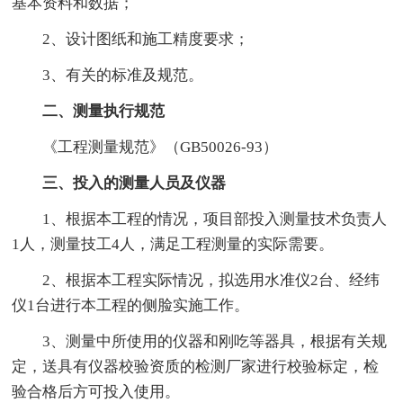
基本资料和数据；
2、设计图纸和施工精度要求；
3、有关的标准及规范。
二、测量执行规范
《工程测量规范》（GB50026-93）
三、投入的测量人员及仪器
1、根据本工程的情况，项目部投入测量技术负责人
1人，测量技工4人，满足工程测量的实际需要。
2、根据本工程实际情况，拟选用水准仪2台、经纬
仪1台进行本工程的侧脸实施工作。
3、测量中所使用的仪器和刚吃等器具，根据有关规
定，送具有仪器校验资质的检测厂家进行校验标定，检
验合格后方可投入使用。