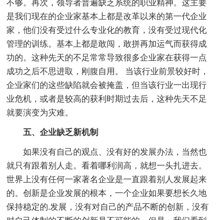
不够。再次，领导者普遍缺乏系统的职业精神。这主要
是我们现在的企业家基本上都是改革以来的第一代企业
家，他们没有受过什么专业化的教育，没有受过现代化
管理的训练。基本上都是敢闯，敢拼再加运气而获得成
功的。这种先天的不足常常导致很多企业家在获得一点
成功之后不思进取，刚腹自用。 当该行业前景较好时，
企业家们的这些缺陷就会被掩盖，但当该行业一出现行
业危机，或者是较高的获利时期过去后，这种先天不足
就要演变为灾难。
五、企业缺乏新机制
如果没有自己的观点、没有好的发展办法，当然也
就只有跟着别人走。看着哪利润高，就想一头扎进去。
世界上没有任何一家著名企业是一直跟着别人发展起来
的。创新是企业发展的根本，一个企业如果要想长久地
保持稳定的.发展，没有对自己的产品不断的创新，没有