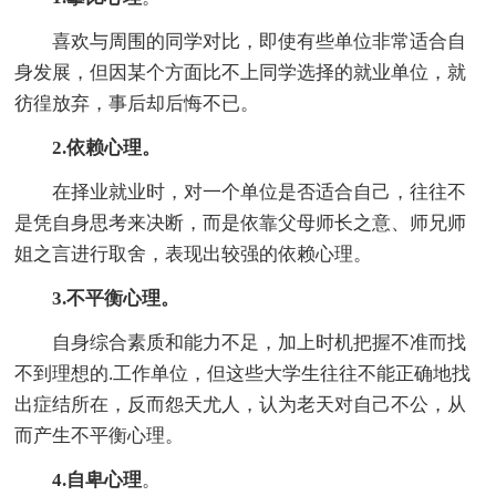
喜欢与周围的同学对比，即使有些单位非常适合自
身发展，但因某个方面比不上同学选择的就业单位，就
彷徨放弃，事后却后悔不已。
2.依赖心理。
在择业就业时，对一个单位是否适合自己，往往不
是凭自身思考来决断，而是依靠父母师长之意、师兄师
姐之言进行取舍，表现出较强的依赖心理。
3.不平衡心理。
自身综合素质和能力不足，加上时机把握不准而找
不到理想的.工作单位，但这些大学生往往不能正确地找
出症结所在，反而怨天尤人，认为老天对自己不公，从
而产生不平衡心理。
4.自卑心理
。