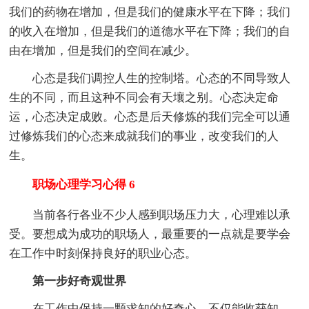
我们的药物在增加，但是我们的健康水平在下降；我们
的收入在增加，但是我们的道德水平在下降；我们的自
由在增加，但是我们的空间在减少。
心态是我们调控人生的控制塔。心态的不同导致人
生的不同，而且这种不同会有天壤之别。心态决定命
运，心态决定成败。心态是后天修炼的我们完全可以通
过修炼我们的心态来成就我们的事业，改变我们的人
生。
职场心理学习心得 6
当前各行各业不少人感到职场压力大，心理难以承
受。要想成为成功的职场人，最重要的一点就是要学会
在工作中时刻保持良好的职业心态。
第一步好奇观世界
在工作中保持一颗求知的好奇心，不仅能收获知