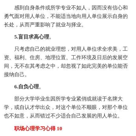
感到自身条件或所学专业不如人，因而没有信心和
勇气面对用人单位，不能适当地向用人单位展示自身的
长处，从而严重影响了就业与择业。
5.盲目求高心理
。
只考虑自己的就业理想，对用人单位求全求美，工
资、福利、住房、地理位置、工作环境及日后的发展空
间，无不在其考虑之中，却忽视了如此完美的单位能否
接纳自己。
6.自负心理
。
部分大学毕业生因所学专业紧俏或就读于名牌大
学，或自认才华出众，对这个单位不顺眼，对那个单位
也不如意，从而错过不少适合自己发展的用人单位。
职场心理学习心得 10