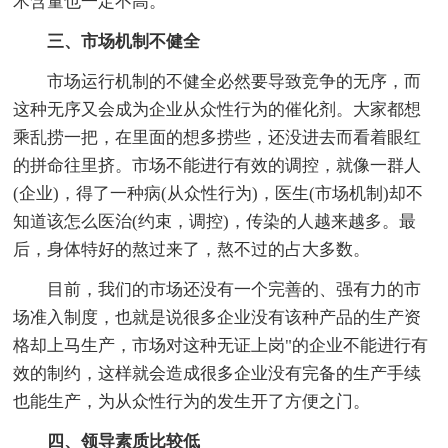
术含量也一定不高。
三、市场机制不健全
市场运行机制的不健全必然要导致竞争的无序，而
这种无序又会成为企业从众性行为的催化剂。大家都想
乘乱捞一把，在里面的想多捞些，还没进去而看着眼红
的拼命往里挤。市场不能进行有效的调控，就像一群人
(企业)，得了一种病(从众性行为)，医生(市场机制)却不
知道该怎么医治(约束，调控)，传染的人越来越多。最
后，身体特好的熬过来了，熬不过的占大多数。
目前，我们的市场还没有一个完善的、强有力的市
场准入制度，也就是说很多企业没有该种产品的生产资
格却上马生产，市场对这种无证上岗"的企业不能进行有
效的制约，这样就会造成很多企业没有完备的生产手续
也能生产，为从众性行为的发生开了方便之门。
四、领导素质比较低