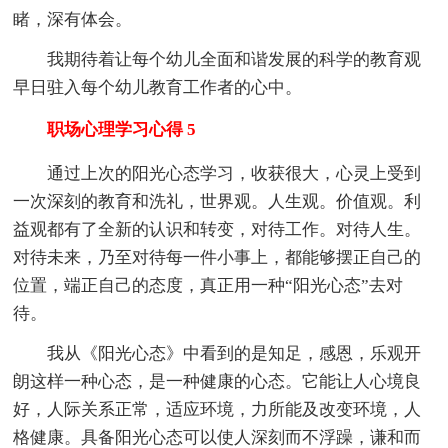
睹，深有体会。
我期待着让每个幼儿全面和谐发展的科学的教育观
早日驻入每个幼儿教育工作者的心中。
职场心理学习心得 5
通过上次的阳光心态学习，收获很大，心灵上受到
一次深刻的教育和洗礼，世界观。人生观。价值观。利
益观都有了全新的认识和转变，对待工作。对待人生。
对待未来，乃至对待每一件小事上，都能够摆正自己的
位置，端正自己的态度，真正用一种“阳光心态”去对
待。
我从《阳光心态》中看到的是知足，感恩，乐观开
朗这样一种心态，是一种健康的心态。它能让人心境良
好，人际关系正常，适应环境，力所能及改变环境，人
格健康。具备阳光心态可以使人深刻而不浮躁，谦和而