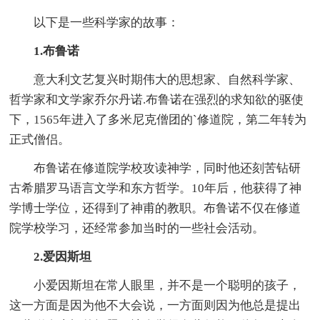
以下是一些科学家的故事：
1.布鲁诺
意大利文艺复兴时期伟大的思想家、自然科学家、
哲学家和文学家乔尔丹诺.布鲁诺在强烈的求知欲的驱使
下，1565年进入了多米尼克僧团的`修道院，第二年转为
正式僧侣。
布鲁诺在修道院学校攻读神学，同时他还刻苦钻研
古希腊罗马语言文学和东方哲学。10年后，他获得了神
学博士学位，还得到了神甫的教职。布鲁诺不仅在修道
院学校学习，还经常参加当时的一些社会活动。
2.爱因斯坦
小爱因斯坦在常人眼里，并不是一个聪明的孩子，
这一方面是因为他不大会说，一方面则因为他总是提出