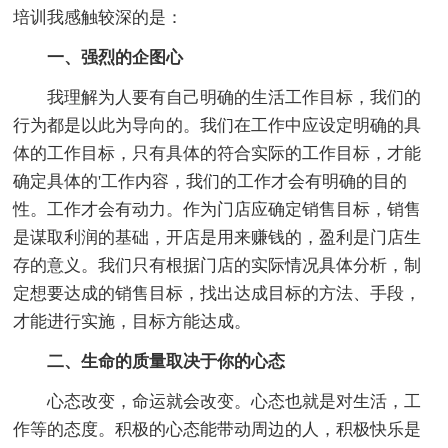
培训我感触较深的是：
一、强烈的企图心
我理解为人要有自己明确的生活工作目标，我们的
行为都是以此为导向的。我们在工作中应设定明确的具
体的工作目标，只有具体的符合实际的工作目标，才能
确定具体的'工作内容，我们的工作才会有明确的目的
性。工作才会有动力。作为门店应确定销售目标，销售
是谋取利润的基础，开店是用来赚钱的，盈利是门店生
存的意义。我们只有根据门店的实际情况具体分析，制
定想要达成的销售目标，找出达成目标的方法、手段，
才能进行实施，目标方能达成。
二、生命的质量取决于你的心态
心态改变，命运就会改变。心态也就是对生活，工
作等的态度。积极的心态能带动周边的人，积极快乐是