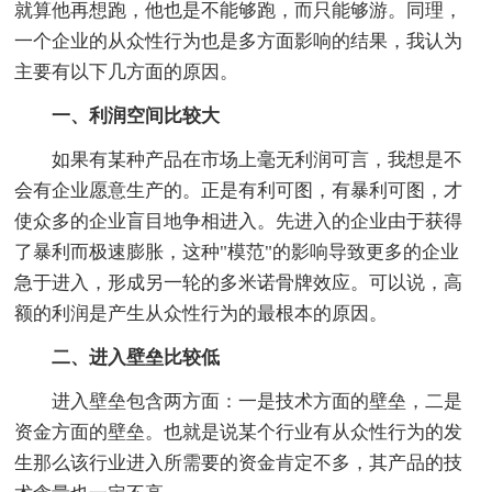
就算他再想跑，他也是不能够跑，而只能够游。同理，
一个企业的从众性行为也是多方面影响的结果，我认为
主要有以下几方面的原因。
一、利润空间比较大
如果有某种产品在市场上毫无利润可言，我想是不
会有企业愿意生产的。正是有利可图，有暴利可图，才
使众多的企业盲目地争相进入。先进入的企业由于获得
了暴利而极速膨胀，这种"模范"的影响导致更多的企业
急于进入，形成另一轮的多米诺骨牌效应。可以说，高
额的利润是产生从众性行为的最根本的原因。
二、进入壁垒比较低
进入壁垒包含两方面：一是技术方面的壁垒，二是
资金方面的壁垒。也就是说某个行业有从众性行为的发
生那么该行业进入所需要的资金肯定不多，其产品的技