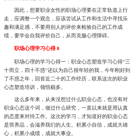
因此，想要职业女性的职场心理要在正常轨道上行
走，应调整一个观念，应该尝试从工作和生活中寻找乐
趣和满足感，不要用别人的评价来检验自己的工作成
绩，要学会自我评价自己，从而克服心理障碍。
职场心理学习心得 8
职场心理的学习心得一：职业心态塑造学习心得“三
十而立，四十不惑”还以为自己很年轻的我，今年刚好到
了不惑之年，回首近二十的工作经历，联系这次的职业
心态塑造培训，领悟颇多。
这么多年来，从来没想过什么职业心态，也没有对
职业心态这个词，做过什么研究，一直以来就是用认真
的态度来对待工作。这次的学习，才知道好的职业心态
是营养品，会滋养我们的人生。积累小自信，成就大雄
心，积累小成绩，成就大事业。