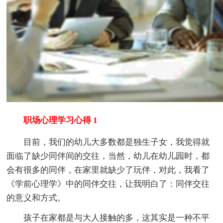
职场心理学习心得 1
目前，我们的幼儿大多数都是独生子女，我觉得就
面临了缺少同伴间的交往，当然，幼儿在幼儿园时，都
会有很多的同伴，在家里就缺少了玩伴，对此，我看了
《学前心理学》中的同伴交往，让我明白了：同伴交往
的意义和方式。
孩子在家都是与大人接触的多，这其实是一种不平