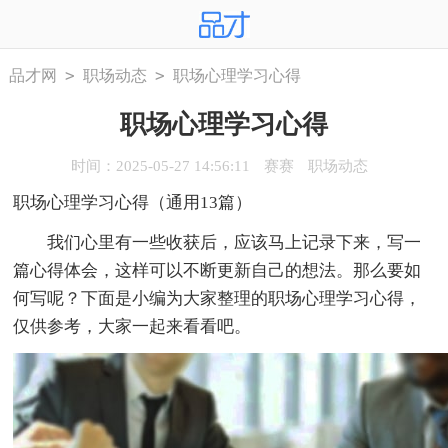
>
>
品才网
职场动态
职场心理学习心得
职场心理学习心得
时间：2025-05-27 14:56:11
赛赛
职场动态
职场心理学习心得（通用13篇）
我们心里有一些收获后，应该马上记录下来，写一
篇心得体会，这样可以不断更新自己的想法。那么要如
何写呢？下面是小编为大家整理的职场心理学习心得，
仅供参考，大家一起来看看吧。