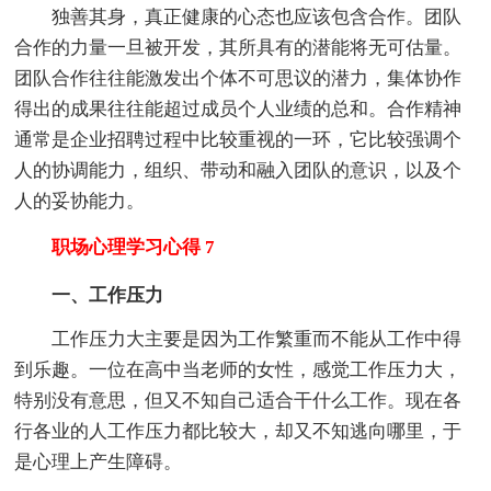
独善其身，真正健康的心态也应该包含合作。团队
合作的力量一旦被开发，其所具有的潜能将无可估量。
团队合作往往能激发出个体不可思议的潜力，集体协作
得出的成果往往能超过成员个人业绩的总和。合作精神
通常是企业招聘过程中比较重视的一环，它比较强调个
人的协调能力，组织、带动和融入团队的意识，以及个
人的妥协能力。
职场心理学习心得 7
一、工作压力
工作压力大主要是因为工作繁重而不能从工作中得
到乐趣。一位在高中当老师的女性，感觉工作压力大，
特别没有意思，但又不知自己适合干什么工作。现在各
行各业的人工作压力都比较大，却又不知逃向哪里，于
是心理上产生障碍。