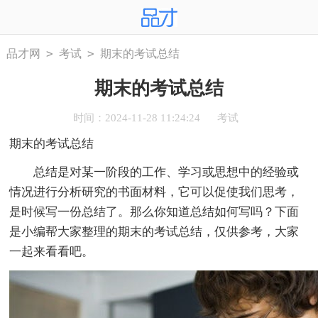
>
>
品才网
考试
期末的考试总结
期末的考试总结
时间：2024-11-28 11:24:24
考试
期末的考试总结
总结是对某一阶段的工作、学习或思想中的经验或
情况进行分析研究的书面材料，它可以促使我们思考，
是时候写一份总结了。那么你知道总结如何写吗？下面
是小编帮大家整理的期末的考试总结，仅供参考，大家
一起来看看吧。