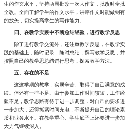
生的作文水平，坚持两周批改一次大作文，批改时全批
全改。全面了解学生的作文水平，讲评作文时能做到有
的放矢，切实提高学生的写作能力。
四、在教学实践中不断总结经验，进行教学反思
除了进行教学交流外，还注重教学反思，在教学实
践的基础上，随时记录，随时总结，撰写教学反思，并
按照自己的教学思总结进行思考，探索教学方法。
五、存在的不足
这这学期的教学，实属辛苦。取得了自己满意的成
绩。但还有一些不足。由于参加工作时间较短，工作经
验不足，教学思路有待于进一步调整，对自己的要求进
一步加大，还得抓紧时间充电，不断提升自己的理论素
质和业务水平。在教学重心、学生底子上还要进一步加
大力气继续深入。