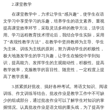
2.课堂教学
在课堂教学中，力求让学生“感兴趣”，使学生在语
文学习中享受学习的乐趣，培养学生的语文素养。重视
提高课堂效率环节，采取灵活多样的教学方法，活学活
用。学习远程教育技术理论后，我结合学生实际，采用
了“表现性教学方法”，在教学中坚持教师为主导、学生
为主体、训练为主线的原则，努力调动学生的积极性，
极大地激发学生的学习兴趣，让学生在愉悦中学到知
识，提高能力。发挥学生的主观能动性，积极性。提高
教学效率，克服教学的盲目性、随意性，一定程度上提
高了教学质量。
3.抓紧抓好批改、搞好各种考试。将语文知识、阅读
训练、作文训练等结合。批改作业是教学工作中不可缺
少的组成部分，通过批改作业可以了解学生对知识的掌
握情况。认真批改作业是语文组的重头戏，为了提高学