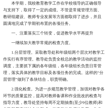
本学期，我校教育教学工作在学校领导的正确领导
与支持下，取得了一定的成绩。不管是常规管理方面、
教研组建设、教师专业发展等方面都取得了进步，并且
圆满地完成了学期初布置的各项任务。
一、注重落实三个转变，促进教学水平再提升
一继续加大教学常规的检查力度。
1.分层管理。采取教导处和年级组两个层次对教学工
作实行有序管理。教导处负责全校总的教学活动的监控
调度，主要抓下属的各年级组，各年级组长负责日常管
理，落实具体的教学目标及各项任务的完成。这样的“分
层管理”做到了条块结合，职责明确。
2.强化检查。为进一步规范教学管理，加强对教学各
环节的质量监控，提高对教师备课和作业批改的检查与
指导力度，教导处坚持每周不定期抽查(至少9位教师)和