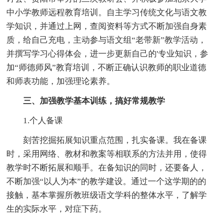
中小学教师远程教育培训。自主学习传统文化与语文教
学知识，并通过上网，查阅资料等方式不断加强自身素
质，给自己充电，主动参与语文组“老带新”教学活动，
并撰写学习心得体会，进一步更新自己的'专业知识，参
加“师德师风”教育培训，不断正确认识教师的职业道德
和师表功能，加强理论素养。
三、加强教学基本训练，搞好常规教学
1.个人备课
刻苦挖掘拓展知识重点范围，扎实备课。我在备课
时，采用网络、教材和教案等相联系的方法并用，使得
教学时不断拓展和顺手。在备知识的同时，还要备人，
不断加强“以人为本”的教学建设。通过一个这学期的的
接触，基本掌握所教班级语文学科的整体水平，了解学
生的实际水平，对症下药。