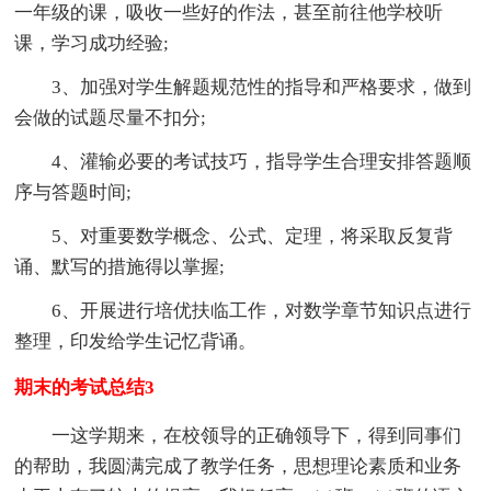
一年级的课，吸收一些好的作法，甚至前往他学校听
课，学习成功经验;
3、加强对学生解题规范性的指导和严格要求，做到
会做的试题尽量不扣分;
4、灌输必要的考试技巧，指导学生合理安排答题顺
序与答题时间;
5、对重要数学概念、公式、定理，将采取反复背
诵、默写的措施得以掌握;
6、开展进行培优扶临工作，对数学章节知识点进行
整理，印发给学生记忆背诵。
期末的考试总结3
一这学期来，在校领导的正确领导下，得到同事们
的帮助，我圆满完成了教学任务，思想理论素质和业务