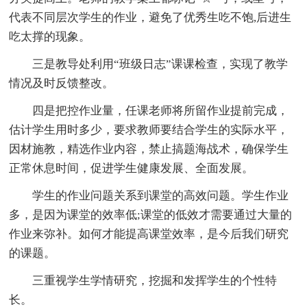
代表不同层次学生的作业，避免了优秀生吃不饱,后进生
吃太撑的现象。
三是教导处利用“班级日志”课课检查，实现了教学
情况及时反馈整改。
四是把控作业量，任课老师将所留作业提前完成，
估计学生用时多少，要求教师要结合学生的实际水平，
因材施教，精选作业内容，禁止搞题海战术，确保学生
正常休息时间，促进学生健康发展、全面发展。
学生的作业问题关系到课堂的高效问题。学生作业
多，是因为课堂的效率低;课堂的低效才需要通过大量的
作业来弥补。如何才能提高课堂效率，是今后我们研究
的课题。
三重视学生学情研究，挖掘和发挥学生的个性特
长。