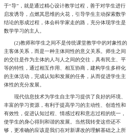
于“导”，就是通过精心设计教学过程，善于对学生进行
启发诱导，点燃其思维的火花，引导学生主动探索数学
结论的形成过程，体会科学家走的路，充分体现学生是
数学学习的主人。
(2)教师和学生之间不是传统课堂教学中的对象性的
主客体关系，而是一种主体间性的意义关系。师生之间
的交往是作为主体的人与人之间的交往，具有民主、平
等的特性，通过相互作用、相互协商，建构学生多样化
的主体活动，完成认知和发展的任务，从而促进学生主
体性的充分发展。
现代信息技术为学生自主学习提供了良好的环境、
丰富的学习资源，有利于提高学习的主动性、创造性和
有效性，促进认知过程、情感过程和意志过程的统一，
使学生的身心得到和谐的发展。当然我转变这些还不
够，更准确的应该是我们在对新课改的理解基础之上所