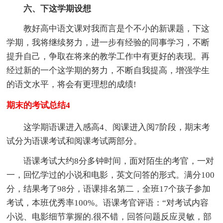
六、下这学期设想
教好高中语文课对我而言是个不小的新课题，下这
学期，我将继续努力，进一步有经验的同事学习，不断
提升自己，争取在将来的教学工作中有更好的表现。再
经过新的一个这学期的努力，不断自我提高，增强学生
的语文水平，将会有更理想的成绩!
期末的考试总结4
这学期语课进入感高4、阅课进入阅7阶段，期末考
试分为语课考试和阅课考试两部分。
语课考试大约8分多钟时间，面对陌生的考官，一对
一，回忆学过的小说和电影，英文问答的形式。满分100
分，结果考了98分，语课排名第二，全班17个孩子参加
考试，本班优秀率100%。语课考官评语：“对考试内容
小说、电影细节掌握的.很不错，回答问题反应灵敏，部