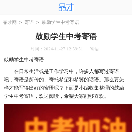
>
>
品才网
寄语
鼓励学生中考寄语
鼓励学生中考寄语
时间：2024-11-27 12:59:51
寄语
鼓励学生中考寄语
在日常生活或是工作学习中，许多人都写过寄语
吧，寄语是所传的、寄托希望和希冀的话语。那么要怎
样才能写得出好的寄语呢？下面是小编收集整理的鼓励
学生中考寄语，欢迎阅读，希望大家能够喜欢。