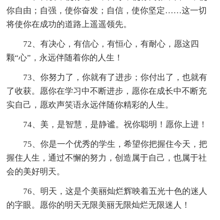
你自由；自强，使你奋发；自信，使你坚定……这一切
将使你在成功的道路上遥遥领先。
72、有决心，有信心，有恒心，有耐心，愿这四
颗“心”，永远伴随着你的人生！
73、你努力了，你就有了进步；你付出了，也就有
了收获。愿你在学习中不断进步，愿你在成长中不断充
实自己，愿欢声笑语永远伴随你精彩的人生。
74、美，是智慧，是静谧。祝你聪明！愿你上进！
75、你是一个优秀的学生，希望你把握住今天，把
握住人生，通过不懈的努力，创造属于自己，也属于社
会的美好明天。
76、明天，这是个美丽灿烂辉映着五光十色的迷人
的字眼。愿你的明天无限美丽无限灿烂无限迷人！