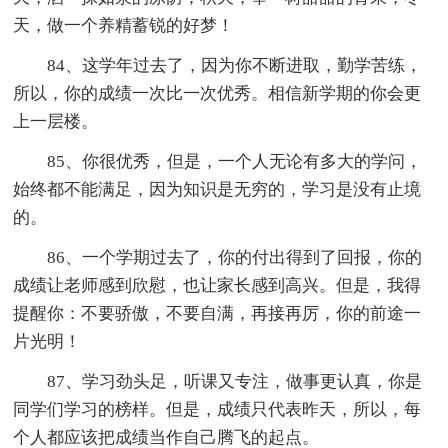
天，做一个养精蓄锐的好梦！
84、这学年过去了，因为你不断进取，勤学苦练，
所以，你的成绩一次比一次优秀。相信新学期的你会更
上一层楼。
85、你很优秀，但是，一个人无论有多大的学问，
始终都不能满足，因为知识是无穷的，学习是没有止境
的。
86、一个学期过去了，你的付出得到了回报，你的
成绩让老师感到欣慰，也让家长感到高兴。但是，我得
提醒你：不要骄傲，不要自满，再接再厉，你的前途一
片光明！
87、学习劲头足，听课又专注，做事更认真，你是
同学们学习的榜样。但是，成绩只代表昨天，所以，每
个人都应该把成绩当作自己腾飞的起点。