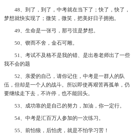
48、到了，到了，中考就在当下了；快了，快了，
梦想就快实现了；微笑，微笑，把美好日子拥抱。
49、生命是一张弓，那弓弦是梦想。
50、锲而不舍，金石可雕。
51、考试不及格不是我的错、是出卷老师出了一些
我不会的题
52、亲爱的自己，请你记住，中考是一群人的队
伍，但却是一个人的战斗。所以即使再艰苦再孤单，仍
要继续走下去，不许停，也不能回头。
53、成功靠的是自己的努力，加油，你一定行。
54、中考是汇百万人参加的一次练习。
55、前怕狼，后怕虎，就是不怕学习苦！