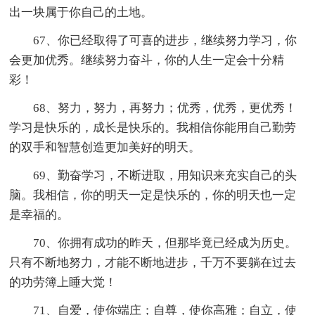
出一块属于你自己的土地。
67、你已经取得了可喜的进步，继续努力学习，你
会更加优秀。继续努力奋斗，你的人生一定会十分精
彩！
68、努力，努力，再努力；优秀，优秀，更优秀！
学习是快乐的，成长是快乐的。我相信你能用自己勤劳
的双手和智慧创造更加美好的明天。
69、勤奋学习，不断进取，用知识来充实自己的头
脑。我相信，你的明天一定是快乐的，你的明天也一定
是幸福的。
70、你拥有成功的昨天，但那毕竟已经成为历史。
只有不断地努力，才能不断地进步，千万不要躺在过去
的功劳簿上睡大觉！
71、自爱，使你端庄；自尊，使你高雅；自立，使