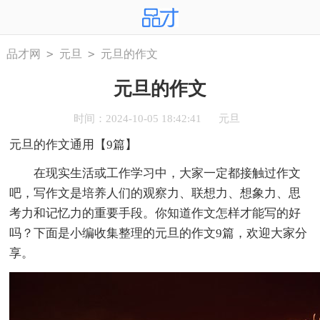
>
>
品才网
元旦
元旦的作文
元旦的作文
时间：2024-10-05 18:42:41
元旦
元旦的作文通用【9篇】
在现实生活或工作学习中，大家一定都接触过作文
吧，写作文是培养人们的观察力、联想力、想象力、思
考力和记忆力的重要手段。你知道作文怎样才能写的好
吗？下面是小编收集整理的元旦的作文9篇，欢迎大家分
享。