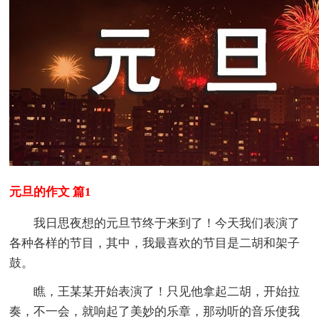
元旦的作文 篇1
我日思夜想的元旦节终于来到了！今天我们表演了
各种各样的节目，其中，我最喜欢的节目是二胡和架子
鼓。
瞧，王某某开始表演了！只见他拿起二胡，开始拉
奏，不一会，就响起了美妙的乐章，那动听的音乐使我