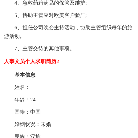
4、急救药箱药品的保管及维护;
5、协助主管应对欧美客户验厂;
6、担任公司晚会主持活动，协助主管组织每年的旅
游活动。
7、主管交待的其他事项。
人事文员个人求职简历2
基本信息
姓名：
年龄：24
国籍：中国
婚姻状况：未婚
民族：汉族