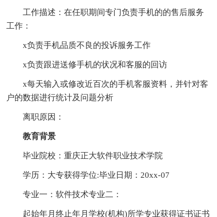
工作描述：在任职期间专门负责手机的的售后服务
工作：
x负责手机品质不良的投诉服务工作
x负责跟进送修手机的状况和客服的回访
x每天输入或修改近百次的手机客服资料，并针对客
户的数据进行统计及问题分析
离职原因：
教育背景
毕业院校：重庆正大软件职业技术学院
学历：大专获得学位:毕业日期：20xx-07
专业一：软件技术专业二：
起始年月终止年月学校(机构)所学专业获得证书证书