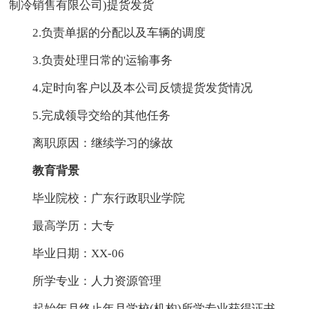
制冷销售有限公司)提货发货
2.负责单据的分配以及车辆的调度
3.负责处理日常的'运输事务
4.定时向客户以及本公司反馈提货发货情况
5.完成领导交给的其他任务
离职原因：继续学习的缘故
教育背景
毕业院校：广东行政职业学院
最高学历：大专
毕业日期：XX-06
所学专业：人力资源管理
起始年月终止年月学校(机构)所学专业获得证书