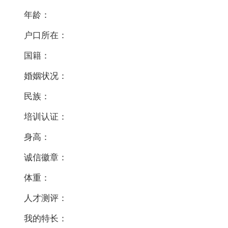
年龄：
户口所在：
国籍：
婚姻状况：
民族：
培训认证：
身高：
诚信徽章：
体重：
人才测评：
我的特长：