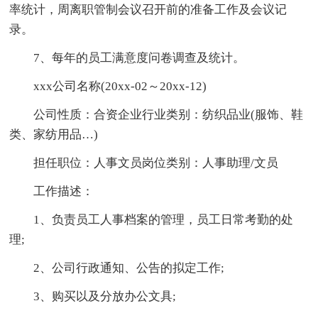
率统计，周离职管制会议召开前的准备工作及会议记
录。
7、每年的员工满意度问卷调查及统计。
xxx公司名称(20xx-02～20xx-12)
公司性质：合资企业行业类别：纺织品业(服饰、鞋
类、家纺用品…)
担任职位：人事文员岗位类别：人事助理/文员
工作描述：
1、负责员工人事档案的管理，员工日常考勤的处
理;
2、公司行政通知、公告的拟定工作;
3、购买以及分放办公文具;