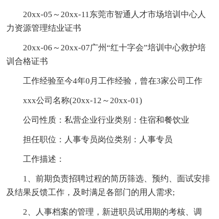
20xx-05～20xx-11东莞市智通人才市场培训中心人
力资源管理结业证书
20xx-06～20xx-07广州“红十字会”培训中心救护培
训合格证书
工作经验至今4年0月工作经验，曾在3家公司工作
xxx公司名称(20xx-12～20xx-01)
公司性质：私营企业行业类别：住宿和餐饮业
担任职位：人事专员岗位类别：人事专员
工作描述：
1、前期负责招聘过程的简历筛选、预约、面试安排
及结果反馈工作，及时满足各部门的用人需求;
2、人事档案的管理，新进职员试用期的考核、调