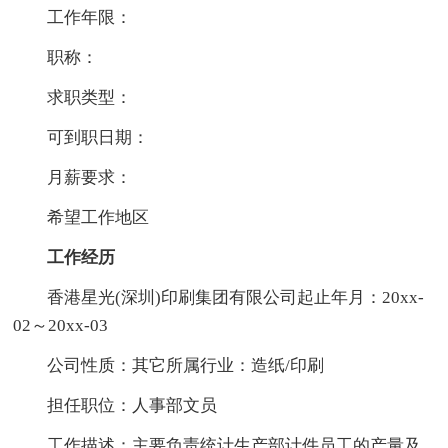
工作年限：
职称：
求职类型：
可到职日期：
月薪要求：
希望工作地区
工作经历
香港星光(深圳)印刷集团有限公司起止年月：20xx-
02～20xx-03
公司性质：其它所属行业：造纸/印刷
担任职位：人事部文员
工作描述：主要负责统计生产部计件员工的产量及