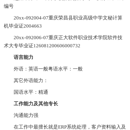
编号
20xx-092004-07重庆荣昌县职业高级中学文秘计算
机毕业证2004663
20xx-092006-07重庆正大软件职业技术学院软件技
术大专毕业证126081200606000732
语言能力
外语：英语一般粤语水平：一般
其它外语能力：
国语水平：精通
工作能力及其他专长
沟通能力强
在工作中最擅长就是ERP系统处理，客户资料输入及