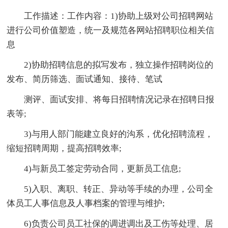
工作描述：工作内容：1)协助上级对公司招聘网站
进行公司价值塑造，统一及规范各网站招聘职位相关信
息
2)协助招聘信息的拟写发布，独立操作招聘岗位的
发布、简历筛选、面试通知、接待、笔试
测评、面试安排、将每日招聘情况记录在招聘日报
表等;
3)与用人部门能建立良好的沟系，优化招聘流程，
缩短招聘周期，提高招聘效率;
4)与新员工签定劳动合同，更新员工信息;
5)入职、离职、转正、异动等手续的办理，公司全
体员工人事信息及人事档案的管理与维护;
6)负责公司员工社保的调进调出及工伤等处理、居