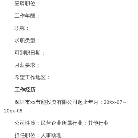
应聘职位：
工作年限：
职称：
求职类型：
可到职日期：
月薪要求：
希望工作地区：
工作经历
深圳市xx节能投资有限公司起止年月：20xx-07～
20xx-08
公司性质：民营企业所属行业：其他行业
担任职位：人事助理