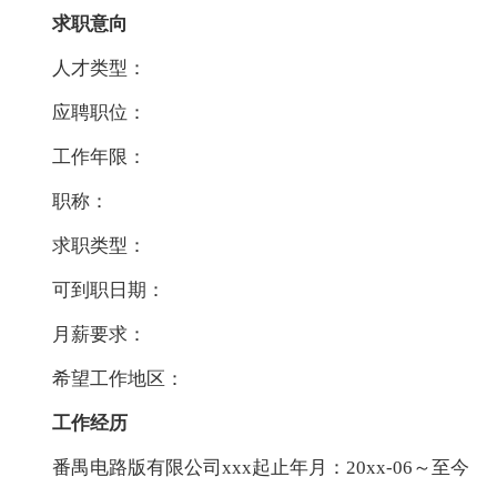
求职意向
人才类型：
应聘职位：
工作年限：
职称：
求职类型：
可到职日期：
月薪要求：
希望工作地区：
工作经历
番禺电路版有限公司xxx起止年月：20xx-06～至今