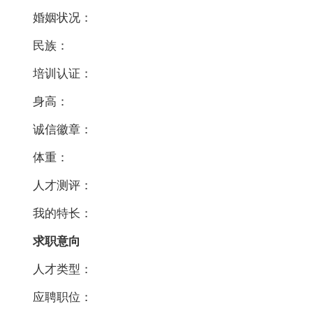
婚姻状况：
民族：
培训认证：
身高：
诚信徽章：
体重：
人才测评：
我的特长：
求职意向
人才类型：
应聘职位：