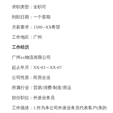
求职类型：全职可
到职日期：一个星期
月薪要求：1500--XX希望
工作地区：广州
工作经历
广州xx物流有限公司
起止年月：XX-03～XX-07
公司性质：民营企业
所属行业：贸易/消费/制造/营运
担任职位：外派业务员
工作描述：1.作为本公司外派业务员代表客户(美的