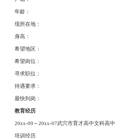
年龄：
现所在地：
身高：
希望地区：
希望岗位：
寻求职位：
待遇要求：
最快到岗：
教育经历
20xx-09～20xx-07武穴市育才高中文科高中
培训经历