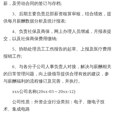
薪，及劳动合同的签订与存档;
3、后期主要负责总部薪资核算审核，结合绩效，提
供每月薪酬数据分析及统计报表;
4、负责社保及商保，网上办理人员增减，月报表提
交，以及社保商保费用缴纳;
5、协助处理员工工伤报告的起草、上报及医疗费用
报销工作;
6、与各分子公司人事负责人对接，解决与薪酬相关
的日常管理问题，向上级领导提供合理有效的建议，参
与薪酬福利的流程修订及完善，并执行。
xxx公司名称(20xx-03～20xx-12)
公司性质：外资企业行业类别：电子、微电子技
术、集成电路