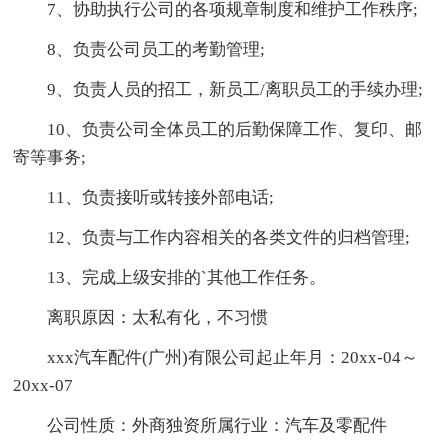
7、协助执行公司的各项规章制度和维护工作秩序;
8、负责公司员工的考勤管理;
9、负责人员的招工，新员工/离职员工的手续办理;
10、负责公司全体员工的后勤保障工作、复印、邮
寄等事务;
11、负责接听或转接外部电话;
12、负责与工作内容相关的各类文件的归档管理;
13、完成上级安排的`其他工作任务。
离职原因：太私有化，不习惯
xxx汽车配件(广州)有限公司起止年月：20xx-04～
20xx-07
公司性质：外商独资所属行业：汽车及零配件