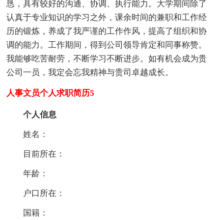
恳，具有较好的沟通、协调、执行能力。大学期间除了
认真于专业知识的学习之外，课余时间的兼职和工作经
历的锻炼，养成了我严谨的工作作风，提高了组织和协
调的能力。工作期间，得到公司领导肯定和同事称赞。
我能够吃苦耐劳，不断学习不断进步。如有机会成为贵
公司一员，我定会忘我精神与贵司卓越成长。
人事文员个人求职简历5
个人信息
姓名：
目前所在：
年龄：
户口所在：
国籍：