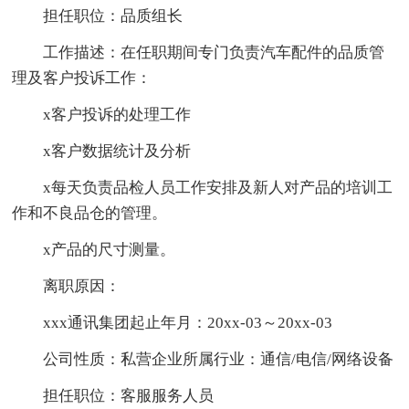
担任职位：品质组长
工作描述：在任职期间专门负责汽车配件的品质管
理及客户投诉工作：
x客户投诉的处理工作
x客户数据统计及分析
x每天负责品检人员工作安排及新人对产品的培训工
作和不良品仓的管理。
x产品的尺寸测量。
离职原因：
xxx通讯集团起止年月：20xx-03～20xx-03
公司性质：私营企业所属行业：通信/电信/网络设备
担任职位：客服服务人员