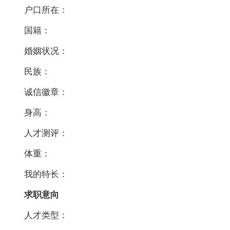
户口所在：
国籍：
婚姻状况：
民族：
诚信徽章：
身高：
人才测评：
体重：
我的特长：
求职意向
人才类型：