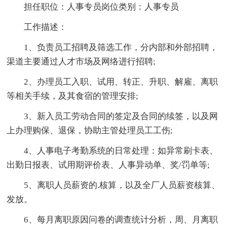
担任职位：人事专员岗位类别：人事专员
工作描述：
1、负责员工招聘及筛选工作，分内部和外部招聘，
渠道主要通过人才市场及网络进行招聘;
2、办理员工入职、试用、转正、升职、解雇、离职
等相关手续，及其食宿的管理安排;
3、新入员工劳动合同的签定及合同的续签，以及网
上办理购保、退保，协助主管处理员工工伤;
4、人事电子考勤系统的日常处理：如异常刷卡表、
出勤日报表、试用期评价表、人事异动单、奖/罚单等;
5、离职人员薪资的.核算，以及全厂人员薪资核算、
发放。
6、每月离职原因问卷的调查统计分析，周、月离职