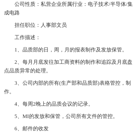
公司性质：私营企业所属行业：电子技术/半导体/集
成电路
担任职位：人事部文员
工作描述：
1、品质部的日，周，月的报表制作及发放保管。
2、每月月底发往加工商资料的制作和追踪及月底盘
点品质异常的处理。
3、公司内部的所有(生产部和品质部)表格管控，制
作。
4、每周2晚上的品质会议的记录。
5、MI的发放和保管，公司所有文件的管控。
6、邮件的收发