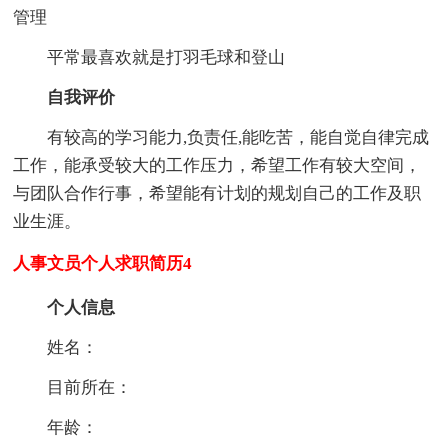
管理
平常最喜欢就是打羽毛球和登山
自我评价
有较高的学习能力,负责任,能吃苦，能自觉自律完成
工作，能承受较大的工作压力，希望工作有较大空间，
与团队合作行事，希望能有计划的规划自己的工作及职
业生涯。
人事文员个人求职简历4
个人信息
姓名：
目前所在：
年龄：