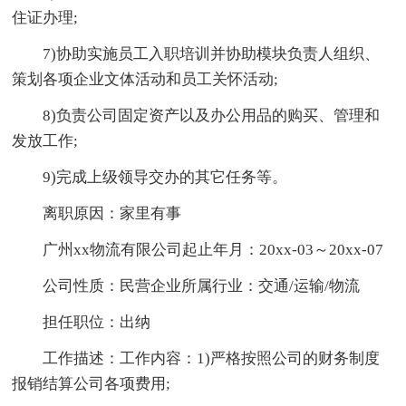
住证办理;
7)协助实施员工入职培训并协助模块负责人组织、
策划各项企业文体活动和员工关怀活动;
8)负责公司固定资产以及办公用品的购买、管理和
发放工作;
9)完成上级领导交办的其它任务等。
离职原因：家里有事
广州xx物流有限公司起止年月：20xx-03～20xx-07
公司性质：民营企业所属行业：交通/运输/物流
担任职位：出纳
工作描述：工作内容：1)严格按照公司的财务制度
报销结算公司各项费用;