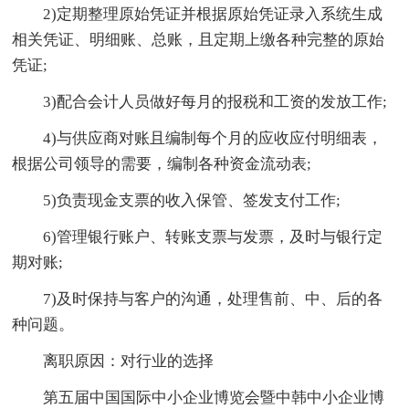
2)定期整理原始凭证并根据原始凭证录入系统生成
相关凭证、明细账、总账，且定期上缴各种完整的原始
凭证;
3)配合会计人员做好每月的报税和工资的发放工作;
4)与供应商对账且编制每个月的应收应付明细表，
根据公司领导的需要，编制各种资金流动表;
5)负责现金支票的收入保管、签发支付工作;
6)管理银行账户、转账支票与发票，及时与银行定
期对账;
7)及时保持与客户的沟通，处理售前、中、后的各
种问题。
离职原因：对行业的选择
第五届中国国际中小企业博览会暨中韩中小企业博