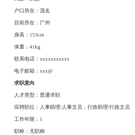
户口所在：茂名
目前所在：广州
身高：153cm
体重：41kg
联系电话：xxxxxxxxxxx
电子邮箱：xxx@
求职意向
人才类型：普通求职
应聘职位：人事助理/人事文员，行政助理/行政文员
工作年限：1
职称：无职称