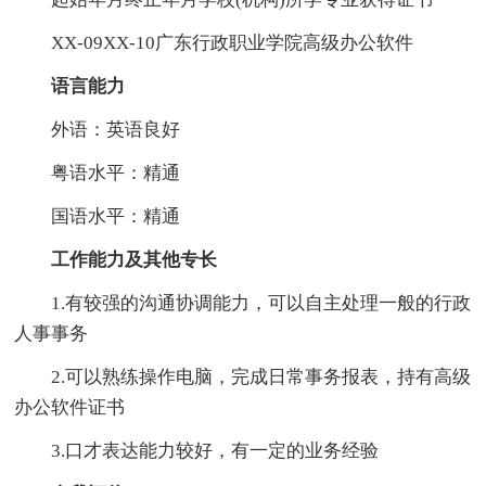
XX-09XX-10广东行政职业学院高级办公软件
语言能力
外语：英语良好
粤语水平：精通
国语水平：精通
工作能力及其他专长
1.有较强的沟通协调能力，可以自主处理一般的行政
人事事务
2.可以熟练操作电脑，完成日常事务报表，持有高级
办公软件证书
3.口才表达能力较好，有一定的业务经验