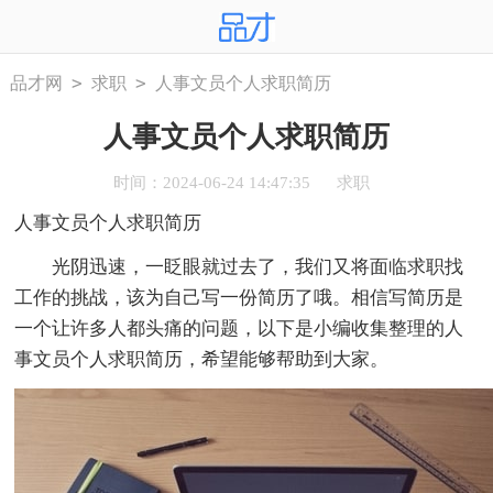
>
>
品才网
求职
人事文员个人求职简历
人事文员个人求职简历
时间：2024-06-24 14:47:35
求职
人事文员个人求职简历
光阴迅速，一眨眼就过去了，我们又将面临求职找
工作的挑战，该为自己写一份简历了哦。相信写简历是
一个让许多人都头痛的问题，以下是小编收集整理的人
事文员个人求职简历，希望能够帮助到大家。