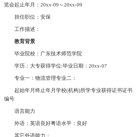
览会起止年月：20xx-09～20xx-09
担任职位：安保
工作描述：
教育背景
毕业院校：广东技术师范学院
学历：大专获得学位:毕业日期：20xx-07
专业一：物流管理专业二：
起始年月终止年月学校(机构)所学专业获得证书证书
编号
语言能力
外语：英语良好粤语水平：良好
其它外语能力：