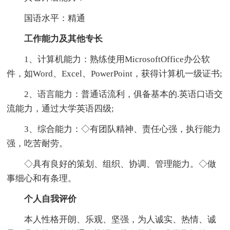
国语水平：精通
工作能力及其他专长
1、计算机能力：熟练使用MicrosoftOffice办公软
件，如Word、Excel、PowerPoint，获得计算机一级证书;
2、语言能力：普通话流利，俱备基本的.英语口语交
流能力，通过大学英语四级;
3、综合能力：◇有团队精神、责任心强，执行能力
强，吃苦耐劳。
◇具有良好的策划、组织、协调、管理能力。◇做
事细心和有条理。
个人自我评价
本人性格开朗、乐观、坚强，为人诚实、热情、诚