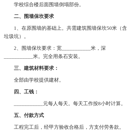
学校综合楼后面围墙倒塌部份。
二、围墙保坎要求
1、在原围墙的基础上。共需建筑围墙保坎50米（含
垃圾坑）。
2、围墙保坎要求：宽___________米，深
___________米。完全用条石安装。
三、建筑材料要求：
全部由学校提供建材。
四、工钱：
___________元每人每天。每天工作按8小时计算。
五、付款方式
工程完工后，经甲方验收合格后，方支付劳务款。