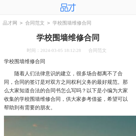
>
>
品才网
合同范文
学校围墙维修合同
学校围墙维修合同
时间：2024-03-05 18:12:28
合同范文
学校围墙维修合同
随着人们法律意识的建立，很多场合都离不了合
同，合同的签订是对双方之间权利义务的最好规范。那
么大家知道合法的合同书怎么写吗？以下是小编为大家
收集的学校围墙维修合同，供大家参考借鉴，希望可以
帮助到有需要的朋友。