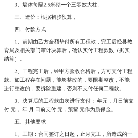
3、墙体每隔2.5米砌一个三零放大柱。
三、造价：根据初步预算，
四、付款方式
1、前期由乙方全额垫付所有工程款，完工后经县教
育局及相关部门审计决算后，确认实付工程款数（据实
结算）。
2、工程完工后，经甲方验收合格后，方可支付工程
款。如工程存在问题，能够整改的，要限期整改，不能
进行整改的，要拆除重建，否则不支付任何工程款。
3、决算后的工程款由次进行支付： 年元，月日前支
付 元， 年 月 日前支付 元，预留 元作为质保金。
五、其他要求
1、工期：合同签订之日起，止月完工，所造成的一