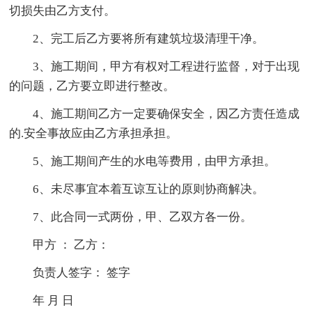
切损失由乙方支付。
2、完工后乙方要将所有建筑垃圾清理干净。
3、施工期间，甲方有权对工程进行监督，对于出现
的问题，乙方要立即进行整改。
4、施工期间乙方一定要确保安全，因乙方责任造成
的.安全事故应由乙方承担承担。
5、施工期间产生的水电等费用，由甲方承担。
6、未尽事宜本着互谅互让的原则协商解决。
7、此合同一式两份，甲、乙双方各一份。
甲方 ： 乙方：
负责人签字： 签字
年 月 日