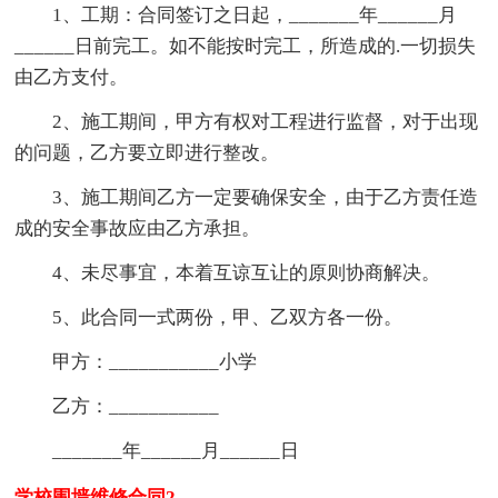
1、工期：合同签订之日起，_______年______月
______日前完工。如不能按时完工，所造成的.一切损失
由乙方支付。
2、施工期间，甲方有权对工程进行监督，对于出现
的问题，乙方要立即进行整改。
3、施工期间乙方一定要确保安全，由于乙方责任造
成的安全事故应由乙方承担。
4、未尽事宜，本着互谅互让的原则协商解决。
5、此合同一式两份，甲、乙双方各一份。
甲方：___________小学
乙方：___________
_______年______月______日
学校围墙维修合同2