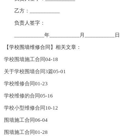
乙方：___________
负责人签字：
___________年___________月___________日
【学校围墙维修合同】相关文章：
学校围墙施工合同
04-18
关于学校围墙合同3篇
05-01
学校维修合同
01-23
学校维修的合同
05-16
学校小型维修合同
10-12
围墙施工合同
06-04
围墙施工合同
01-28