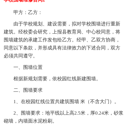
甲方：乙方：
由于学校规划、建设需要，拟对学校围墙进行重新
建筑。经校委会研究，上报县教育局、中心校同意，将
围墙建筑的承建工作发包给乙方。经甲、乙双方协商，
同意以下条款，并形成具有法律效力的下述合同，双方
必须共同遵守。
一、围墙位置
根据新规划需要，依校园红线新建围墙。
二、围墙要求
1、在校园红线位置共建筑围墙 米（不含大门）。
2、围墙要求：地平线以上高2.5米，厚0.24米，砂浆
砌墙，内墙面水泥粉刷。