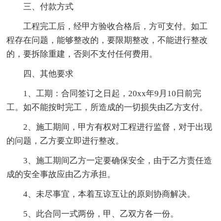
三、付款方式
工程完工后，经甲方验收合格后，方可支付。如工
程存在问题，能够整改的，要限期整改，不能进行整改
的，要拆除重建，否则不支付任何费用。
四、其他要求
1、工期：合同签订之日起，20xx年9月10日前完
工。如不能按时完工，所造成的一切损失由乙方支付。
2、施工期间，甲方有权对工程进行监督，对于出现
的问题，乙方要立即进行整改。
3、施工期间乙方一定要确保安全，由于乙方责任造
成的安全事故应由乙方承担。
4、未尽事宜，本着互谅互让的原则协商解决。
5、此合同一式两份，甲、乙双方各一份。