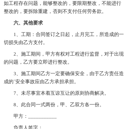
如工程存在问题，能够整改的，要限期整改，不能进行
整改的，要拆除重建，否则不支付任何劳务款。
六、其他要求
1、工期：合同签订之日起，止月完工，所造成的一
切损失由乙方支付。
2、施工期间，甲方有权对工程进行监督，对于出现
的问题，乙方要立即进行整改。
3、施工期间乙方一定要确保安全，由于乙方责任造
成的`安全事故应由乙方承担承担。
7、未尽事宜本着互谅互让的原则协商解决。
8、此合同一式两份，甲、乙双方各一份。
甲方：___________
负责人签字：___________