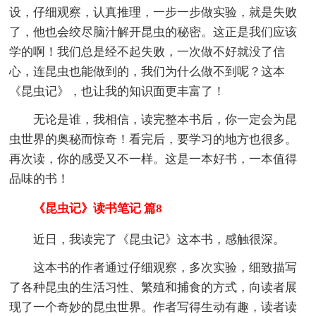
设，仔细观察，认真推理，一步一步做实验，就是失败
了，他也会绞尽脑汁解开昆虫的秘密。这正是我们应该
学的啊！我们总是经不起失败，一次做不好就没了信
心，连昆虫也能做到的，我们为什么做不到呢？这本
《昆虫记》，也让我的知识面更丰富了！
无论是谁，我相信，读完整本书后，你一定会为昆
虫世界的奥秘而惊奇！看完后，要学习的地方也很多。
再次读，你的感受又不一样。这是一本好书，一本值得
品味的书！
《昆虫记》读书笔记 篇8
近日，我读完了《昆虫记》这本书，感触很深。
这本书的作者通过仔细观察，多次实验，细致描写
了各种昆虫的生活习性、繁殖和捕食的方式，向读者展
现了一个奇妙的昆虫世界。作者写得生动有趣，读者读