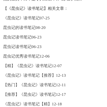
【《昆虫记》读书笔记】相关文章：
《昆虫记》读书笔记
07-25
昆虫记的读书笔记
08-20
昆虫记读书笔记
06-23
昆虫记读书笔记
06-23
昆虫记优秀读书笔记
12-06
【精】《昆虫记》读书笔记
12-07
《昆虫记》读书笔记【推荐】
12-13
【热门】《昆虫记》读书笔记
12-11
【推荐】《昆虫记》读书笔记
12-17
《昆虫记》读书笔记【精】
12-18