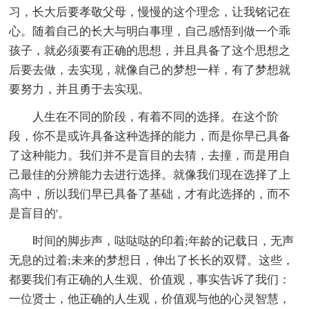
习，长大后要孝敬父母，慢慢的这个理念，让我铭记在
心。随着自己的长大与明白事理，自己感悟到做一个乖
孩子，就必须要有正确的思想，并且具备了这个思想之
后要去做，去实现，就像自己的梦想一样，有了梦想就
要努力，并且勇于去实现。
人生在不同的阶段，有着不同的选择。在这个阶
段，你不是或许具备这种选择的能力，而是你早已具备
了这种能力。我们并不是盲目的去猜，去撞，而是用自
己最佳的分辨能力去进行选择。就像我们现在选择了上
高中，所以我们早已具备了基础，才有此选择的，而不
是盲目的'。
时间的脚步声，哒哒哒的印着;年龄的记载日，无声
无息的过着;未来的梦想日，伸出了长长的双臂。这些，
都要我们有正确的人生观、价值观，事实告诉了我们：
一位贤士，他正确的人生观，价值观与他的心灵智慧，