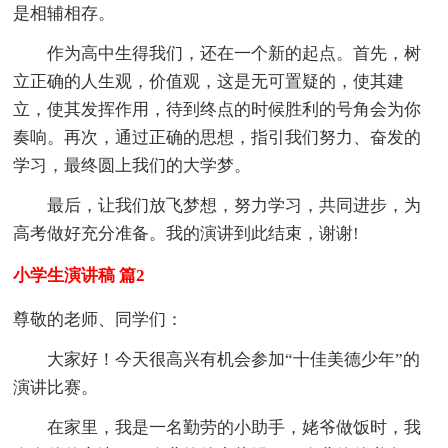
是相辅相存。
作为高中生得我们，还在一个新的起点。首先，树
立正确的人生观，价值观，这是无可置疑的，使其建
立，使其发挥作用，待到终点的时候胜利的号角会为你
奏响。再次，通过正确的思想，指引我们努力、奋发的
学习，最终圆上我们的大学梦。
最后，让我们放飞梦想，努力学习，共同进步，为
高考做好充分准备。我的演讲到此结束，谢谢!
小学生演讲稿 篇2
尊敬的老师、同学们：
大家好！今天很高兴有机会参加“十佳美德少年”的
演讲比赛。
在家里，我是一名勤劳的小助手，姥爷做饭时，我