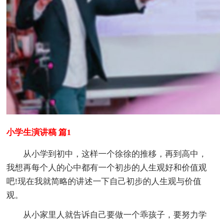
小学生演讲稿 篇1
从小学到初中，这样一个徐徐的推移，再到高中，
我想再每个人的心中都有一个初步的人生观好和价值观
吧!现在我就简略的讲述一下自己初步的人生观与价值
观。
从小家里人就告诉自己要做一个乖孩子，要努力学