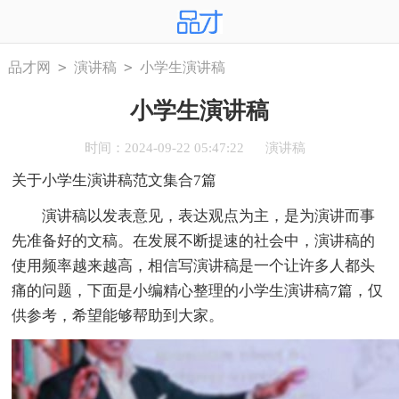
>
>
品才网
演讲稿
小学生演讲稿
小学生演讲稿
时间：2024-09-22 05:47:22
演讲稿
关于小学生演讲稿范文集合7篇
演讲稿以发表意见，表达观点为主，是为演讲而事
先准备好的文稿。在发展不断提速的社会中，演讲稿的
使用频率越来越高，相信写演讲稿是一个让许多人都头
痛的问题，下面是小编精心整理的小学生演讲稿7篇，仅
供参考，希望能够帮助到大家。