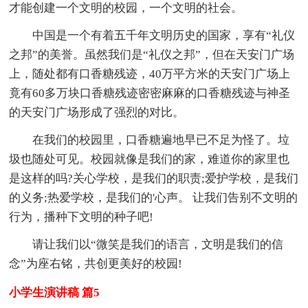
才能创建一个文明的校园，一个文明的社会。
中国是一个有着五千年文明历史的国家，享有“礼仪
之邦”的美誉。虽然我们是“礼仪之邦”，但在天安门广场
上，随处都有口香糖残迹，40万平方米的天安门广场上
竟有60多万块口香糖残迹密密麻麻的口香糖残迹与神圣
的天安门广场形成了强烈的对比。
在我们的校园里，口香糖遍地早已不足为怪了。垃
圾也随处可见。校园就像是我们的家，难道你的家里也
是这样的吗?关心学校，是我们的职责;爱护学校，是我们
的义务;热爱学校，是我们的'心声。 让我们告别不文明的
行为，播种下文明的种子吧!
请让我们以“微笑是我们的语言，文明是我们的信
念”为座右铭，共创更美好的校园!
小学生演讲稿 篇5