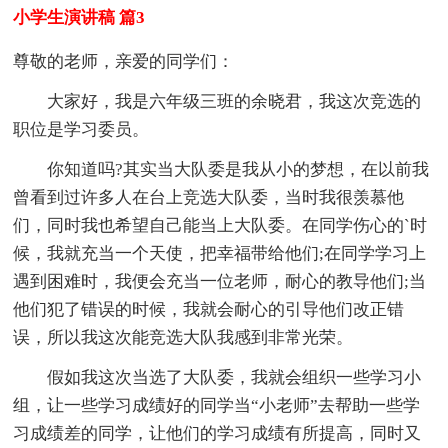
小学生演讲稿 篇3
尊敬的老师，亲爱的同学们：
大家好，我是六年级三班的余晓君，我这次竞选的
职位是学习委员。
你知道吗?其实当大队委是我从小的梦想，在以前我
曾看到过许多人在台上竞选大队委，当时我很羡慕他
们，同时我也希望自己能当上大队委。在同学伤心的`时
候，我就充当一个天使，把幸福带给他们;在同学学习上
遇到困难时，我便会充当一位老师，耐心的教导他们;当
他们犯了错误的时候，我就会耐心的引导他们改正错
误，所以我这次能竞选大队我感到非常光荣。
假如我这次当选了大队委，我就会组织一些学习小
组，让一些学习成绩好的同学当“小老师”去帮助一些学
习成绩差的同学，让他们的学习成绩有所提高，同时又