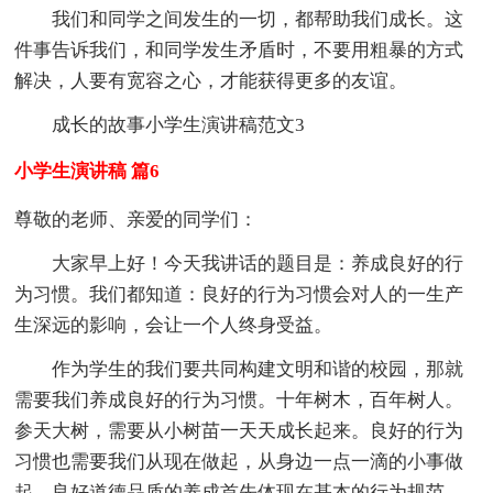
我们和同学之间发生的一切，都帮助我们成长。这
件事告诉我们，和同学发生矛盾时，不要用粗暴的方式
解决，人要有宽容之心，才能获得更多的友谊。
成长的故事小学生演讲稿范文3
小学生演讲稿 篇6
尊敬的老师、亲爱的同学们：
大家早上好！今天我讲话的题目是：养成良好的行
为习惯。我们都知道：良好的行为习惯会对人的一生产
生深远的影响，会让一个人终身受益。
作为学生的我们要共同构建文明和谐的校园，那就
需要我们养成良好的行为习惯。十年树木，百年树人。
参天大树，需要从小树苗一天天成长起来。良好的行为
习惯也需要我们从现在做起，从身边一点一滴的小事做
起。良好道德品质的养成首先体现在基本的行为规范