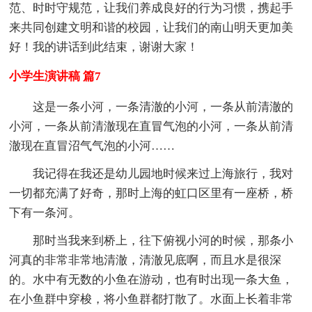
范、时时守规范，让我们养成良好的行为习惯，携起手
来共同创建文明和谐的校园，让我们的南山明天更加美
好！我的讲话到此结束，谢谢大家！
小学生演讲稿 篇7
这是一条小河，一条清澈的小河，一条从前清澈的
小河，一条从前清澈现在直冒气泡的小河，一条从前清
澈现在直冒沼气气泡的小河……
我记得在我还是幼儿园地时候来过上海旅行，我对
一切都充满了好奇，那时上海的虹口区里有一座桥，桥
下有一条河。
那时当我来到桥上，往下俯视小河的时候，那条小
河真的非常非常地清澈，清澈见底啊，而且水是很深
的。水中有无数的小鱼在游动，也有时出现一条大鱼，
在小鱼群中穿梭，将小鱼群都打散了。水面上长着非常