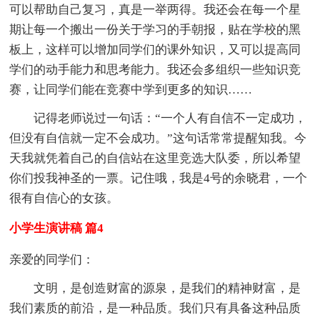
可以帮助自己复习，真是一举两得。我还会在每一个星
期让每一个搬出一份关于学习的手朝报，贴在学校的黑
板上，这样可以增加同学们的课外知识，又可以提高同
学们的动手能力和思考能力。我还会多组织一些知识竞
赛，让同学们能在竞赛中学到更多的知识……
记得老师说过一句话：“一个人有自信不一定成功，
但没有自信就一定不会成功。”这句话常常提醒知我。今
天我就凭着自己的自信站在这里竞选大队委，所以希望
你们投我神圣的一票。记住哦，我是4号的余晓君，一个
很有自信心的女孩。
小学生演讲稿 篇4
亲爱的同学们：
文明，是创造财富的源泉，是我们的精神财富，是
我们素质的前沿，是一种品质。我们只有具备这种品质