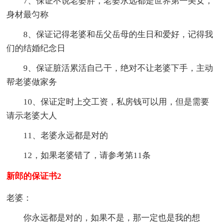
7、保证不说老婆胖，老婆永远都是世界第一美女，
身材最匀称
8、保证记得老婆和岳父岳母的生日和爱好，记得我
们的结婚纪念日
9、保证脏活累活自己干，绝对不让老婆下手，主动
帮老婆做家务
10、保证定时上交工资，私房钱可以用，但是需要
请示老婆大人
11、老婆永远都是对的
12，如果老婆错了，请参考第11条
新郎的保证书2
老婆：
你永远都是对的，如果不是，那一定也是我的想