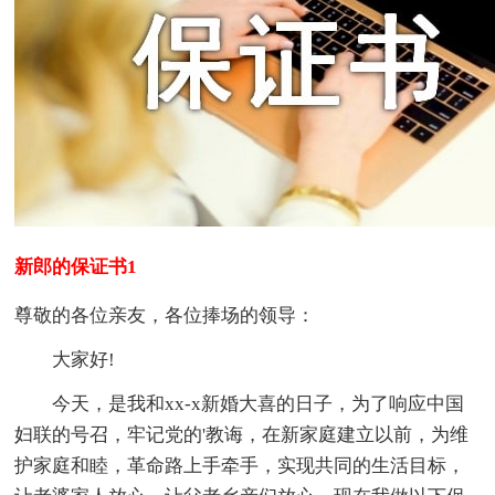
新郎的保证书1
尊敬的各位亲友，各位捧场的领导：
大家好!
今天，是我和xx-x新婚大喜的日子，为了响应中国
妇联的号召，牢记党的'教诲，在新家庭建立以前，为维
护家庭和睦，革命路上手牵手，实现共同的生活目标，