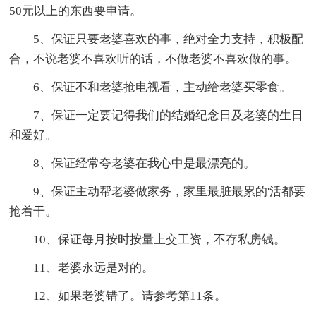
50元以上的东西要申请。
5、保证只要老婆喜欢的事，绝对全力支持，积极配
合，不说老婆不喜欢听的话，不做老婆不喜欢做的事。
6、保证不和老婆抢电视看，主动给老婆买零食。
7、保证一定要记得我们的结婚纪念日及老婆的生日
和爱好。
8、保证经常夸老婆在我心中是最漂亮的。
9、保证主动帮老婆做家务，家里最脏最累的'活都要
抢着干。
10、保证每月按时按量上交工资，不存私房钱。
11、老婆永远是对的。
12、如果老婆错了。请参考第11条。