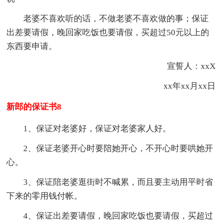
老婆不喜欢听的话，不做老婆不喜欢做的事；保证
出差要请假，晚回家吃饭也要请假，买超过50元以上的
东西要申请。
宣誓人：xxX
xx年xx月xx日
新郎的保证书8
1、保证对老婆好，保证对老婆家人好。
2、保证老婆开心时要陪她开心，不开心时要哄她开
心。
3、保证陪老婆逛街时不喊累，而且要主动用平时省
下来的零用钱付帐。
4、保证出差要请假，晚回家吃饭也要请假，买超过