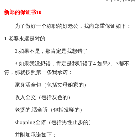
新郎的保证书10
为了做好一个称职的好老公，我向郑重保证如下：
1.老婆永远是对的
2.如果不是，那肯定是我想错了
3.如果我没想错，肯定是我听错了4.如果2、3都不
符，那就按照第一条我承诺：
家务活全包（包括丈母娘家的）
收入全交（包括灰色的）
老婆的.话全听（包括发嗲的）
shopping全陪（包括男性止步的）
并附加承诺如下：