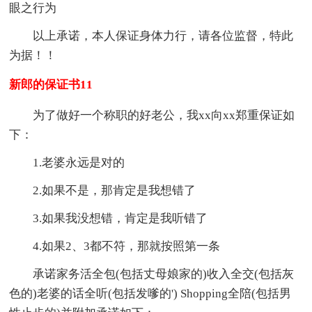
眼之行为
以上承诺，本人保证身体力行，请各位监督，特此
为据！！
新郎的保证书11
为了做好一个称职的好老公，我xx向xx郑重保证如
下：
1.老婆永远是对的
2.如果不是，那肯定是我想错了
3.如果我没想错，肯定是我听错了
4.如果2、3都不符，那就按照第一条
承诺家务活全包(包括丈母娘家的)收入全交(包括灰
色的)老婆的话全听(包括发嗲的') Shopping全陪(包括男