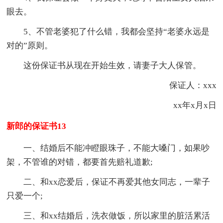
眼去。
5、不管老婆犯了什么错，我都会坚持“老婆永远是
对的”原则。
这份保证书从现在开始生效，请妻子大人保管。
保证人：xxx
xx年x月x日
新郎的保证书13
一、结婚后不能冲瞪眼珠子，不能大嗓门，如果吵
架，不管谁的对错，都要首先赔礼道歉;
二、和xx恋爱后，保证不再爱其他女同志，一辈子
只爱一个;
三、和xx结婚后，洗衣做饭，所以家里的脏活累活