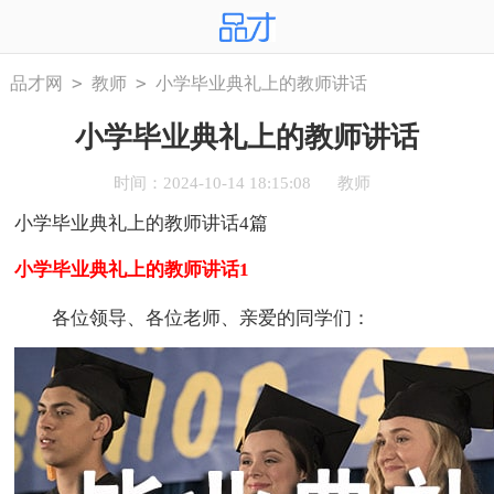
>
>
品才网
教师
小学毕业典礼上的教师讲话
小学毕业典礼上的教师讲话
时间：2024-10-14 18:15:08
教师
小学毕业典礼上的教师讲话4篇
小学毕业典礼上的教师讲话1
各位领导、各位老师、亲爱的同学们：