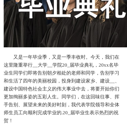
又是一年毕业季，又是一季丰收时。今天，我们在
这里隆重举行__大学__学院20_届毕业典礼，20xx名毕
业生同学们即将告别朝夕相处的老师和同学，告别学习
和生活了四年的美丽校园，投身到建设家乡、建设__、
建设中国特色社会主义的伟大事业中去，将要开始你们
更加绚丽多姿的五彩人生。同学们，在这回味往事、挥
手告别、展望未来的美好时刻，我代表学院领导和全体
师生员工向顺利完成学业的.20_届毕业生表示热烈的祝
贺！