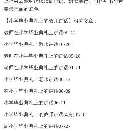
上社会后能够继续砥砺奋进、凯歌前行，用奋斗书写青
春最亮丽的底色
【小学毕业典礼上的教师讲话】相关文章：
教师在小学毕业典礼上讲话
09-12
小学毕业典礼上教师讲话
10-26
老师在小学毕业典礼上的讲话
05-26
老师在小学毕业典礼上的讲话
01-21
小学毕业典礼上老师讲话
09-13
在小学毕业典礼上的讲话
06-09
小学毕业典礼上的讲话
06-11
小学毕业典礼上的教师讲话(4篇)
05-02
届小学毕业典礼上的讲话
07-27