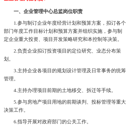
一、企业管理中心总监岗位职责
1.参与制订企业年度经营计划和预算方案，拟订各个
部门年度工作目标计划和预算方案并组织实施，参与制
定企业重大投资、项目开发策略研究和本控制等决策。
2.负责企业拟订投资项目的定位研究、业态分布策
划。
3.主持企业各项目的规划设计管理及日常事务的统筹
管理。
4.主持办理项目前期的土地移交、拆迁等手续。
5.参与房地产项目用地的前期谈判、投标管理等重大
决策工作。
6.指导开展对政府部门的公关工作。