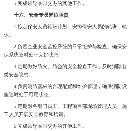
5.完成领导临时交办的其他工作。
十六、安全专员岗位职责
1.拟定保安人员轮班计划，安排保安人员的轮班、轮
休。
2.负责企业安全监控系统的日常维护与检查、确保安
保系统随时处于完好状态。
3.定期做好防火、防盗的安全检查工作，及时消除各
类安全隐患。
4.负责消防器材的合理配置和维护管理，确保消防设
施随时处于可用状态。
5.定期对各部门员工、工程项目部现场管理人员、施
工人员开展安全教育和培训。
6.完成领导临时交办的其他工作。