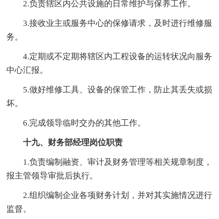
2.负责辖区内公共设施的日常维护与保养工作。
3.接收业主或服务中心的保修请求，及时进行维修服
务。
4.定期或不定期将辖区内工程设备的运转状况向服务
中心汇报。
5.做好维修工具、设备的保管工作，防止其丢失或损
坏。
6.完成领导临时交办的其他工作。
十九、财务部经理岗位职责
1.负责编制融资、审计及财务管理等相关规章制度，
报主管领导审批后执行。
2.组织编制企业各项财务计划，并对其实施情况进行
监督。