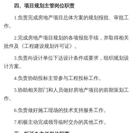
四、项目规划主管岗位职责
1.负责完成房地产项目总体方案的规划报批、审批工
作。
2.完成房地产项目规划的各项报批手续，并取得相关
批件及《工程建设规划许可证》。
3.负责向设计单位下达设计条件或要求，组织规划设
计方案。
4.负责协助投标主管参与工程投标工作。
5.协助相关部门和人员做好房地产项目的前期策划工
作。
6.负责做好施工现场的技术支持服务工作。
7.积极主动完成领导临时交办的其他工作。