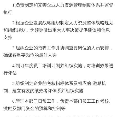
1.负责制定和完善企业人力资源管理制度体系并监督
执行
2.根据企业发展战略组织制定人力资源整体战略规划
和组织规划，为领导做出重大人事决策提供建议和信息
支持
3.组织企业的招聘工作并协调重要岗位的人员安排，
确保各重要岗位的最佳人选
4.制订年度员工培训计划并组织实施，对培训效果进
行评估
5.组织制定企业的考核指标体系及相应的`激励机
制，建立有效的绩效考评体系并组织实施
6.管理本部门日常工作，负责本部门员工工作考核、
激励及部门资金的预算和控制等