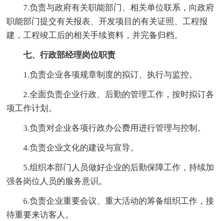
7.负责与政府有关职能部门、相关单位联系，向政府
职能部门提交有关报表、开发项目的有关证照、工程报
建，工程竣工后的相关手续资料，并完备归档。
七、行政部经理岗位职责
1.负责企业各项规章制度的拟订、执行与监控。
2.全面负责企业行政、后勤的管理工作，按时拟订各
项工作计划。
3.负责对企业各项行政办公费用进行管理与控制。
4.负责企业文化的建设与宣导。
5.组织本部门人员做好企业的后勤保障工作，持续加
强各岗位人员的服务意识。
6.负责企业重要会议、重大活动的筹备组织工作，接
待重要来访客人。