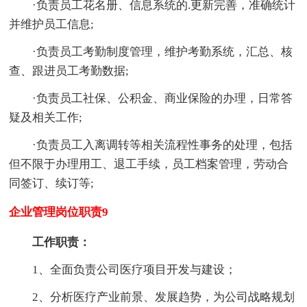
·负责员工花名册、信息系统的.更新完善，准确统计
并维护员工信息;
·负责员工考勤制度管理，维护考勤系统，汇总、核
查、跟进员工考勤数据;
·负责员工社保、公积金、商业保险的办理，日常答
疑及相关工作;
·负责员工入离调转等相关流程性事务的处理，包括
但不限于办理用工、退工手续，员工档案管理，劳动合
同签订、续订等;
企业管理岗位职责9
工作职责：
1、全面负责公司医疗项目开发与建设；
2、分析医疗产业前景、发展趋势，为公司战略规划