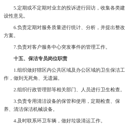
5.定期或不定期对业主的投诉进行回访，收集各类建
设性意见。
6.负责定期对服务质量进行统计、分析，并提出整改
方案。
7.负责对客户服务中心突发事件的管理工作。
十五、保洁专员岗位职责
1.组织做好辖区内公共区域及办公区域的卫生保洁工
作，做到无死角、无遗漏。
2.组织行政管理部等相关部门、人员进行卫生检查。
3.负责专用清洁设备的保管和使用，定期检查、保
养、清洁保洁机械设备。
4.及时联系环卫车辆，做好垃圾清运工作。