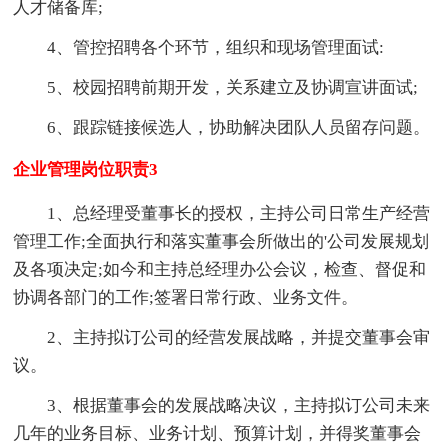
人才储备库;
4、管控招聘各个环节，组织和现场管理面试:
5、校园招聘前期开发，关系建立及协调宣讲面试;
6、跟踪链接候选人，协助解决团队人员留存问题。
企业管理岗位职责3
1、总经理受董事长的授权，主持公司日常生产经营
管理工作;全面执行和落实董事会所做出的'公司发展规划
及各项决定;如今和主持总经理办公会议，检查、督促和
协调各部门的工作;签署日常行政、业务文件。
2、主持拟订公司的经营发展战略，并提交董事会审
议。
3、根据董事会的发展战略决议，主持拟订公司未来
几年的业务目标、业务计划、预算计划，并得奖董事会