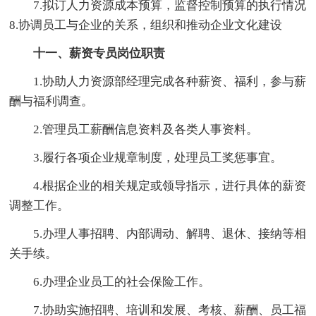
7.拟订人力资源成本预算，监督控制预算的执行情况
8.协调员工与企业的关系，组织和推动企业文化建设
十一、薪资专员岗位职责
1.协助人力资源部经理完成各种薪资、福利，参与薪
酬与福利调查。
2.管理员工薪酬信息资料及各类人事资料。
3.履行各项企业规章制度，处理员工奖惩事宜。
4.根据企业的相关规定或领导指示，进行具体的薪资
调整工作。
5.办理人事招聘、内部调动、解聘、退休、接纳等相
关手续。
6.办理企业员工的社会保险工作。
7.协助实施招聘、培训和发展、考核、薪酬、员工福