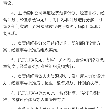
审议。
4、主持编制公司年度经费预算计划、经营目标、经
营计划，经董事会审定后，将目标和计划进行分解，组
织各部门实施，并对实施过程进行监控，确保目标和计
划实现。
5、负责组织拟订公司组织架构、职能部门设置方
案，经董事会批准后组织实施。
6、负责组织制定、初审，并不断完善公司的各项规
章制度，经董事会批准后组织贯彻执行。
7、负责组织审议人力资源规划，及年度人力资源计
划，经董事会批准后，检查、监督规划、计划的执行。
8、负责组织审议公司员工薪资标准、福利待遇标
准、考核评价体系等人事管理有关