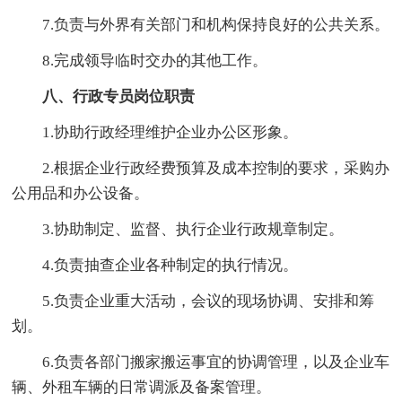
7.负责与外界有关部门和机构保持良好的公共关系。
8.完成领导临时交办的其他工作。
八、行政专员岗位职责
1.协助行政经理维护企业办公区形象。
2.根据企业行政经费预算及成本控制的要求，采购办
公用品和办公设备。
3.协助制定、监督、执行企业行政规章制定。
4.负责抽查企业各种制定的执行情况。
5.负责企业重大活动，会议的现场协调、安排和筹
划。
6.负责各部门搬家搬运事宜的协调管理，以及企业车
辆、外租车辆的日常调派及备案管理。