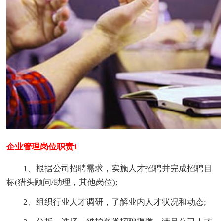
企业管理岗位职责1
1、根据公司招聘需求，实施人才招聘并完成招聘目
标(猎头顾问/助理，其他岗位);
2、组织行业人才调研，了解业内人才状况和动态;