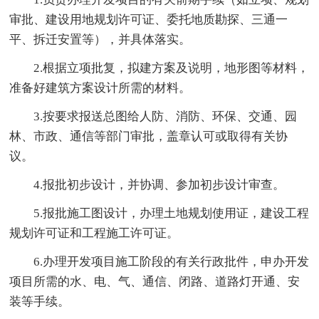
审批、建设用地规划许可证、委托地质勘探、三通一
平、拆迁安置等），并具体落实。
2.根据立项批复，拟建方案及说明，地形图等材料，
准备好建筑方案设计所需的材料。
3.按要求报送总图给人防、消防、环保、交通、园
林、市政、通信等部门审批，盖章认可或取得有关协
议。
4.报批初步设计，并协调、参加初步设计审查。
5.报批施工图设计，办理土地规划使用证，建设工程
规划许可证和工程施工许可证。
6.办理开发项目施工阶段的有关行政批件，申办开发
项目所需的水、电、气、通信、闭路、道路灯开通、安
装等手续。