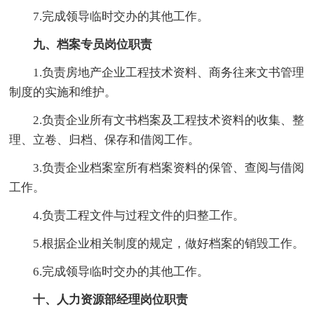
7.完成领导临时交办的其他工作。
九、档案专员岗位职责
1.负责房地产企业工程技术资料、商务往来文书管理
制度的实施和维护。
2.负责企业所有文书档案及工程技术资料的收集、整
理、立卷、归档、保存和借阅工作。
3.负责企业档案室所有档案资料的保管、查阅与借阅
工作。
4.负责工程文件与过程文件的归整工作。
5.根据企业相关制度的规定，做好档案的销毁工作。
6.完成领导临时交办的其他工作。
十、人力资源部经理岗位职责