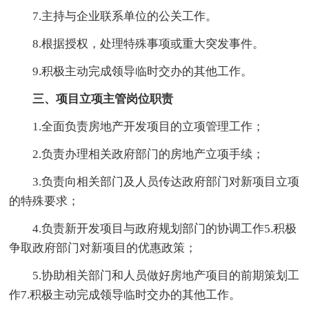
7.主持与企业联系单位的公关工作。
8.根据授权，处理特殊事项或重大突发事件。
9.积极主动完成领导临时交办的其他工作。
三、项目立项主管岗位职责
1.全面负责房地产开发项目的立项管理工作；
2.负责办理相关政府部门的房地产立项手续；
3.负责向相关部门及人员传达政府部门对新项目立项
的特殊要求；
4.负责新开发项目与政府规划部门的协调工作5.积极
争取政府部门对新项目的优惠政策；
5.协助相关部门和人员做好房地产项目的前期策划工
作7.积极主动完成领导临时交办的其他工作。