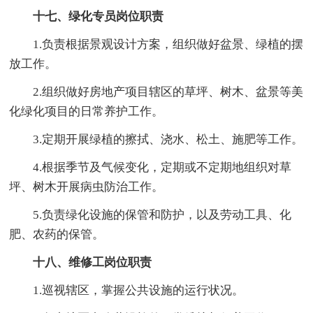
十七、绿化专员岗位职责
1.负责根据景观设计方案，组织做好盆景、绿植的摆
放工作。
2.组织做好房地产项目辖区的草坪、树木、盆景等美
化绿化项目的日常养护工作。
3.定期开展绿植的擦拭、浇水、松土、施肥等工作。
4.根据季节及气候变化，定期或不定期地组织对草
坪、树木开展病虫防治工作。
5.负责绿化设施的保管和防护，以及劳动工具、化
肥、农药的保管。
十八、维修工岗位职责
1.巡视辖区，掌握公共设施的运行状况。