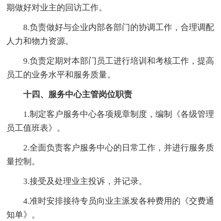
期做好对业主的回访工作。
8.负责做好与企业内部各部门的协调工作，合理调配
人力和物力资源。
9.负责定期对本部门员工进行培训和考核工作，提高
员工的业务水平和服务质量。
十四、服务中心主管岗位职责
1.制定客户服务中心各项规章制度，编制《各级管理
员工值班表》。
2.全面负责客户服务中心的日常工作，并进行服务质
量控制。
3.接受及处理业主投诉，并记录。
4.准时安排接待专员向业主派发各种费用的《交费通
知单》。