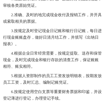
审核各类原始凭证。
2.准确、及时的地完成现金收付及报销工作，并开具
或索取相关的票据。
3.按规定及时登记现金日记账和银行日记账，每日进
行现金账账盘存，做好日清月结工作，并填写《出纳日
报表》。
4.根据企业日常经营需要，按规定提取、送存和保管
现金，及时完成现金和银行存款的清查工作，保证账账
相符、账实相符。
5.根据人资部制作的员工工资发放明细表，按期发放
员工工资，及时汇总、编制记账凭证。
6.按规定使用空白支票等重要财务票据和印鉴，并设
登记薄进行登记，办理登记手续。