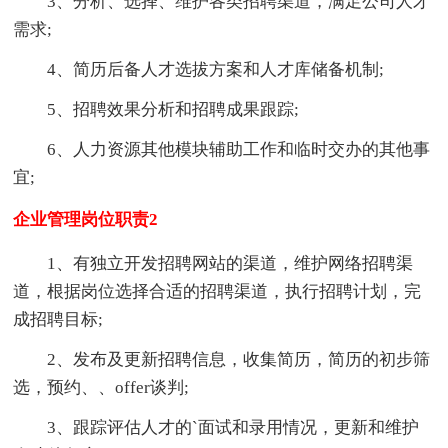
3、分析、选择、维护各类招聘渠道，满足公司人才
需求;
4、简历后备人才选拔方案和人才库储备机制;
5、招聘效果分析和招聘成果跟踪;
6、人力资源其他模块辅助工作和临时交办的其他事
宜;
企业管理岗位职责2
1、有独立开发招聘网站的渠道，维护网络招聘渠
道，根据岗位选择合适的招聘渠道，执行招聘计划，完
成招聘目标;
2、发布及更新招聘信息，收集简历，简历的初步筛
选，预约、、offer谈判;
3、跟踪评估人才的`面试和录用情况，更新和维护