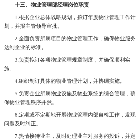
十三、物业管理部经理岗位职责
1.根据企业总体战略规划，拟订年度物业管理工作计
划，并报主管领导审批。
2.全面负责所属项目的物业管理工作，确保物业服务
达到企业的标准。
3.负责拟订各项物业管理规章制度，并确保顺利实
施。
4.组织制订具体的物业管理计划，并协调实施。
5.负责企业所属物业设施及物业系统的综合管理，确
保物业管理秩序井然。
6.定期或不定期地开展物业管理内部自检工作，发现
问题及时纠正。
7.热情接待业主，及时处理业主对服务的投诉，并定