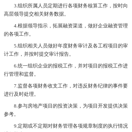
3.组织所属人员定期进行各项财务核算工作，按时向
高层领导提交相关财务数据。
4.根据领导指示，拓展融资渠道，做好企业融资管理
的各项工作。
5.组织相关人员做好年度财务审计及各工程项目的审
计工作，并按时提交审计报告。
6.统一组织企业的报税工作，并对项目的报税工作进
行管理和监督。
7.监督各项财务收支工作，对违反财务纪律的事件要
进行及时处理。
8.参与房地产项目的投资决策，为项目开发提供决策
参考。
9.定期或不定期对财务管理各项规章制度的执行情况