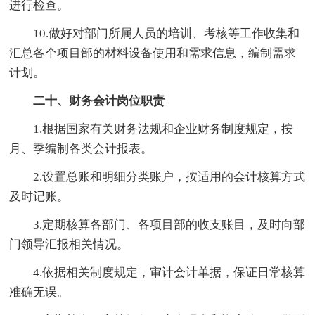
进行检查。
10.做好对部门所属人员的培训、考核等工作收集和
汇总各个项目部的材料设备使用和需求信息，编制需求
计划。
二十、财务会计岗位职责
1.根据国家有关财务法规和企业财务制度规定，按
月、季编制各类会计报表。
2.设置总账和明细分类账户，按适用的会计核算方式
及时记账。
3.定期核算各部门、各项目部的收支账目，及时向部
门领导汇报相关情况。
4.依据相关制度规定，审计会计单据，保证日常核算
准确无误。