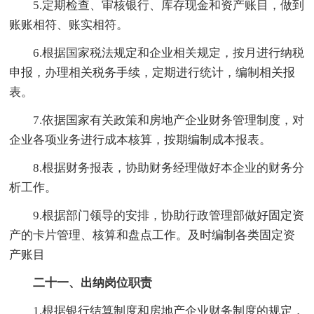
5.定期检查、审核银行、库存现金和资产账目，做到
账账相符、账实相符。
6.根据国家税法规定和企业相关规定，按月进行纳税
申报，办理相关税务手续，定期进行统计，编制相关报
表。
7.依据国家有关政策和房地产企业财务管理制度，对
企业各项业务进行成本核算，按期编制成本报表。
8.根据财务报表，协助财务经理做好本企业的财务分
析工作。
9.根据部门领导的安排，协助行政管理部做好固定资
产的卡片管理、核算和盘点工作。及时编制各类固定资
产账目
二十一、出纳岗位职责
1.根据银行结算制度和房地产企业财务制度的规定，