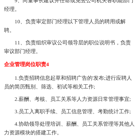
9、向董事长建议并任命或免去公司机关各职能部门
经理。
10、负责审定部门经理以下管理人员的聘用或解
聘。
11、负责组织审议公司领导层的职位说明书，负责
审议部门经理。
企业管理岗位职责4
1.负责招聘信息起草和招聘广告的'发布;进行应聘人
员的简历甄别、筛选、初试等相关工作;
2.薪酬、考核、员工关系等人力资源日常管理事宜;
3.员工入离职手续、员工信息管理、考勤统计工作;
4.协助领导处理培训、薪酬、员工关系管理等其他人
力资源模块的搭建工作。