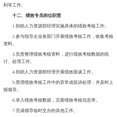
利等工作。
十二、绩效专员岗位职责
1.协助人力资源部经理实施具体的绩效考核工作。
2.参与指导企业各部门开展绩效考核工作，收集考核
资料。
3.负责整理绩效考核资料，进行绩效考核数据的统
计、处理工作。
4.协助人力资源部经理开展绩效面谈工作。
5.受理绩效考核工作中的异常或投诉处理，并及时上
报领导。
6.录入绩效考核数据，完善绩效考核信息率。
7.完成领导临时交办的其他工作。