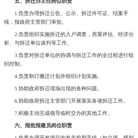
五、拆迁办主任岗位职责
1.负责办理拆迁公告、公示、拆迁许可证、结案手
续，报政府主管部门审批。
2.负责组织实施拆迁的入户调查，房屋评估、经济分
析、与拆迁单位谈判等工作。
3.负责对拆迁单位的协调与拆迁工作的全过程进行组
织控制。
4.负责制订搬迁计划并组织计划实施。
5.协助政府拆迁现场出现的各种问题。
6.协助政府拆迁主管部门开展落实各项拆迁工作。
7.积极主动完成领导临时交办的其他工作。
六、报批报建员岗位职责
1.负责办理开发项目的有关前期手续（如立项、规划