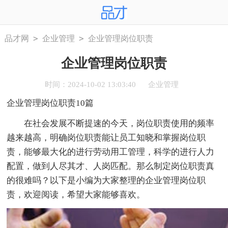
>
>
品才网
企业管理
企业管理岗位职责
企业管理岗位职责
时间：2024-10-02 13:03:40
企业管理
企业管理岗位职责10篇
在社会发展不断提速的今天，岗位职责使用的频率
越来越高，明确岗位职责能让员工知晓和掌握岗位职
责，能够最大化的进行劳动用工管理，科学的进行人力
配置，做到人尽其才、人岗匹配。那么制定岗位职责真
的很难吗？以下是小编为大家整理的企业管理岗位职
责，欢迎阅读，希望大家能够喜欢。