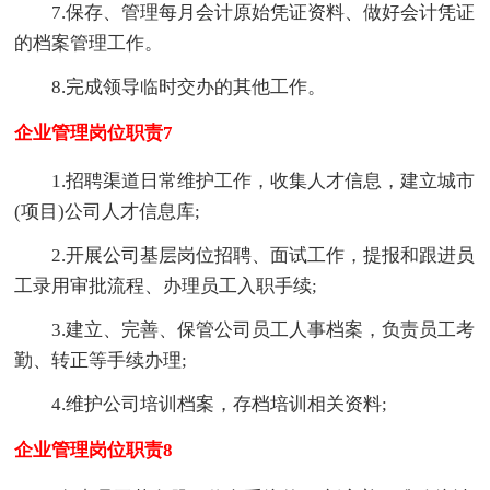
7.保存、管理每月会计原始凭证资料、做好会计凭证
的档案管理工作。
8.完成领导临时交办的其他工作。
企业管理岗位职责7
1.招聘渠道日常维护工作，收集人才信息，建立城市
(项目)公司人才信息库;
2.开展公司基层岗位招聘、面试工作，提报和跟进员
工录用审批流程、办理员工入职手续;
3.建立、完善、保管公司员工人事档案，负责员工考
勤、转正等手续办理;
4.维护公司培训档案，存档培训相关资料;
企业管理岗位职责8