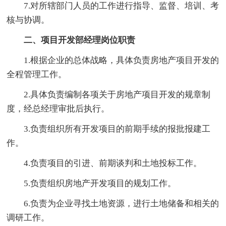
7.对所辖部门人员的工作进行指导、监督、培训、考
核与协调。
二、项目开发部经理岗位职责
1.根据企业的总体战略，具体负责房地产项目开发的
全程管理工作。
2.具体负责编制各项关于房地产项目开发的规章制
度，经总经理审批后执行。
3.负责组织所有开发项目的前期手续的报批报建工
作。
4.负责项目的引进、前期谈判和土地投标工作。
5.负责组织房地产开发项目的规划工作。
6.负责为企业寻找土地资源，进行土地储备和相关的
调研工作。