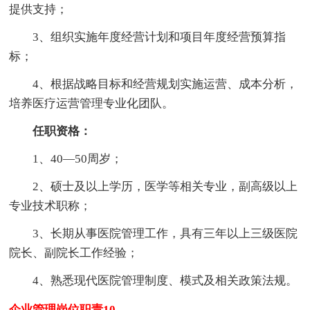
提供支持；
3、组织实施年度经营计划和项目年度经营预算指
标；
4、根据战略目标和经营规划实施运营、成本分析，
培养医疗运营管理专业化团队。
任职资格：
1、40—50周岁；
2、硕士及以上学历，医学等相关专业，副高级以上
专业技术职称；
3、长期从事医院管理工作，具有三年以上三级医院
院长、副院长工作经验；
4、熟悉现代医院管理制度、模式及相关政策法规。
企业管理岗位职责10