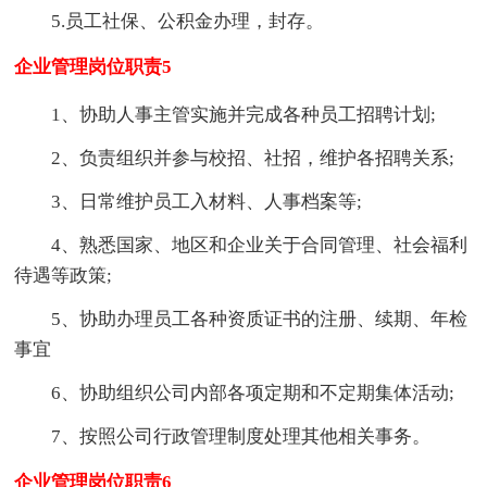
5.员工社保、公积金办理，封存。
企业管理岗位职责5
1、协助人事主管实施并完成各种员工招聘计划;
2、负责组织并参与校招、社招，维护各招聘关系;
3、日常维护员工入材料、人事档案等;
4、熟悉国家、地区和企业关于合同管理、社会福利
待遇等政策;
5、协助办理员工各种资质证书的注册、续期、年检
事宜
6、协助组织公司内部各项定期和不定期集体活动;
7、按照公司行政管理制度处理其他相关事务。
企业管理岗位职责6