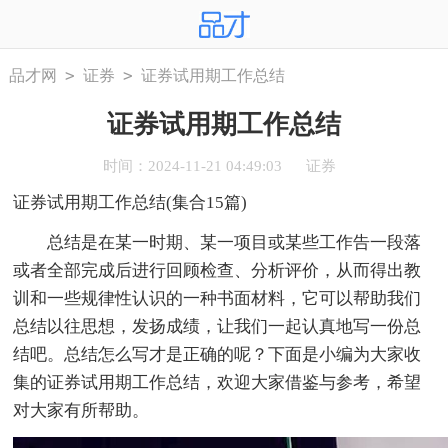
>
>
品才网
证券
证券试用期工作总结
证券试用期工作总结
时间：2024-11-21 04:49:03
证券
证券试用期工作总结(集合15篇)
总结是在某一时期、某一项目或某些工作告一段落
或者全部完成后进行回顾检查、分析评价，从而得出教
训和一些规律性认识的一种书面材料，它可以帮助我们
总结以往思想，发扬成绩，让我们一起认真地写一份总
结吧。总结怎么写才是正确的呢？下面是小编为大家收
集的证券试用期工作总结，欢迎大家借鉴与参考，希望
对大家有所帮助。