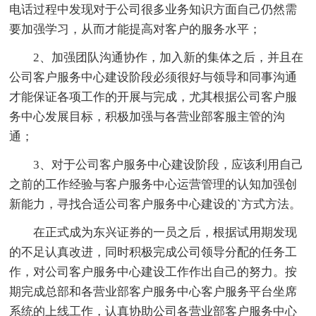
电话过程中发现对于公司很多业务知识方面自己仍然需
要加强学习，从而才能提高对客户的服务水平；
2、加强团队沟通协作，加入新的集体之后，并且在
公司客户服务中心建设阶段必须很好与领导和同事沟通
才能保证各项工作的开展与完成，尤其根据公司客户服
务中心发展目标，积极加强与各营业部客服主管的沟
通；
3、对于公司客户服务中心建设阶段，应该利用自己
之前的工作经验与客户服务中心运营管理的认知加强创
新能力，寻找合适公司客户服务中心建设的`方式方法。
在正式成为东兴证券的一员之后，根据试用期发现
的不足认真改进，同时积极完成公司领导分配的任务工
作，对公司客户服务中心建设工作作出自己的努力。按
期完成总部和各营业部客户服务中心客户服务平台坐席
系统的上线工作，认真协助公司各营业部客户服务中心