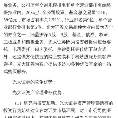
展业务。公司历年交易规模排名和单个营业部排名始终
保持业内。20xx_年全公司股票、基金总交易量1516。
58亿元，市场占有率为2.52%，行业排名第9位，单个营
业部行业排名第5位。光大证券交易品种为业内最为齐全
的券商之一，涵盖沪深A股、B股、基金、债券、权证、
三板业务和四板业务。光大证券除为投资者提供柜台委
托、电话委托、磁卡委托、热键委托等传统下单方式
外，还提供方便快捷的网上交易和手机炒股服务供客户
选择。光大证券为客户提供多达70多种优质基金的一站
式购买服务。
光大证劵的竞争优势：
光大证资产管理业务优势：
（1）研究与投资互动。光大证券资产管理部所有的
投资行为始终建立在对证券市场环境、对上市公司的深
入研究的基础上，在国内最早建立以研发为先导的投资