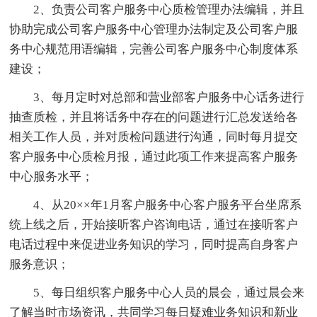
2、负责公司客户服务中心质检管理办法编辑，并且
协助完成公司客户服务中心管理办法制定及公司客户服
务中心规范用语编辑，完善公司客户服务中心制度体系
建设；
3、每月定时对总部和营业部客户服务中心话务进行
抽查质检，并且将话务中存在的问题进行汇总发送给各
相关工作人员，并对质检问题进行沟通，同时每月提交
客户服务中心质检月报，通过此项工作来提高客户服务
中心服务水平；
4、从20××年1月客户服务中心客户服务平台坐席系
统上线之后，开始接听客户咨询电话，通过在接听客户
电话过程中来促进业务知识的学习，同时提高自身客户
服务意识；
5、每日组织客户服务中心人员的晨会，通过晨会来
了解当时市场资讯，共同学习每日疑难业务知识和新业