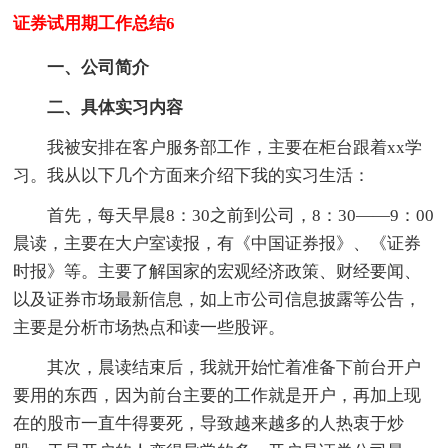
证券试用期工作总结6
一、公司简介
二、具体实习内容
我被安排在客户服务部工作，主要在柜台跟着xx学
习。我从以下几个方面来介绍下我的实习生活：
首先，每天早晨8：30之前到公司，8：30——9：00
晨读，主要在大户室读报，有《中国证券报》、《证券
时报》等。主要了解国家的宏观经济政策、财经要闻、
以及证券市场最新信息，如上市公司信息披露等公告，
主要是分析市场热点和读一些股评。
其次，晨读结束后，我就开始忙着准备下前台开户
要用的东西，因为前台主要的工作就是开户，再加上现
在的股市一直牛得要死，导致越来越多的人热衷于炒