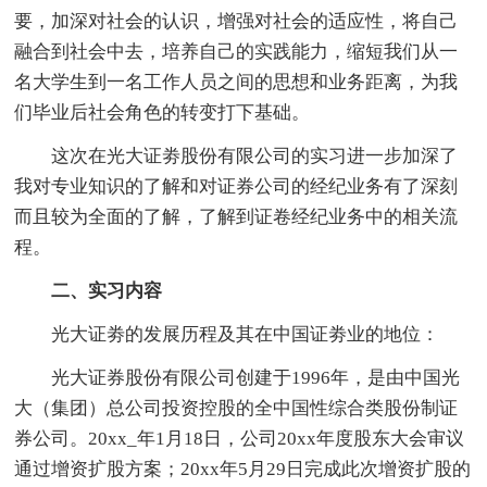
要，加深对社会的认识，增强对社会的适应性，将自己
融合到社会中去，培养自己的实践能力，缩短我们从一
名大学生到一名工作人员之间的思想和业务距离，为我
们毕业后社会角色的转变打下基础。
这次在光大证劵股份有限公司的实习进一步加深了
我对专业知识的了解和对证券公司的经纪业务有了深刻
而且较为全面的了解，了解到证卷经纪业务中的相关流
程。
二、实习内容
光大证劵的发展历程及其在中国证劵业的地位：
光大证券股份有限公司创建于1996年，是由中国光
大（集团）总公司投资控股的全中国性综合类股份制证
券公司。20xx_年1月18日，公司20xx年度股东大会审议
通过增资扩股方案；20xx年5月29日完成此次增资扩股的