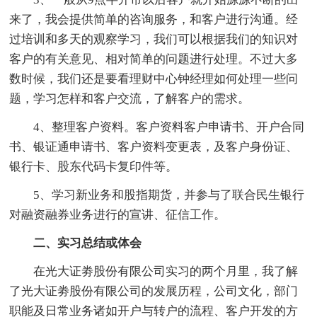
来了，我会提供简单的咨询服务，和客户进行沟通。经
过培训和多天的观察学习，我们可以根据我们的知识对
客户的有关意见、相对简单的问题进行处理。不过大多
数时候，我们还是要看理财中心钟经理如何处理一些问
题，学习怎样和客户交流，了解客户的需求。
4、整理客户资料。客户资料客户申请书、开户合同
书、银证通申请书、客户资料变更表，及客户身份证、
银行卡、股东代码卡复印件等。
5、学习新业务和股指期货，并参与了联合民生银行
对融资融券业务进行的宣讲、征信工作。
二、实习总结或体会
在光大证劵股份有限公司实习的两个月里，我了解
了光大证劵股份有限公司的发展历程，公司文化，部门
职能及日常业务诸如开户与转户的流程、客户开发的方