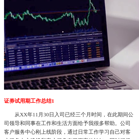
证券试用期工作总结1
从XX年11月30日入司已经三个月时间，在此期间公
司领导和同事在工作和生活方面给予我很多帮助。公司
客户服务中心刚上线阶段，通过日常工作学习自己对客