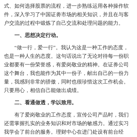
式、如何选择股票的流程，进一步熟练运用各种操作软
件，深入学习了中国证劵市场的相关知识，并且在与客
户交流的过程中锻炼了自己交流和处理问题的能力。
一、思想决定行动。
“做一行，爱一行”。我认为这是一种工作的态度，
也是一种人生的态度。这句话说出了无论对待每一份职
业都要有一份荣誉感，有爱岗敬业的精神。在证券公司
这个舞台，我也能作为其中一份子，献出自己的一份力
量，我感到非常的骄傲，同时也很珍惜这次工作机会。
只要用心，相信自己能做出成绩。
二、看通做透，学以致用。
有了爱岗敬业的工作态度，宣传公司产品时，我们
还需掌握扎实的业务知识和对市场的敏感力。通过实习
我学会了前台的服务。理财中心在进门处设有前台经