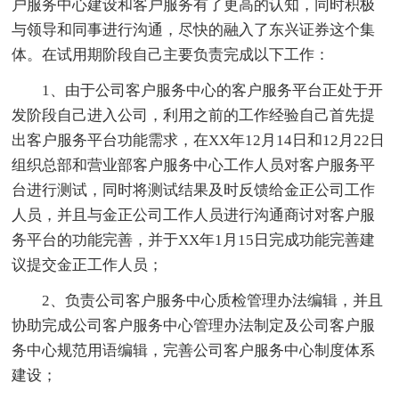
户服务中心建设和客户服务有了更高的认知，同时积极
与领导和同事进行沟通，尽快的融入了东兴证券这个集
体。在试用期阶段自己主要负责完成以下工作：
1、由于公司客户服务中心的客户服务平台正处于开
发阶段自己进入公司，利用之前的工作经验自己首先提
出客户服务平台功能需求，在XX年12月14日和12月22日
组织总部和营业部客户服务中心工作人员对客户服务平
台进行测试，同时将测试结果及时反馈给金正公司工作
人员，并且与金正公司工作人员进行沟通商讨对客户服
务平台的功能完善，并于XX年1月15日完成功能完善建
议提交金正工作人员；
2、负责公司客户服务中心质检管理办法编辑，并且
协助完成公司客户服务中心管理办法制定及公司客户服
务中心规范用语编辑，完善公司客户服务中心制度体系
建设；