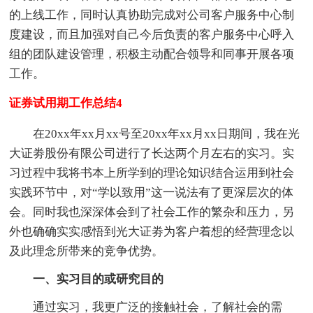
的上线工作，同时认真协助完成对公司客户服务中心制
度建设，而且加强对自己今后负责的客户服务中心呼入
组的团队建设管理，积极主动配合领导和同事开展各项
工作。
证券试用期工作总结4
在20xx年xx月xx号至20xx年xx月xx日期间，我在光
大证劵股份有限公司进行了长达两个月左右的实习。实
习过程中我将书本上所学到的理论知识结合运用到社会
实践环节中，对“学以致用”这一说法有了更深层次的体
会。同时我也深深体会到了社会工作的繁杂和压力，另
外也确确实实感悟到光大证劵为客户着想的经营理念以
及此理念所带来的竞争优势。
一、实习目的或研究目的
通过实习，我更广泛的接触社会，了解社会的需