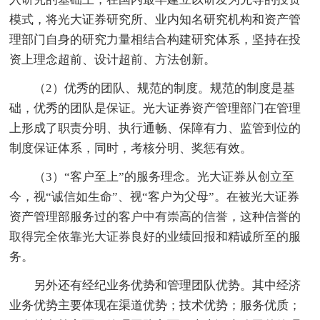
模式，将光大证券研究所、业内知名研究机构和资产管
理部门自身的研究力量相结合构建研究体系，坚持在投
资上理念超前、设计超前、方法创新。
（2）优秀的团队、规范的制度。规范的制度是基
础，优秀的团队是保证。光大证券资产管理部门在管理
上形成了职责分明、执行通畅、保障有力、监管到位的
制度保证体系，同时，考核分明、奖惩有效。
（3）“客户至上”的服务理念。光大证券从创立至
今，视“诚信如生命”、视“客户为父母”。在被光大证券
资产管理部服务过的客户中有崇高的信誉，这种信誉的
取得完全依靠光大证券良好的业绩回报和精诚所至的服
务。
另外还有经纪业务优势和管理团队优势。其中经济
业务优势主要体现在渠道优势；技术优势；服务优质；