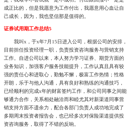
成正比的，但是我愿意为工作付出，我愿意用心血让自
己成长，因为，我也坚信那是值得的。
证券试用期工作总结5
我叫x，于x年7月15日进入公司，根据公司的安排，
目前担任投资经理一职，负责投资咨询服务与营销支持
工作。自进公司以来，本人努力学习证券、期货方面的
业务知识，加强客户服务技能提升，工作认真且具有较
强的责任心和进取心，勤勉不懈，极富工作热情；性格
开朗，乐于与他人沟通，具有良好和熟练的沟通技巧，
已经顺利的完成x年的财富签约工作，和公司同事之间能
够通力合作，关系相处融洽而和睦尤其对新渠道同事营
销支持方面不遗余力，配合各部门负责人成功地完成了
多期周末投资者报告会，也已经多次对保险渠道提供投
资咨询服务，取得了不错的反响。