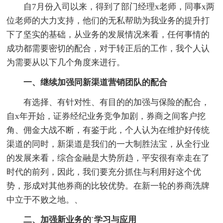
自7月份入司以来，得到了部门经理x老师，同事x两
位老师的大力支持，他们的无私帮助为我业务的提升打
下了坚实的基础，从业务的发展情况来看，任何事情的
成功都需要密切的配合，对于转正后的工作，我个人认
为需要从以下几个角度来进行。
一、继续加强同新渠道营销团队的配合
有选择、有针对性、有目的的加强与保险的配合，
自x年开始，证券经纪业务竞争加剧，券商之间客户挖
角、佣金大战不断，有鉴于此，个人认为在维护好传统
渠道的同时，新渠道是我们的一大制胜法宝，从全行业
的发展来看，综合金融是大势所趋，平安很有幸走在了
时代的前列，因此，我们要充分抓住与利用好这个优
势，形成对其他券商的比较优势。在新一轮的券商洗牌
中立于不败之地。、
二、加强新业务的`学习与应用