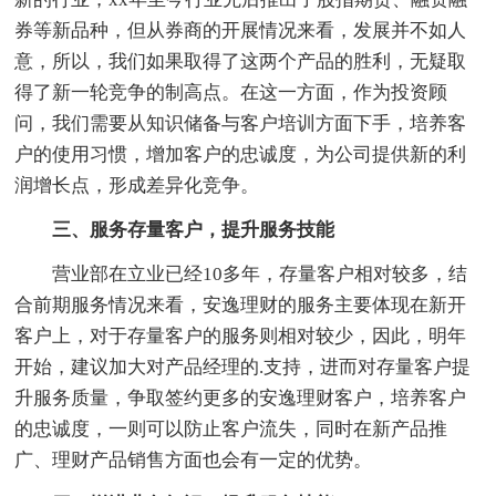
券等新品种，但从券商的开展情况来看，发展并不如人
意，所以，我们如果取得了这两个产品的胜利，无疑取
得了新一轮竞争的制高点。在这一方面，作为投资顾
问，我们需要从知识储备与客户培训方面下手，培养客
户的使用习惯，增加客户的忠诚度，为公司提供新的利
润增长点，形成差异化竞争。
三、服务存量客户，提升服务技能
营业部在立业已经10多年，存量客户相对较多，结
合前期服务情况来看，安逸理财的服务主要体现在新开
客户上，对于存量客户的服务则相对较少，因此，明年
开始，建议加大对产品经理的.支持，进而对存量客户提
升服务质量，争取签约更多的安逸理财客户，培养客户
的忠诚度，一则可以防止客户流失，同时在新产品推
广、理财产品销售方面也会有一定的优势。