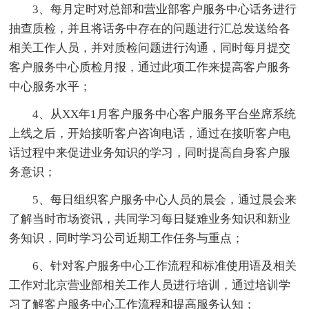
3、每月定时对总部和营业部客户服务中心话务进行
抽查质检，并且将话务中存在的问题进行汇总发送给各
相关工作人员，并对质检问题进行沟通，同时每月提交
客户服务中心质检月报，通过此项工作来提高客户服务
中心服务水平；
4、从XX年1月客户服务中心客户服务平台坐席系统
上线之后，开始接听客户咨询电话，通过在接听客户电
话过程中来促进业务知识的学习，同时提高自身客户服
务意识；
5、每日组织客户服务中心人员的晨会，通过晨会来
了解当时市场资讯，共同学习每日疑难业务知识和新业
务知识，同时学习公司近期工作任务与重点；
6、针对客户服务中心工作流程和标准使用语及相关
工作对北京营业部相关工作人员进行培训，通过培训学
习了解客户服务中心工作流程和提高服务认知；