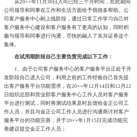
从20××年11月30日入司已经三个月时间，在此期间
公司领导和同事在工作和生活方面给予我很多帮助。公
司客户服务中心刚上线阶段，通过日常工作学习自己对
客户服务中心建设和客户服务有了更高的认知，同时积
极与领导和同事进行沟通，尽快的融入了东兴证券这个
集体。
在试用期阶段自己主要负责完成以下工作：
1、由于公司客户服务中心的客户服务平台正处于开
发阶段自己进入公司，利用之前的工作经验自己首先提
出客户服务平台功能需求，在20××年12月14日和12月22
日组织总部和营业部客户服务中心工作人员对客户服务
平台进行测试，同时将测试结果及时反馈给金正公司工
作人员，并且与金正公司工作人员进行沟通商讨对客户
服务平台的功能完善，并于20××年1月15日完成功能完
善建议提交金正工作人员；