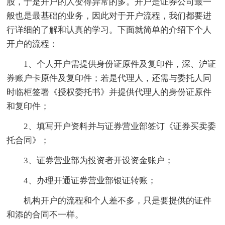
股，于是开户的人变得异常的多。开户是证券公司最一
般也是最基础的业务，因此对于开户流程，我们都要进
行详细的了解和认真的学习。下面就简单的介绍下个人
开户的流程：
1、个人开户需提供身份证原件及复印件，深、沪证
券账户卡原件及复印件；若是代理人，还需与委托人同
时临柜签署《授权委托书》并提供代理人的身份证原件
和复印件；
2、填写开户资料并与证券营业部签订《证券买卖委
托合同》；
3、证券营业部为投资者开设资金账户；
4、办理开通证券营业部银证转账；
机构开户的流程和个人差不多，只是要提供的证件
和添的合同不一样。