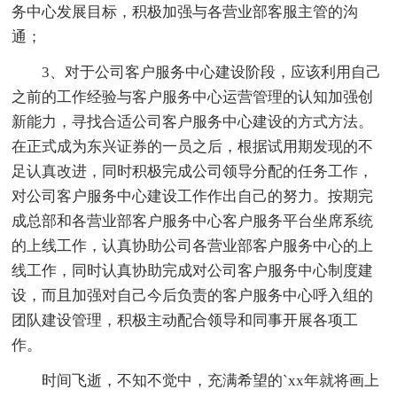
务中心发展目标，积极加强与各营业部客服主管的沟
通；
3、对于公司客户服务中心建设阶段，应该利用自己
之前的工作经验与客户服务中心运营管理的认知加强创
新能力，寻找合适公司客户服务中心建设的方式方法。
在正式成为东兴证券的一员之后，根据试用期发现的不
足认真改进，同时积极完成公司领导分配的任务工作，
对公司客户服务中心建设工作作出自己的努力。按期完
成总部和各营业部客户服务中心客户服务平台坐席系统
的上线工作，认真协助公司各营业部客户服务中心的上
线工作，同时认真协助完成对公司客户服务中心制度建
设，而且加强对自己今后负责的客户服务中心呼入组的
团队建设管理，积极主动配合领导和同事开展各项工
作。
时间飞逝，不知不觉中，充满希望的`xx年就将画上