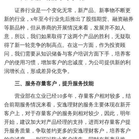
证券行业是一个变化无常，新产品、新事物不断更
新的行业，x年至今行业先后推出了股指期货、融资融券
等新品种，但从券商的开展情况来看，发展并不如人
意，所以，我们如果取得了这两个产品的胜利，无疑取
得了新一轮竞争的制高点。在这一方面，作为投资顾
问，我们需要从知识储备与客户培训方面下手，培养客
户的使用习惯，增加客户的忠诚度，为公司提供新的利
润增长点，形成差异化竞争。
三、服务存量客户，提升服务技能
营业部在立业已经10多年，存量客户相对较多，结
合前期服务情况来看，安逸理财的服务主要体现在新开
客户上，对于存量客户的服务则相对较少，因此，明年
开始，建议加大对产品经理的支持，进而对存量客户提
升服务质量，争取签约更多的安逸理财客户，培养客户