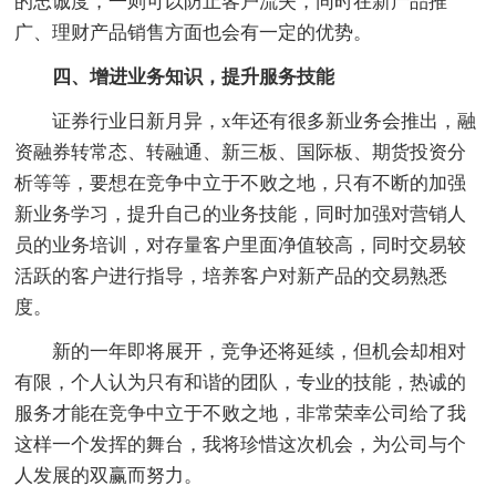
的忠诚度，一则可以防止客户流失，同时在新产品推
广、理财产品销售方面也会有一定的优势。
四、增进业务知识，提升服务技能
证券行业日新月异，x年还有很多新业务会推出，融
资融券转常态、转融通、新三板、国际板、期货投资分
析等等，要想在竞争中立于不败之地，只有不断的加强
新业务学习，提升自己的业务技能，同时加强对营销人
员的业务培训，对存量客户里面净值较高，同时交易较
活跃的客户进行指导，培养客户对新产品的交易熟悉
度。
新的一年即将展开，竞争还将延续，但机会却相对
有限，个人认为只有和谐的团队，专业的技能，热诚的
服务才能在竞争中立于不败之地，非常荣幸公司给了我
这样一个发挥的舞台，我将珍惜这次机会，为公司与个
人发展的双赢而努力。