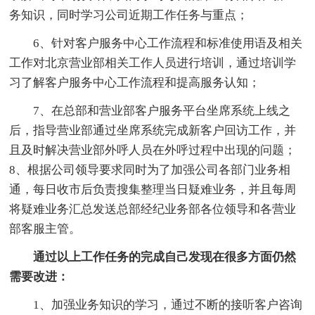
务知识，同时学习公司近期工作任务与重点；
6、针对客户服务中心工作流程和标准使用语及相关
工作对北京营业部相关工作人员进行培训，通过培训学
习了解客户服务中心工作流程和提高服务认知；
7、在总部和营业部客户服务平台坐席系统上线之
后，指导营业部通过坐席系统完成新客户回访工作，并
且及时解决营业部外呼人员在外呼过程中出现的问题；
8、根据公司领导要求同时为了加强公司各部门业务相
通，每日收市后负责搜集整理当日疑难业务，并且每周
将疑难业务汇总发送总部经纪业务部各位领导和各营业
部客服主管。
通过以上工作任务的完成自己发现在很多方面仍然
需要改进：
1、加强业务知识的学习，通过不断的接听客户咨询