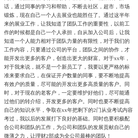
话，通过同事的学习和帮助，不断去社区，超市，市场
锻炼，现在自己一个人去展业也能胜任了。通过这半年
来的展业工作，让我知道了团队工作的重要性，以前工
作的时候都是自己一个人承担，自从加入公司后，让我
知道一个人能力相对于团队力量的有限性，对于我们的
工作内容，只要通过公司的平台，团队之间的协作，才
能开发出更多的客户，创造出更大的财富。对于xx年，
对于我来说，就不是一个新员工了，我要以更严格的标
准来要求自己，在保证开户数量的同事，要不断地提高
有效户的质量，尽可能的开发出更多高质量的客户。同
时，对于现在的老客户，一定要维护好他们，尽可能通
过他们的转介绍，开发更多的客户。同时也要不断提高
自己的知识水平，争取在xx年把剩下的2门从业考试内容
考过，我以后的发展打下良好的基础。同时也要积极配
合公司和团队的工作，为公司和团队的发展贡献自己的
微薄之力，让理财2部成为全公司最棒的团队！