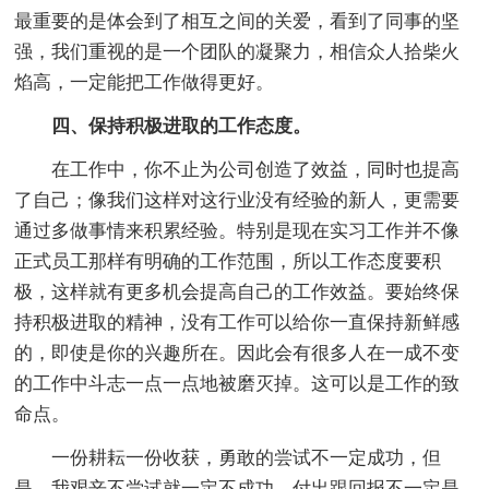
最重要的是体会到了相互之间的关爱，看到了同事的坚
强，我们重视的是一个团队的凝聚力，相信众人拾柴火
焰高，一定能把工作做得更好。
四、保持积极进取的工作态度。
在工作中，你不止为公司创造了效益，同时也提高
了自己；像我们这样对这行业没有经验的新人，更需要
通过多做事情来积累经验。特别是现在实习工作并不像
正式员工那样有明确的工作范围，所以工作态度要积
极，这样就有更多机会提高自己的工作效益。要始终保
持积极进取的精神，没有工作可以给你一直保持新鲜感
的，即使是你的兴趣所在。因此会有很多人在一成不变
的工作中斗志一点一点地被磨灭掉。这可以是工作的致
命点。
一份耕耘一份收获，勇敢的尝试不一定成功，但
是，我艰辛不尝试就一定不成功。付出跟回报不一定是