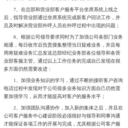
7、在总部和营业部客户服务平台坐席系统上线之
后，指导营业部通过坐席系统完成新客户回访工作，并
且及时解决营业部外呼人员在外呼过程中出现的问题；
8、根据公司领导要求同时为了加强公司各部门业务
相通，每日收市后负责搜集整理当日疑难业务，并且每
周将疑难业务汇总发送总部经纪业务部各位领导和各营
业部客服主管。通过以上工作任务的完成自己发现在很
多方面仍然需要改进：
1、加强业务知识的学习，通过不断的接听客户咨询
电话过程中发现对于公司很多业务知识方面自己仍然需
要加强学习，从而才能提高对客户的服务水平；
2、加强团队沟通协作，加入新的集体之后，并且在
公司客户服务中心建设阶段必须很好与领导和同事沟通
才能保证各项工作的开展与完成，尤其根据公司客户服