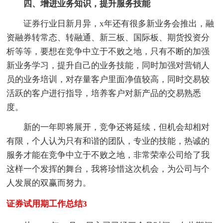
四、增进业务知识，提升服务技能
证券行业日新月异，x年还有很多新业务会推出，融
资融券转常态、转融通、新三板、国际板、期货投资分
析等等，要想在竞争中立于不败之地，只有不断的加强
新业务学习，提升自己的业务技能，同时加强对营销人
员的业务培训，对存量客户里面净值较高，同时交易较
活跃的客户进行指导，培养客户对新产品的交易熟悉
度。
新的一年即将展开，竞争还将延续，但机会却相对
有限，个人认为只有和谐的团队，专业的技能，热诚的
服务才能在竞争中立于不败之地，非常荣幸公司给了我
这样一个发挥的舞台，我将珍惜这次机会，为公司与个
人发展的双赢而努力。
证券试用期工作总结3