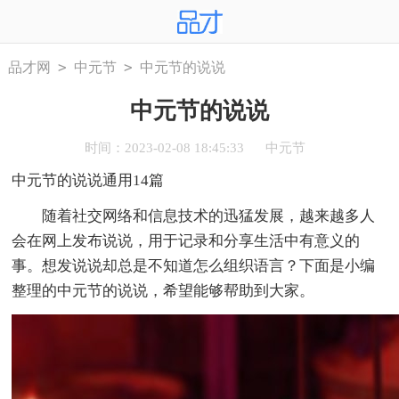
>
>
品才网
中元节
中元节的说说
中元节的说说
时间：2023-02-08 18:45:33
中元节
中元节的说说通用14篇
随着社交网络和信息技术的迅猛发展，越来越多人
会在网上发布说说，用于记录和分享生活中有意义的
事。想发说说却总是不知道怎么组织语言？下面是小编
整理的中元节的说说，希望能够帮助到大家。