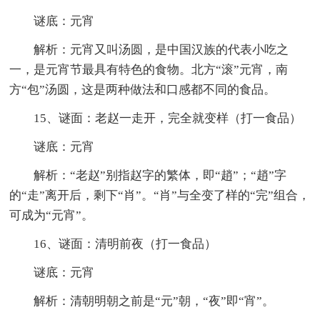
谜底：元宵
解析：元宵又叫汤圆，是中国汉族的代表小吃之
一，是元宵节最具有特色的食物。北方“滚”元宵，南
方“包”汤圆，这是两种做法和口感都不同的食品。
15、谜面：老赵一走开，完全就变样（打一食品）
谜底：元宵
解析：“老赵”别指赵字的繁体，即“趙”；“趙”字
的“走”离开后，剩下“肖”。“肖”与全变了样的“完”组合，
可成为“元宵”。
16、谜面：清明前夜（打一食品）
谜底：元宵
解析：清朝明朝之前是“元”朝，“夜”即“宵”。