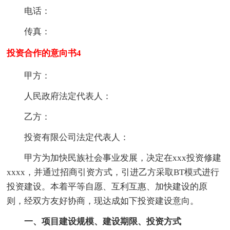
电话：
传真：
投资合作的意向书4
甲方：
人民政府法定代表人：
乙方：
投资有限公司法定代表人：
甲方为加快民族社会事业发展，决定在xxx投资修建
xxxx，并通过招商引资方式，引进乙方采取BT模式进行
投资建设。本着平等自愿、互利互惠、加快建设的原
则，经双方友好协商，现达成如下投资建设意向。
一、项目建设规模、建设期限、投资方式