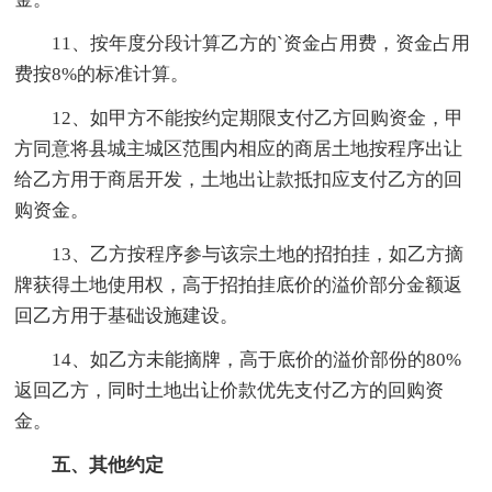
11、按年度分段计算乙方的`资金占用费，资金占用
费按8%的标准计算。
12、如甲方不能按约定期限支付乙方回购资金，甲
方同意将县城主城区范围内相应的商居土地按程序出让
给乙方用于商居开发，土地出让款抵扣应支付乙方的回
购资金。
13、乙方按程序参与该宗土地的招拍挂，如乙方摘
牌获得土地使用权，高于招拍挂底价的溢价部分金额返
回乙方用于基础设施建设。
14、如乙方未能摘牌，高于底价的溢价部份的80%
返回乙方，同时土地出让价款优先支付乙方的回购资
金。
五、其他约定