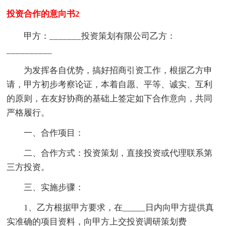
投资合作的意向书2
甲方：_______投资策划有限公司乙方：
__________
为发挥各自优势，搞好招商引资工作，根据乙方申
请，甲方初步考察论证，本着自愿、平等、诚实、互利
的原则，在友好协商的基础上签定如下合作意向，共同
严格履行。
一、合作项目：
二、合作方式：投资策划，直接投资或代理联系第
三方投资。
三、实施步骤：
1、乙方根据甲方要求，在_____日内向甲方提供真
实准确的项目资料，向甲方上交投资调研策划费