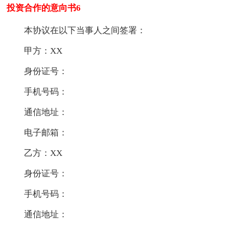
投资合作的意向书6
本协议在以下当事人之间签署：
甲方：XX
身份证号：
手机号码：
通信地址：
电子邮箱：
乙方：XX
身份证号：
手机号码：
通信地址：