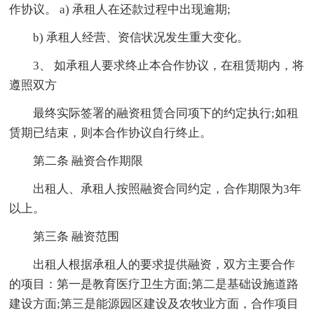
作协议。 a) 承租人在还款过程中出现逾期;
b) 承租人经营、资信状况发生重大变化。
3、 如承租人要求终止本合作协议，在租赁期内，将
遵照双方
最终实际签署的融资租赁合同项下的约定执行;如租
赁期已结束，则本合作协议自行终止。
第二条 融资合作期限
出租人、承租人按照融资合同约定，合作期限为3年
以上。
第三条 融资范围
出租人根据承租人的要求提供融资，双方主要合作
的项目：第一是教育医疗卫生方面;第二是基础设施道路
建设方面;第三是能源园区建设及农牧业方面，合作项目