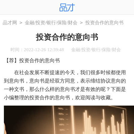
>
>
品才网
金融/投资/银行/保险/财会
投资合作的意向书
投资合作的意向书
时间：2022-12-26 12:39:48
金融/投资/银行/保险/财会
【荐】投资合作的意向书
在社会发展不断提速的今天，我们很多时候都使用
到意向书，意向书是经双方同意，表示缔结协议意向的
一种文书，那么什么样的意向书才是有效的呢？下面是
小编整理的投资合作的意向书，欢迎阅读与收藏。