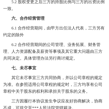
5.2 股权变更之后三方的持股比例与三方的出资比例
一致。
六、合作经营管理
6.1 合作经营期间，由甲方出任法人代表，三方另有
约定的除外
6.2 合作经营期间的公司管理、业务拓展、财务管
理、人力资源配备及薪资等事项及其它重大问题由三方
共同决定。具体管理办法另行商讨规定。
七、未尽事宜
其它未尽事宜三方共同协商，并以公司章程的规定
为准。在参照适用公司章程的规定时，三方均享有公司
章程中关于股东的权利和承担关于股东的义务。
三方因履行本协议发生争议应友好协商解决，协商
不成，可提交至***人民法院管辖裁决。