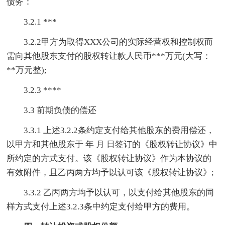
债务：
3.2.1 ***
3.2.2甲方为取得XXX公司的实际经营权和控制权而
需向其他股东支付的股权转让款人民币***万元(大写：
**万元整);
3.2.3 ****
3.3 前期负债的偿还
3.3.1 上述3.2.2条约定支付给其他股东的费用偿还，
以甲方和其他股东于 年 月 日签订的《股权转让协议》中
所约定的方式支付。该《股权转让协议》作为本协议的
有效附件，且乙丙两方均予以认可该《股权转让协议》;
3.3.2 乙丙两方均予以认可，以支付给其他股东的同
样方式支付上述3.2.3条中约定支付给甲方的费用。