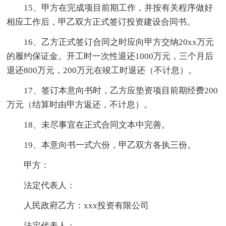
15、甲方在完成项目前期工作，并按有关程序做好
相应工作后，甲乙双方正式签订投资建设合同书。
16、乙方正式签订合同之时应向甲方交纳20xx万元
的履约保证金。开工时一次性退还1000万元，三个月后
退还800万元，200万元在竣工时退还（不计息）。
17、签订本意向书时，乙方应垫资项目前期经费200
万元（结算时由甲方返还，不计息）。
18、未尽事宜在正式合同文本中完善。
19、本意向书一式六份，甲乙双方各执三份。
甲方：
法定代表人：
人民政府乙方：xxx投资有限公司
法定代表人：