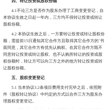
四、转让投资或股权份额
4.1不论三方是否作为股东办理了工商变更登记，自
本协议生效之日起一年内，三方均不得转让投资或转让
股权份额。
4.2 本协议生效之后，一方要转让投资或转让股权份
额，需提前15日通知其它合作方且取得其它合作方的`书
面同意，其它合作方有优先认购权。在其它合作方既不
同意转让投资或转让股权、也不认购所转让的投资或股
权份额时，转让方可以向三方之外的他方转让投资或转
让股权份额。
五、股权变更登记
5.1 当本协议3.2条项目费用支付完毕之后，依照附
件《股权转让协议》中约定的方式以合作三方为股东办
理股权变更登记。