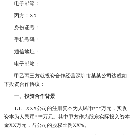
电子邮箱：
丙方：XX
身份证号：
手机号码：
通信地址：
电子邮箱：
甲乙丙三方就投资合作经营深圳市某某公司达成如
下投资合作协议：
一、投资合作背景
1.1、XXX公司的注册资本为人民币***万元，实收
资本为人民币***万元。其中甲方作为股东实际投入资本
金XX万元，占公司的股权比例XX%。