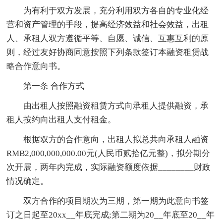
为有利于双方发展，充分利用双方各自的专业化经
营和资产管理的手段，提高经济效益和社会效益，出租
人、承租人双方遵循平等、自愿、诚信、互惠互利的原
则，经过友好协商同意按照下列条款签订本融资租赁战
略合作意向书。
第一条 合作方式
由出租人按照融资租赁方式向承租人提供融资，承
租人按约向出租人支付租金。
根据双方的合作意向，出租人拟总共向承租人融资
RMB2,000,000,000.00元(人民币贰拾亿元整)，拟分期分
次开展，两年内完成，实际融资额度依据________财政
情况确定。
双方合作的项目期次为三期，第一期为此意向书签
订之日起至20xx__年底完成;第二期为20__年底至20__年