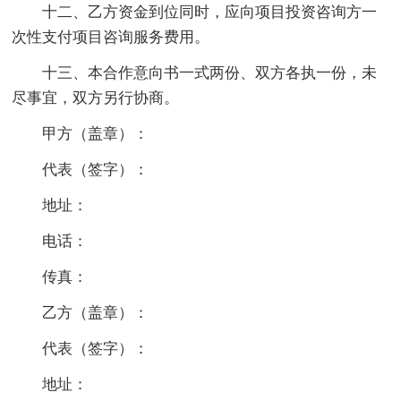
十二、乙方资金到位同时，应向项目投资咨询方一
次性支付项目咨询服务费用。
十三、本合作意向书一式两份、双方各执一份，未
尽事宜，双方另行协商。
甲方（盖章）：
代表（签字）：
地址：
电话：
传真：
乙方（盖章）：
代表（签字）：
地址：