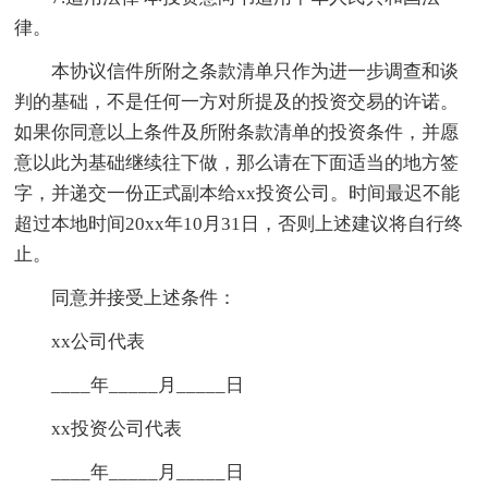
律。
本协议信件所附之条款清单只作为进一步调查和谈
判的基础，不是任何一方对所提及的投资交易的许诺。
如果你同意以上条件及所附条款清单的投资条件，并愿
意以此为基础继续往下做，那么请在下面适当的地方签
字，并递交一份正式副本给xx投资公司。时间最迟不能
超过本地时间20xx年10月31日，否则上述建议将自行终
止。
同意并接受上述条件：
xx公司代表
____年_____月_____日
xx投资公司代表
____年_____月_____日