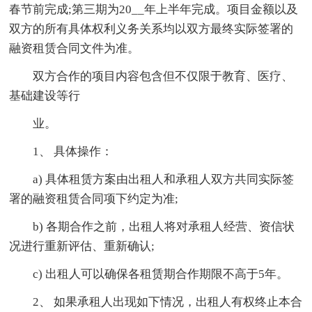
春节前完成;第三期为20__年上半年完成。项目金额以及
双方的所有具体权利义务关系均以双方最终实际签署的
融资租赁合同文件为准。
双方合作的项目内容包含但不仅限于教育、医疗、
基础建设等行
业。
1、 具体操作：
a) 具体租赁方案由出租人和承租人双方共同实际签
署的融资租赁合同项下约定为准;
b) 各期合作之前，出租人将对承租人经营、资信状
况进行重新评估、重新确认;
c) 出租人可以确保各租赁期合作期限不高于5年。
2、 如果承租人出现如下情况，出租人有权终止本合