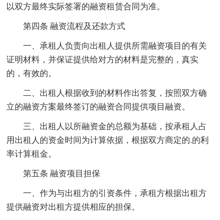
以双方最终实际签署的融资租赁合同为准。
第四条 融资流程及还款方式
一、承租人负责向出租人提供所需融资项目的有关
证明材料，并保证提供给对方的材料是完整的，真实
的，有效的。
二、出租人根据收到的材料作出答复，按照双方确
立的融资方案最终签订的融资合同提供项目融资。
三、出租人以所融资金的总额为基础，按承租人占
用出租人的资金时间为计算依据，根据双方商定的.的利
率计算租金。
第五条 融资项目担保
一、作为与出租方的引资条件，承租方根据出租方
提供融资对出租方提供相应的担保。