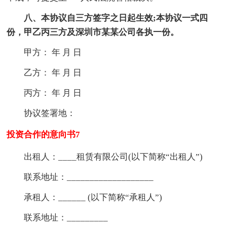
八、本协议自三方签字之日起生效;本协议一式四
份，甲乙丙三方及深圳市某某公司各执一份。
甲方： 年 月 日
乙方： 年 月 日
丙方： 年 月 日
协议签署地：
投资合作的意向书7
出租人：____租赁有限公司(以下简称“出租人”)
联系地址：___________________
承租人：______ (以下简称“承租人”)
联系地址：_________