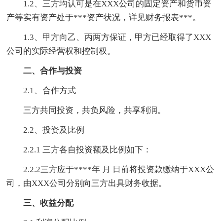
1.2、三方均认可是在XXX公司的固定资产和货币资
产等实有资产处于***资产状况，详见财务报表***。
1.3、甲方向乙、丙两方保证，甲方已经取得了XXX
公司的实际经营权和控制权。
二、合作与投资
2.1、合作方式
三方共同投资，共负风险，共享利润。
2.2、投资及比例
2.2.1 三方各自投资额及比例如下：
2.2.2三方应于****年 月 日前将投资款缴纳于XXX公
司，由XXX公司分别向三方出具财务收据。
三、收益分配