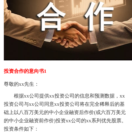
投资合作的意向书1
尊敬的xx先生：
根据xx公司提供xx投资公司的信息和预测数据，xx
投资公司与xx公司同意xx投资公司将在完全稀释后的基
础上以八百万美元的中小企业融资后作价(或六百万美元
的中小企业融资前作价)投资xx公司的xx系列优先股票。
投资条件如下：