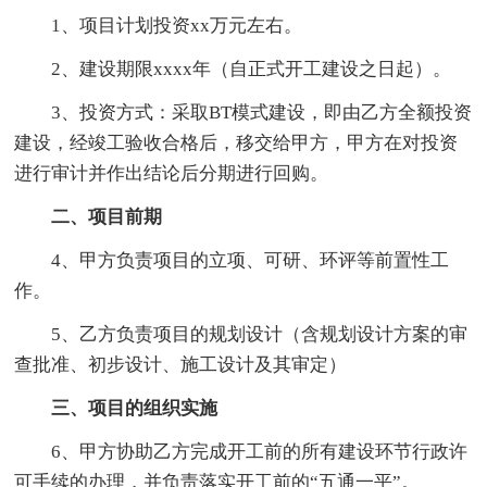
1、项目计划投资xx万元左右。
2、建设期限xxxx年（自正式开工建设之日起）。
3、投资方式：采取BT模式建设，即由乙方全额投资
建设，经竣工验收合格后，移交给甲方，甲方在对投资
进行审计并作出结论后分期进行回购。
二、项目前期
4、甲方负责项目的立项、可研、环评等前置性工
作。
5、乙方负责项目的规划设计（含规划设计方案的审
查批准、初步设计、施工设计及其审定）
三、项目的组织实施
6、甲方协助乙方完成开工前的所有建设环节行政许
可手续的办理，并负责落实开工前的“五通一平”。