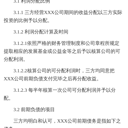
3.1 利润分配比例
3.1.1 三方经营XXX公司期间的收益分配以三方实际
投资的比例予以分配。
3.1.2 利润分配计算及时间
3.1.2.1依照严格的财务管理制度和公司章程所规定
提取相应的发展基金或公益金等之后予以核算公司的可
分配利润。
3.1.2.2核算公司的可分配利润时，三方均同意把
XXX公司前期负债支付完毕之后再分配收益。
3.1.2.3 每半年核算一次公司可分配利润并予以分
配。
3.2 前期负债的项目
三方均明白和认可，XXX公司前期债务是指如下之