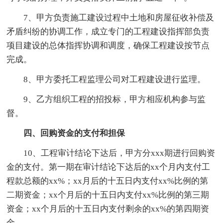
7、甲方负责施工建设过程中土地和房屋征收补偿及
矛盾纠纷的协调工作，成立专门的工程建设指挥部负责
项目建设的总体指挥协调和调度，确保工程建设按节点
完成。
8、甲方委托工程监理公司对工程建设进行监理。
9、乙方组织工程的招投标，甲方相应机构参与监
督。
四、回购资金的支付和担保
10、工程审计结论下达后，甲方分xxx期进行回购资
金的支付。第一期在审计结论下达后的xx个月内支付工
程款总额的xx%；xx月后的十五日内支付xx%比例的第
二期资金；xx个月后的十五日内支付xx%比例的第三期
资金；xx个月后的十五日内支付剩余的xx%的第四期资
金。