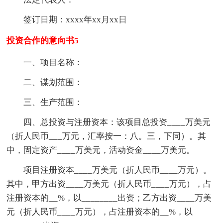
签订日期：xxxx年xx月xx日
投资合作的意向书5
一、项目名称：
二、谋划范围：
三、生产范围：
四、总投资与注册资本：该项目总投资____万美元
（折人民币___万元，汇率按一：八。三，下同）。其
中，固定资产____万美元，活动资金____万美元。
项目注册资本____万美元（折人民币____万元）。
其中，甲方出资____万美元（折人民币____万元），占
注册资本的__%，以________出资；乙方出资____万美
元（折人民币____万元），占注册资本的__%，以