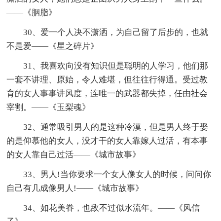
——《胭脂》
30、爱一个人决不潇洒，为自己留了后步的，也就
不是爱——《星之碎片》
31、我喜欢向没有知识但是聪明的人学习，他们那
一套不讲理、原始，令人难堪，但往往行得通。受过教
育的女人事事讲风度，连唯一的武器都失掉，任由社会
宰割。——《玉梨魂》
32、通常吸引男人的是这种冷漠，但是男人终于娶
的是仰慕他的女人，没才干的女人靠嫁人过活，有本事
的女人靠自己过活——《城市故事》
33、男人!当你要求一个女人像女人的时候，问问你
自己有几成像男人!——《城市故事》
34、如花美眷，也敌不过似水流年。——《风信