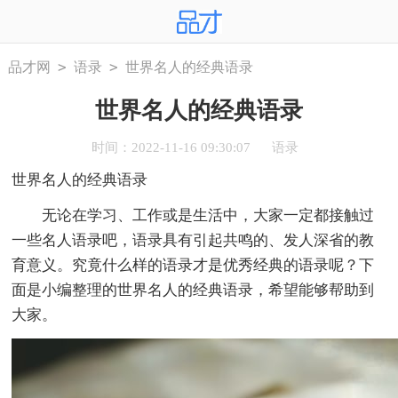
>
>
品才网
语录
世界名人的经典语录
世界名人的经典语录
时间：2022-11-16 09:30:07
语录
世界名人的经典语录
无论在学习、工作或是生活中，大家一定都接触过
一些名人语录吧，语录具有引起共鸣的、发人深省的教
育意义。究竟什么样的语录才是优秀经典的语录呢？下
面是小编整理的世界名人的经典语录，希望能够帮助到
大家。