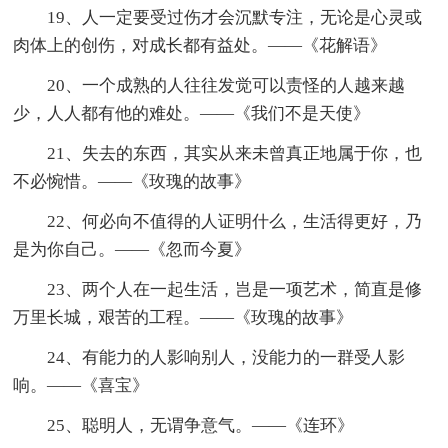
19、人一定要受过伤才会沉默专注，无论是心灵或
肉体上的创伤，对成长都有益处。——《花解语》
20、一个成熟的人往往发觉可以责怪的人越来越
少，人人都有他的难处。——《我们不是天使》
21、失去的东西，其实从来未曾真正地属于你，也
不必惋惜。——《玫瑰的故事》
22、何必向不值得的人证明什么，生活得更好，乃
是为你自己。——《忽而今夏》
23、两个人在一起生活，岂是一项艺术，简直是修
万里长城，艰苦的工程。——《玫瑰的故事》
24、有能力的人影响别人，没能力的一群受人影
响。——《喜宝》
25、聪明人，无谓争意气。——《连环》