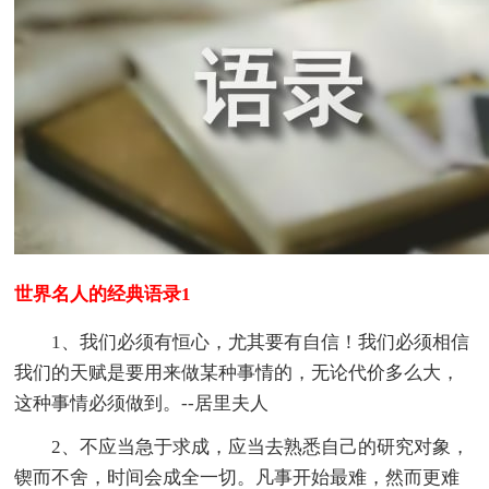
世界名人的经典语录1
1、我们必须有恒心，尤其要有自信！我们必须相信
我们的天赋是要用来做某种事情的，无论代价多么大，
这种事情必须做到。--居里夫人
2、不应当急于求成，应当去熟悉自己的研究对象，
锲而不舍，时间会成全一切。凡事开始最难，然而更难