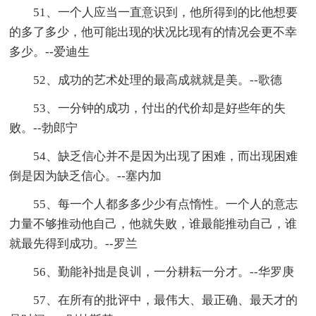
51、一个人应当一直意识到，他所得到的比他想要
的多了多少，他可能出现的状况比现有的情况会更不幸
多少。--爱迪生
52、成功的艺术处理的最高成就就是美。--歌德
53、一分钟的成功，付出的代价却是好些年的失
败。--勃郎宁
54、缺乏信心并不是因为出现了困难，而出现困难
倒是因为缺乏信心。--塞内加
55、每一个人都多多少少有点惰性。一个人的意志
力量不够推动他自己，他就失败，谁最能推动自己，谁
就最先得到成功。--罗兰
56、勤能补拙是良训，一分耕耘一分才。--华罗庚
57、在所有的批评中，最伟大、最正确、最天才的