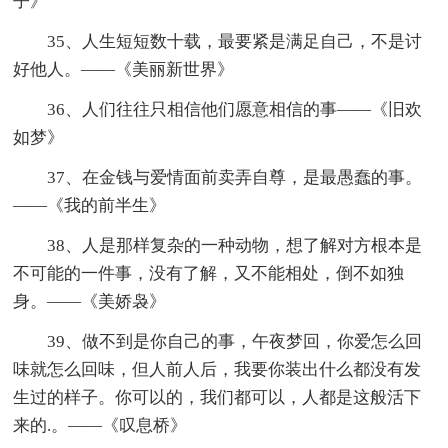
子》
35、人生短短数十载，最要紧是满足自己，不是讨
好他人。——《美丽新世界》
36、人们往往只相信他们愿意相信的事——《旧欢
如梦》
37、在金钱与爱情面前卖弄自尊，是最愚蠢的事。
——《我的前半生》
38、人是那样复杂的一种动物，想了解对方根本是
不可能的一件事，没有了解，又不能相处，倒不如独
身。——《美娇袅》
39、做不到是你自己的事，午夜梦回，你爱怎么回
味就怎么回味，但人前人后，我要你装出什么都没有发
生过的样子。你可以的，我们都可以，人都是这般活下
来的.。——《叹息桥》