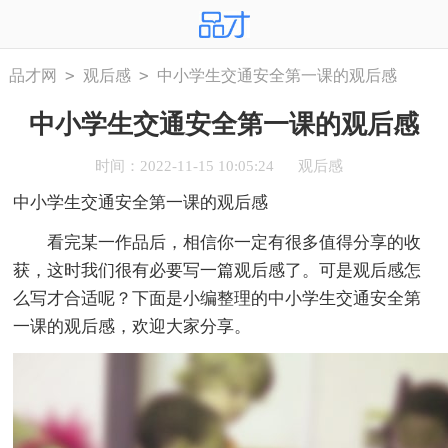
>
>
品才网
观后感
中小学生交通安全第一课的观后感
中小学生交通安全第一课的观后感
时间：2022-11-15 10:05:24
观后感
中小学生交通安全第一课的观后感
看完某一作品后，相信你一定有很多值得分享的收
获，这时我们很有必要写一篇观后感了。可是观后感怎
么写才合适呢？下面是小编整理的中小学生交通安全第
一课的观后感，欢迎大家分享。