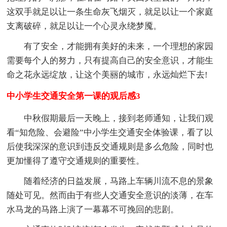
这双手就足以让一条生命灰飞烟灭，就足以让一个家庭
支离破碎，就足以让一个心灵永绕梦魇。
有了安全，才能拥有美好的未来，一个理想的家园
需要每个人的努力，只有提高自己的安全意识，才能生
命之花永远绽放，让这个美丽的城市，永远灿烂下去!
中小学生交通安全第一课的观后感3
中秋假期最后一天晚上，接到老师通知，让我们观
看“知危险、会避险”中小学生交通安全体验课，看了以
后使我深深的意识到违反交通规则是多么危险，同时也
更加懂得了遵守交通规则的重要性。
随着经济的日益发展，马路上车辆川流不息的景象
随处可见。然而由于有些人交通安全意识的淡薄，在车
水马龙的马路上演了一幕幕不可挽回的悲剧。