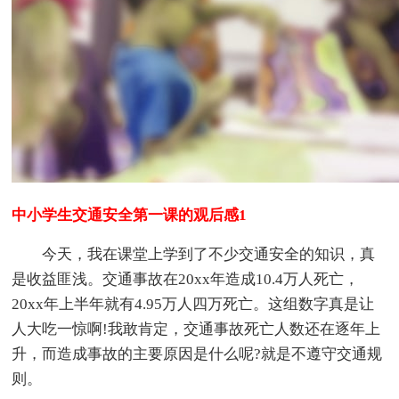
中小学生交通安全第一课的观后感1
今天，我在课堂上学到了不少交通安全的知识，真
是收益匪浅。交通事故在20xx年造成10.4万人死亡，
20xx年上半年就有4.95万人四万死亡。这组数字真是让
人大吃一惊啊!我敢肯定，交通事故死亡人数还在逐年上
升，而造成事故的主要原因是什么呢?就是不遵守交通规
则。