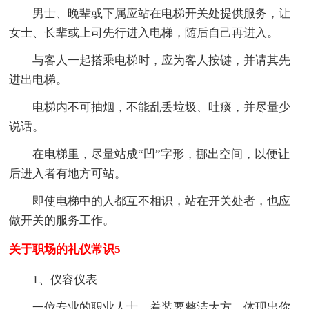
男士、晚辈或下属应站在电梯开关处提供服务，让
女士、长辈或上司先行进入电梯，随后自己再进入。
与客人一起搭乘电梯时，应为客人按键，并请其先
进出电梯。
电梯内不可抽烟，不能乱丢垃圾、吐痰，并尽量少
说话。
在电梯里，尽量站成“凹”字形，挪出空间，以便让
后进入者有地方可站。
即使电梯中的人都互不相识，站在开关处者，也应
做开关的服务工作。
关于职场的礼仪常识5
1、仪容仪表
一位专业的职业人士，着装要整洁大方，体现出你