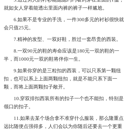
就如女人穿着能透出里面内裤的裤子一样尴尬。
6.如果不是专业的手洗，一件300多元的衬衫很快就
会只值25元。
7.精神的发型、一双好鞋，胜过一套昂贵的西装。
8.一双90元的鞋的寿命应该是180元一双的鞋的一
半，而1000元一双的鞋将伴你一生。
9.如果你穿的是三粒扣的西装，可以只系第一颗纽
扣，也可以系上上面两颗纽扣，就是不能只系下面一
颗，而将上面两颗扣子敞开。
10.穿双排扣西装所有的扣子一个也不能扣，特别是
领口的扣子。
11.如果去某个场合拿不准穿什么服装，那么隆重点
远比随便点强得多，人们会以为你随后还要去一个更重