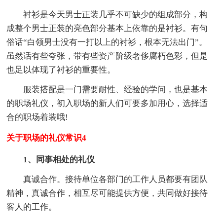
衬衫是今天男士正装几乎不可缺少的组成部分，构
成整个男士正装的亮色部分基本上依靠的是衬衫。有句
俗话“白领男士没有一打以上的衬衫，根本无法出门”。
虽然话有些夸张，带有些资产阶级奢侈腐朽色彩，但是
也足以体现了衬衫的重要性。
服装搭配是一门需要耐性、经验的学问，也是基本
的职场礼仪，初入职场的新人们可要多加用心，选择适
合的职场着装哦!
关于职场的礼仪常识4
1、同事相处的礼仪
真诚合作。接待单位各部门的工作人员都要有团队
精神，真诚合作，相互尽可能提供方便，共同做好接待
客人的工作。