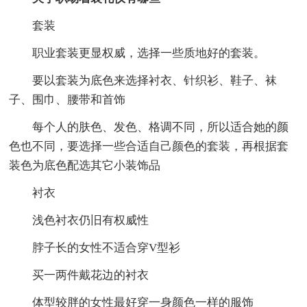
套装
职业套装更显权威，选择一些质地好的套装。
要以套装为底色来选择衬衣、针织衫、鞋子、袜
子、围巾、腰带和首饰
每个人的肤色、发色、格调不同，所以适合她的颜
色也不同，要选择一些合适自己颜色的套装，再根据套
装色为底色配选其它小装饰品
衬衣
浅色衬衣仍旧有权威性
脖子长的女性不适合穿V型衫
买一两件戴花边的衬衣
体型较胖的女性最好穿一身颜色一样的服饰