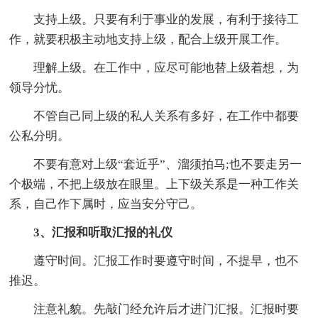
支持上级。只要有利于事业的发展，有利于接待工
作，就要积极主动地支持上级，配合上级开展工作。
理解上级。在工作中，应尽可能地替上级着想，为
领导分忧。
不管自己同上级的私人关系有多好，在工作中都要
公私分明。
不要有意对上级“套近乎”、溜须拍马;也不要走另一
个极端，不把上级放在眼里。上下级关系是一种工作关
系，自己作下属时，应当安分守己。
3、汇报和听取汇报的礼仪
遵守时间。汇报工作时要遵守时间，不提早，也不
推迟。
注意礼貌。先敲门经允许后才进门汇报。汇报时要