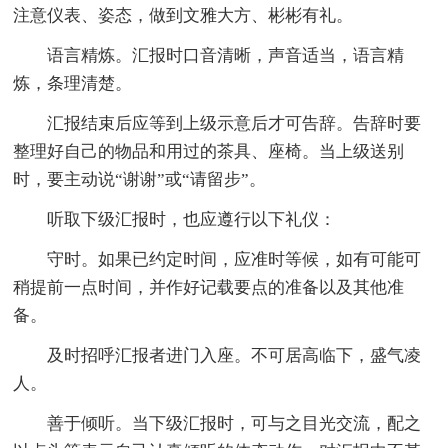
注意仪表、姿态，做到文雅大方、彬彬有礼。
语言精炼。汇报时口音清晰，声音适当，语言精
炼，条理清楚。
汇报结束后应等到上级示意后才可告辞。告辞时要
整理好自己的物品和用过的茶具、座椅。当上级送别
时，要主动说“谢谢”或“请留步”。
听取下级汇报时，也应遵行以下礼仪：
守时。如果已约定时间，应准时等候，如有可能可
稍提前一点时间，并作好记载要点的准备以及其他准
备。
及时招呼汇报者进门入座。不可居高临下，盛气凌
人。
善于倾听。当下级汇报时，可与之目光交流，配之