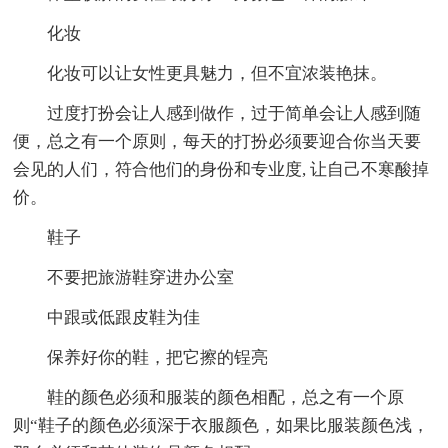
化妆
化妆可以让女性更具魅力，但不宜浓装艳抹。
过度打扮会让人感到做作，过于简单会让人感到随
便，总之有一个原则，每天的打扮必须要迎合你当天要
会见的人们，符合他们的身份和专业度, 让自己不寒酸掉
价。
鞋子
不要把旅游鞋穿进办公室
中跟或低跟皮鞋为佳
保养好你的鞋，把它擦的锃亮
鞋的颜色必须和服装的颜色相配，总之有一个原
则“鞋子的颜色必须深于衣服颜色，如果比服装颜色浅，