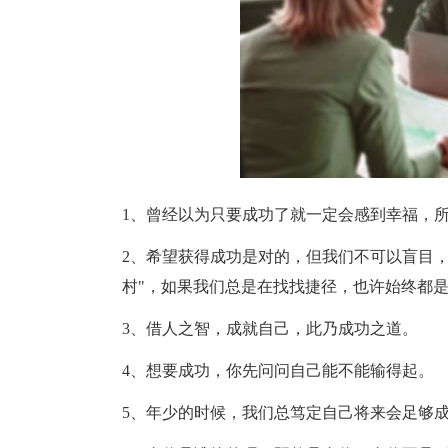
1、曾经以为只要成功了就一定会感到幸福，
2、希望获得成功是对的，但我们不可以盲目
村"，如果我们总是在找找捷径，也许始终都
3、借人之智，成就自己，此乃成功之道。
4、想要成功，你先问问自己能不能输得起。
5、年少的时候，我们总笃定自己将来会足够