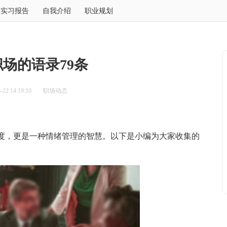
实习报告
自我介绍
职业规划
场的语录79条
22 14:19:10
职场动态
，更是一种情绪管理的智慧。以下是小编为大家收集的