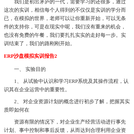
我们是初出茅庐的一代，需要学习的还很多，通过
这次的实训，相信每个人得到的不仅仅是实训的学分而
已，在模拟的世界，老师可以让你重新开始，可以无条
件的支持你，可是在现实中呢，我们没有重来的机会，
也没有免费的午餐，我们要扎扎实实的走好每一步。实
训结束了，我们的路刚刚开始。
ERP沙盘模拟实训报告2
一、 实验目的
1、 从试验中认识和学习ERP系统及其操作流程，认
识其在企业运营中的重要性。
2、 对企业资源计划的概念进行初步了解，把握其实
质即如何在
资源有限的情况下，对企业生产经营活动进行事先
计划、事中控制和事后反馈，从而达到合理利用企业资