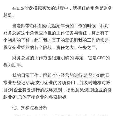
在ERP沙盘模拟实验的过程中，我担任的角色是财务
总监。
当老师带领我们做完起始年份的工作的时候，我对
财务总监这个角色应承担的工作任务与责任，算是有了
个初步的了解，此时我才真正的意识到我的工作确实是
贯穿企业经营的各个阶段，责任之大，任务之巨。
财务总监的工作范围很难明确的.界定，它是CEO的
得力助手。
我的日常工作：跟随企业经营的进行,监督CEO的日
常业务登记活动;支付企业的各项费用，并及时地核对帐
目;对企业将要进行的战略规划，提出意见;规划企业的贷
款业务;总体平衡企业的各项指标;
七、实验过程分析