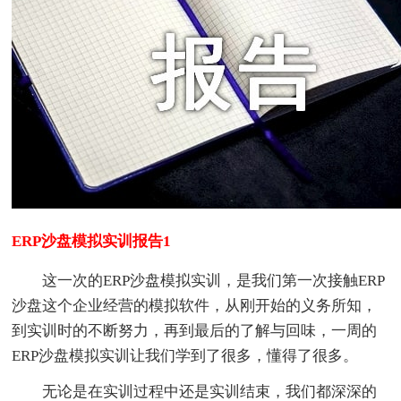
ERP沙盘模拟实训报告1
这一次的ERP沙盘模拟实训，是我们第一次接触ERP
沙盘这个企业经营的模拟软件，从刚开始的义务所知，
到实训时的不断努力，再到最后的了解与回味，一周的
ERP沙盘模拟实训让我们学到了很多，懂得了很多。
无论是在实训过程中还是实训结束，我们都深深的