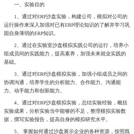
一、实验目的
1、通过对ERP沙盘实验，构建公司，模拟对公司的
运行操作来深入加强对已有ERP理论知识的了解并学习巩
固自身薄弱的ERP知识。
2、通过在实验室沙盘模拟实践公司的运行，培养小
组成员间的实践能力，提高素养，加强未来就业实践的
基础。
3、通过对ERP沙盘模拟实验，加强小组成员之间的
协调沟通，培养学生的分析能力、合作能力、沟通能
力、动手能力和创新能力。
4、通过对ERP沙盘模拟实验，总结实验经验，概括
实验成果，分析实验当中能够的不足，整理模拟实验数
据，撰写实验报告，提高自身的模拟研究水平。
5、 掌握如何通过沙盘展示企业的各种资源，按照既