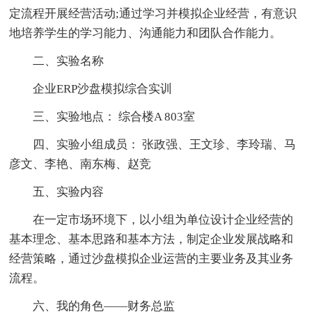
定流程开展经营活动;通过学习并模拟企业经营，有意识
地培养学生的学习能力、沟通能力和团队合作能力。
二、实验名称
企业ERP沙盘模拟综合实训
三、实验地点： 综合楼A 803室
四、实验小组成员： 张政强、王文珍、李玲瑞、马
彦文、李艳、南东梅、赵竞
五、实验内容
在一定市场环境下，以小组为单位设计企业经营的
基本理念、基本思路和基本方法，制定企业发展战略和
经营策略，通过沙盘模拟企业运营的主要业务及其业务
流程。
六、我的角色——财务总监