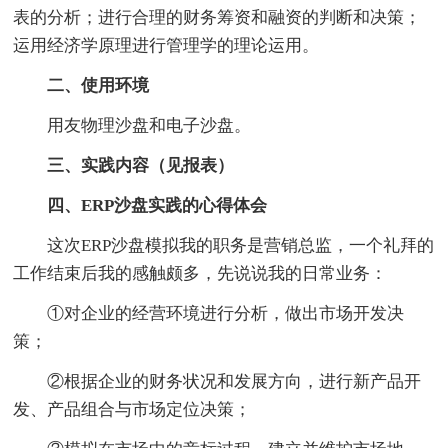
表的分析；进行合理的财务筹资和融资的判断和决策；
运用经济学原理进行管理学的理论运用。
二、使用环境
用友物理沙盘和电子沙盘。
三、实践内容（见报表）
四、ERP沙盘实践的心得体会
这次ERP沙盘模拟我的职务是营销总监，一个礼拜的
工作结束后我的感触颇多，先说说我的日常业务：
①对企业的经营环境进行分析，做出市场开发决
策；
②根据企业的财务状况和发展方向，进行新产品开
发、产品组合与市场定位决策；