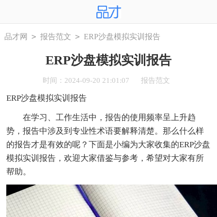
>
>
品才网
报告范文
ERP沙盘模拟实训报告
ERP沙盘模拟实训报告
时间：2024-09-20 21:01:07
报告范文
ERP沙盘模拟实训报告
在学习、工作生活中，报告的使用频率呈上升趋
势，报告中涉及到专业性术语要解释清楚。那么什么样
的报告才是有效的呢？下面是小编为大家收集的ERP沙盘
模拟实训报告，欢迎大家借鉴与参考，希望对大家有所
帮助。