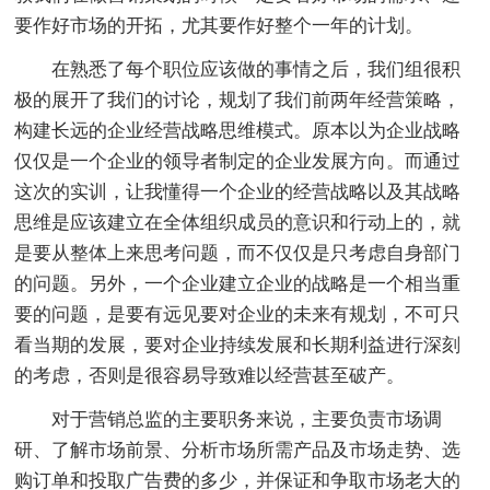
要作好市场的开拓，尤其要作好整个一年的计划。
在熟悉了每个职位应该做的事情之后，我们组很积
极的展开了我们的讨论，规划了我们前两年经营策略，
构建长远的企业经营战略思维模式。原本以为企业战略
仅仅是一个企业的领导者制定的企业发展方向。而通过
这次的实训，让我懂得一个企业的经营战略以及其战略
思维是应该建立在全体组织成员的意识和行动上的，就
是要从整体上来思考问题，而不仅仅是只考虑自身部门
的问题。另外，一个企业建立企业的战略是一个相当重
要的问题，是要有远见要对企业的未来有规划，不可只
看当期的发展，要对企业持续发展和长期利益进行深刻
的考虑，否则是很容易导致难以经营甚至破产。
对于营销总监的主要职务来说，主要负责市场调
研、了解市场前景、分析市场所需产品及市场走势、选
购订单和投取广告费的多少，并保证和争取市场老大的