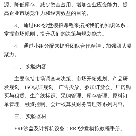
源、降低库存、减少资金占用、增加企业应变能力、提
高企业市场竞争力和经营效益的目的。
3、 通过ERP沙盘模拟课程来拓展我们的知识体系，
掌握市场规则，提升我们的决策与规划能力。
4、 通过小组分配来提升团队合作精神，加强团队凝
聚力。
二、 实验内容
主要包括市场调查与决策、市场开拓规划、产品研
发规划、ISO认证规划、广告投放、参加订货会、厂房购
买与租赁、生产线标识、采购管理、库存管理、原料订
单管理、融资控制、会计核算及财务管理等系列内容。
三、 实验器材
ERP沙盘及计算机设备；ERP沙盘模拟教程手册。