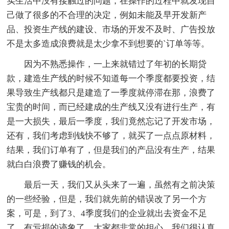
实生活中没有接触过的问题，在操作的过程中就发现自
己做了很多的不合理的决定，例如未能及早开发新产
品、投资生产线的建设、市场的开发不及时、广告投放
不是太多造成浪费就是太少拿不到想要的`订单等等。
因为不熟悉操作，一上来就错过了年初的长期贷
款，建造生产线的时候不知道每一个季度都要投资，结
果导致生产线都只是建造了一季度就停滞在那，浪费了
宝贵的时间，而已经建成的生产线又没有进行生产，有
是一大损失，最后一季度，我们竟然忘记了开发市场，
还有，我们考虑到钱快不够了，就买了一点点原材料，
结果，我们订单有了，但是我们的产品没有生产，结果
就白白浪费了赚钱的机会。
最后一天，我们又从头来了一遍，虽然有之前决策
的一些经验，但是，我们就先前的错误改了另一个方
案，可是，到了3、4季度我们的企业就出去资金不足
了，有亏损的迹象了，大家都非常的担心，我们很认真