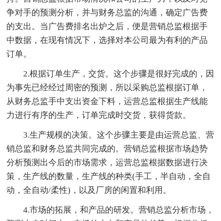
争对手的预测分析，并与财务总监的沟通，确定广告费
的支出。当广告费排名出炉之后，便是营销总监根据手
中数据，在现有情况下，选择对本公司最为有利的产品
订单。
2.根据订单生产，交货。这个步骤是很好完成的，因
为事先已经经过周密的预测，所以采购总监根据订单，
从财务总监手中支出资金下料，运营总监根据生产线能
力进行有序的生产，订单完成时交货，获得货款。
3.生产规模的决策。这个步骤主要是由运营总监、营
销总监和财务总监共同完成的。营销总监根据市场趋势
分析预测出今后的市场需求，运营总监根据数据进行决
策，生产线的数量，生产线的种类(手工，半自动，全自
动，全自动/柔性)，以及厂房的闲置和利用。
4.市场的拓展，和产品的研发。营销总监分析市场，