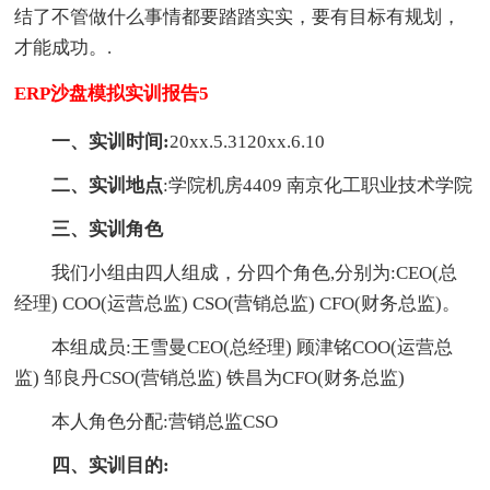
结了不管做什么事情都要踏踏实实，要有目标有规划，
才能成功。.
ERP沙盘模拟实训报告5
一、实训时间:
20xx.5.3120xx.6.10
二、实训地点
:学院机房4409 南京化工职业技术学院
三、实训角色
我们小组由四人组成，分四个角色,分别为:CEO(总
经理) COO(运营总监) CSO(营销总监) CFO(财务总监)。
本组成员:王雪曼CEO(总经理) 顾津铭COO(运营总
监) 邹良丹CSO(营销总监) 铁昌为CFO(财务总监)
本人角色分配:营销总监CSO
四、实训目的: