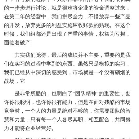
的一步步进行讨论，就是很难将企业的资金调整过来，
在第二年的经营中，我们拼尽全力，不惜放弃一些产品
的开发，放弃更多的利益实施应收账款的贴现。在这个
时候，我们组都还是出现了严重的事情，权益为亏损，
面临着破产。
其实我们觉得，最后的成绩并不主要，重要的是我
们在实习的过程中学到的东西。虽然只是模拟的实习，
我们已经从中深切的感受到，市场就是一个没有硝烟的
战场，它
是非常残酷的，也明白了“团队精神”的重要性，也
许你很聪明，也许你很有能力，但是在面对残酷的市场
竞争时，一个人的力量是绝对不够的，你需要团队的智
慧和力量，只有每一个人各尽其职，相互配合，共同努
力才能将企业经营好。