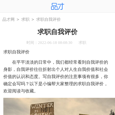
>
>
品才网
求职
求职自我评价
求职自我评价
时间：2022-06-18 08:08:30
求职
求职自我评价
在平平淡淡的日常中，我们都经常看到自我评价的
身影，自我评价往往折射出个人对人生自我价值和社会
价值的认识和态度。写自我评价的注意事项有很多，你
确定会写吗？以下是小编帮大家整理的求职自我评价，
欢迎阅读与收藏。