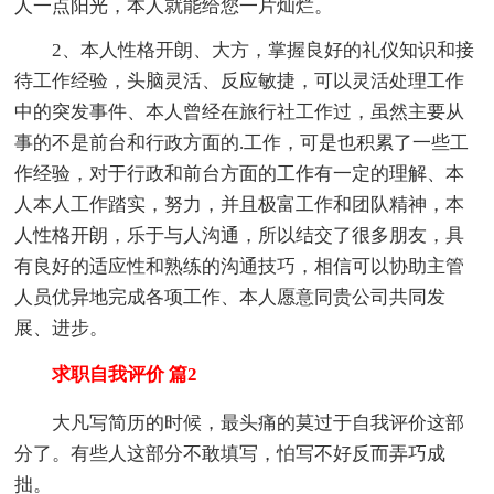
人一点阳光，本人就能给您一片灿烂。
2、本人性格开朗、大方，掌握良好的礼仪知识和接
待工作经验，头脑灵活、反应敏捷，可以灵活处理工作
中的突发事件、本人曾经在旅行社工作过，虽然主要从
事的不是前台和行政方面的.工作，可是也积累了一些工
作经验，对于行政和前台方面的工作有一定的理解、本
人本人工作踏实，努力，并且极富工作和团队精神，本
人性格开朗，乐于与人沟通，所以结交了很多朋友，具
有良好的适应性和熟练的沟通技巧，相信可以协助主管
人员优异地完成各项工作、本人愿意同贵公司共同发
展、进步。
求职自我评价 篇2
大凡写简历的时候，最头痛的莫过于自我评价这部
分了。有些人这部分不敢填写，怕写不好反而弄巧成
拙。