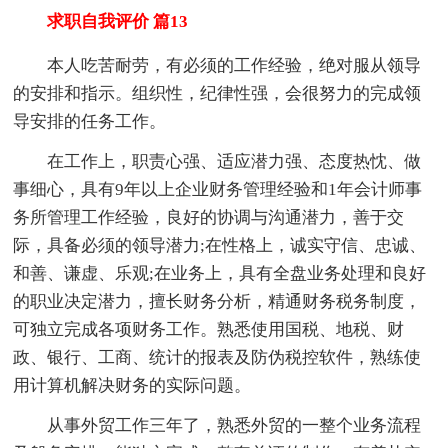
求职自我评价 篇13
本人吃苦耐劳，有必须的工作经验，绝对服从领导
的安排和指示。组织性，纪律性强，会很努力的完成领
导安排的任务工作。
在工作上，职责心强、适应潜力强、态度热忱、做
事细心，具有9年以上企业财务管理经验和1年会计师事
务所管理工作经验，良好的协调与沟通潜力，善于交
际，具备必须的领导潜力;在性格上，诚实守信、忠诚、
和善、谦虚、乐观;在业务上，具有全盘业务处理和良好
的职业决定潜力，擅长财务分析，精通财务税务制度，
可独立完成各项财务工作。熟悉使用国税、地税、财
政、银行、工商、统计的报表及防伪税控软件，熟练使
用计算机解决财务的实际问题。
从事外贸工作三年了，熟悉外贸的一整个业务流程