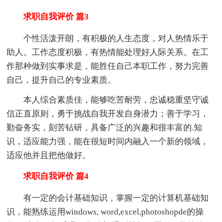
求职自我评价 篇3
个性活泼开朗，有积极的人生态度，对人热情乐于
助人。工作态度积极，有热情能处理好人际关系。在工
作那种做到实事求是，能胜任自己本职工作，努力完善
自己，提升自己的专业素质。
本人综合素质佳，能够吃苦耐劳，忠诚稳重坚守诚
信正直原则，勇于挑战自我开发自身潜力；善于学习，
勤奋务实，刻苦钻研，具备广泛的兴趣和很丰富的.知
识，适应能力强，能在很短时间内融入一个新的领域，
适应他并且把他做好。
求职自我评价 篇4
有一定的会计基础知识，掌握一定的计算机基础知
识，能熟练运用windows, word,excel,photoshopde的操