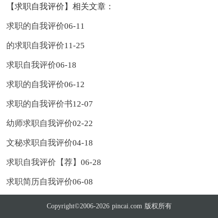
【求职自我评价】相关文章：
求职的自我评价
06-11
的求职自我评价
11-25
求职自我评价
06-18
求职的自我评价
06-12
求职的自我评价书
12-07
幼师求职自我评价
02-22
文秘求职自我评价
04-18
求职自我评价【荐】
06-28
求职简历自我评价
06-08
Copyright©2006-2026
pincai.com
版权所有