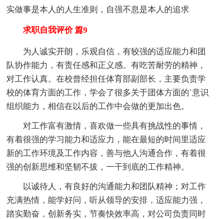
实做事是本人的人生准则，自强不息是本人的追求
求职自我评价 篇9
为人诚实开朗，乐观自信，有较强的适应能力和团
队协作能力，有责任感和正义感。有吃苦耐劳的精神，
对工作认真。在校曾经担任体育部副部长，主要负责学
校的体育方面的工作，学会了很多关于团体方面的`意识
组织能力，相信在以后的工作中会做的更加出色。
对工作富有激情，喜欢做一些具有挑战性的事情，
有着很强的学习能力和适应力，能在最短的时间里适应
新的工作环境及工作内容，善与他人沟通合作，有着很
强的创新思维和坚韧不拔，一干到底的工作精神。
以诚待人，有良好的沟通能力和团队精神；对工作
充满热情，能学好问，听从领导的安排，适应能力强，
踏实勤奋，创新务实，节奏快效率高，对公司负责同时