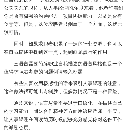
公关关系的职位，从人事经理的.角度来看，他希望看到
你是否有极强的沟通能力、项目协调能力，以及是否有
创意等。但是，这位应聘者只侧重于一个方面，这就比
较可惜。
同时，如果求职者积累了一定的行业资源，也可以
在自我描述中提到这一点，起到画龙点睛的作用。
三语言需要简练职业自我描述的语言风格也是一个
值得求职者考虑的问题例请输入标题
有些人喜欢用极感性的话来吸引人事经理的注意，
这种做法很可能出奇制胜，但多数情况下是一种冒险。
通常来说，语言尽量不要过于口语化，在描述自己
的学习能力、团队合作精神等方面用语应严谨、平实，
让人事经理在阅读简历时候能够充分感觉你对这份工作
的诚恳态度。