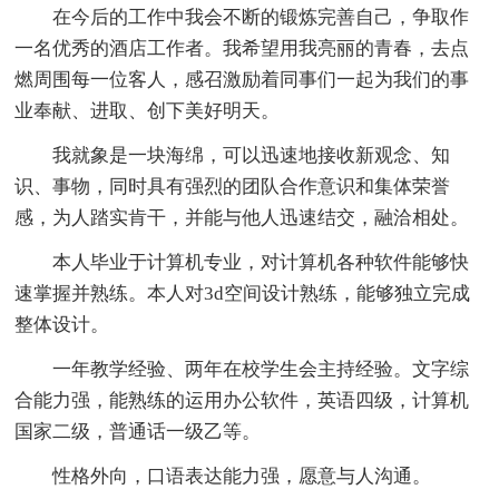
在今后的工作中我会不断的锻炼完善自己，争取作
一名优秀的酒店工作者。我希望用我亮丽的青春，去点
燃周围每一位客人，感召激励着同事们一起为我们的事
业奉献、进取、创下美好明天。
我就象是一块海绵，可以迅速地接收新观念、知
识、事物，同时具有强烈的团队合作意识和集体荣誉
感，为人踏实肯干，并能与他人迅速结交，融洽相处。
本人毕业于计算机专业，对计算机各种软件能够快
速掌握并熟练。本人对3d空间设计熟练，能够独立完成
整体设计。
一年教学经验、两年在校学生会主持经验。文字综
合能力强，能熟练的运用办公软件，英语四级，计算机
国家二级，普通话一级乙等。
性格外向，口语表达能力强，愿意与人沟通。