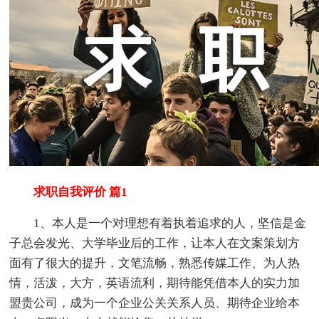
求职自我评价 篇1
1、本人是一个对理想有着执着追求的人，坚信是金
子总会发光、大学毕业后的工作，让本人在文案策划方
面有了很大的提升，文笔流畅，熟悉传媒工作、为人热
情，活泼，大方，英语流利，期待能凭借本人的实力加
盟贵公司，成为一个企业公关关系人员、期待企业给本