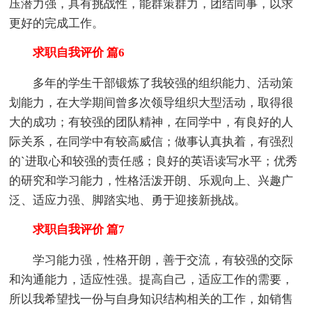
压潜力强，具有挑战性，能群策群力，团结同事，以求
更好的完成工作。
求职自我评价 篇6
多年的学生干部锻炼了我较强的组织能力、活动策
划能力，在大学期间曾多次领导组织大型活动，取得很
大的成功；有较强的团队精神，在同学中，有良好的人
际关系，在同学中有较高威信；做事认真执着，有强烈
的`进取心和较强的责任感；良好的英语读写水平；优秀
的研究和学习能力，性格活泼开朗、乐观向上、兴趣广
泛、适应力强、脚踏实地、勇于迎接新挑战。
求职自我评价 篇7
学习能力强，性格开朗，善于交流，有较强的交际
和沟通能力，适应性强。提高自己，适应工作的需要，
所以我希望找一份与自身知识结构相关的工作，如销售