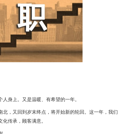
个人身上。又是温暖、有希望的一年。
北，又回到岁末终点，将开始新的轮回。这一年，我们
文化传承，顾客满意。
岁。