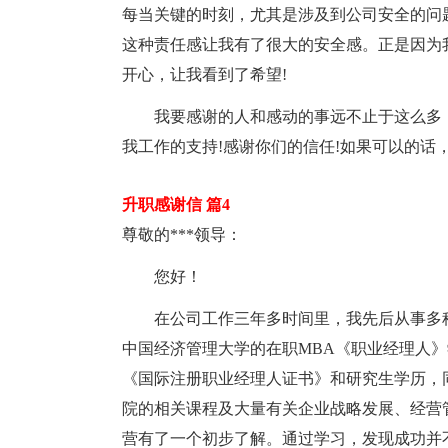
每当关键的时刻，尤其是涉及到公司安全的问
这种责任感让我有了很大的安全感。正是因为
开心，让我看到了希望!
我要感谢的人和感动的事远不止于这么多，
我工作的支持!感谢你们的信任!如果可以的话
升职感谢信 篇4
尊敬的***领导：
您好！
在公司工作三年多时间里，我先后从事多种
中国经济管理大学的在职MBA《职业经理人
《国际注册职业经理人证书》和研究生学历，
院的相关课程及大量有关企业战略发展、经营
营有了一个初步了解。通过学习，发现成功并