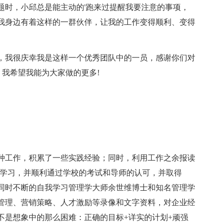
题时，小邱总是能主动的'跑来过提醒我要注意的事项，
我身边有着这样的一群伙伴，让我的工作变得顺利、变得
我很庆幸我是这样一个优秀团队中的一员，感谢你们对
，我希望我能为大家做的更多!
工作，积累了一些实践经验；同时，利用工作之余报读
》学习，并顺利通过学校的考试和导师的认可，并取得
同时不断的自我学习管理学大师余世维博士和知名管理学
管理、营销策略、人才激励等录像和文字资料，对企业经
不是想象中的那么困难：正确的目标+详实的计划+顽强