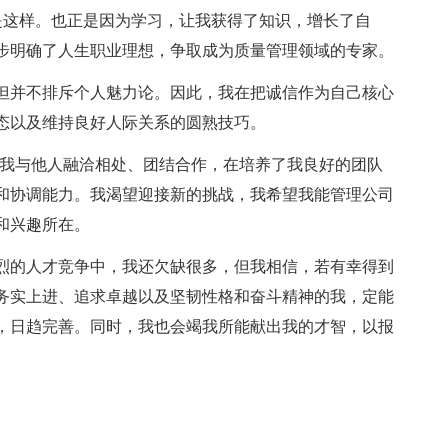
是这样。也正是因为学习，让我获得了知识，增长了自
步明确了人生职业理想，争取成为质量管理领域的专家。
并不排斥个人魅力论。因此，我在把诚信作为自己核心
态以及维持良好人际关系的圆熟技巧。
我与他人融洽相处、团结合作，在培养了我良好的团队
和协调能力。我渴望迎接新的挑战，我希望我能管理公司
和兴趣所在。
的人才竞争中，我还欠缺很多，但我相信，若有幸得到
务实上进、追求卓越以及坚韧性格和奋斗精神的我，定能
，日趋完善。同时，我也会竭我所能献出我的才智，以报