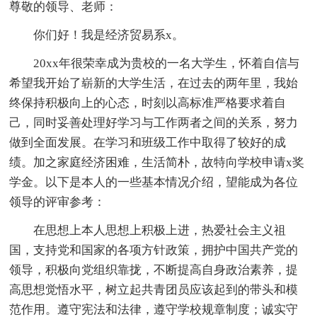
尊敬的领导、老师：
你们好！我是经济贸易系x。
20xx年很荣幸成为贵校的一名大学生，怀着自信与
希望我开始了崭新的大学生活，在过去的两年里，我始
终保持积极向上的心态，时刻以高标准严格要求着自
己，同时妥善处理好学习与工作两者之间的关系，努力
做到全面发展。在学习和班级工作中取得了较好的成
绩。加之家庭经济困难，生活简朴，故特向学校申请x奖
学金。以下是本人的一些基本情况介绍，望能成为各位
领导的评审参考：
在思想上本人思想上积极上进，热爱社会主义祖
国，支持党和国家的各项方针政策，拥护中国共产党的
领导，积极向党组织靠拢，不断提高自身政治素养，提
高思想觉悟水平，树立起共青团员应该起到的带头和模
范作用。遵守宪法和法律，遵守学校规章制度；诚实守