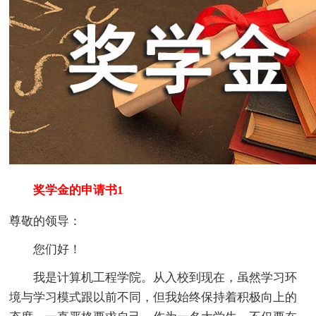
奖学金的申请书1
尊敬的领导：
您们好！
我是计算机工程学院。从入校到现在，虽然学习环
境与学习模式跟以前不同，但我始终保持着积极向上的