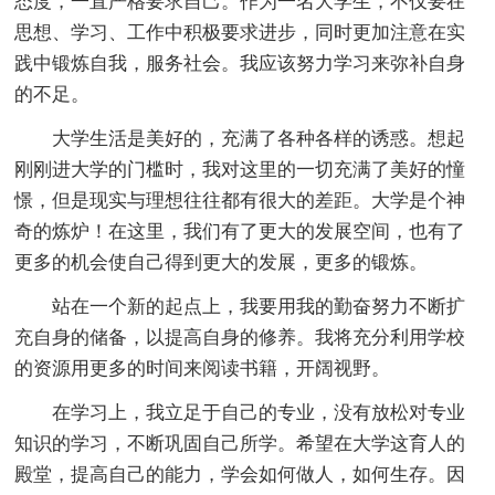
态度，一直严格要求自己。作为一名大学生，不仅要在
思想、学习、工作中积极要求进步，同时更加注意在实
践中锻炼自我，服务社会。我应该努力学习来弥补自身
的不足。
大学生活是美好的，充满了各种各样的诱惑。想起
刚刚进大学的门槛时，我对这里的一切充满了美好的憧
憬，但是现实与理想往往都有很大的差距。大学是个神
奇的炼炉！在这里，我们有了更大的发展空间，也有了
更多的机会使自己得到更大的发展，更多的锻炼。
站在一个新的起点上，我要用我的勤奋努力不断扩
充自身的储备，以提高自身的修养。我将充分利用学校
的资源用更多的时间来阅读书籍，开阔视野。
在学习上，我立足于自己的专业，没有放松对专业
知识的学习，不断巩固自己所学。希望在大学这育人的
殿堂，提高自己的能力，学会如何做人，如何生存。因