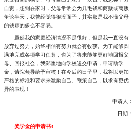
自责，想到在家时，父母常常会为几毛钱和商贩或商贩
争论半天，我曾经觉得很没面子，其实那是我不懂父母
的钱赚的多么不容易。
虽然我的家庭经济情况不是很好，但是我一直没有
放弃过努力，始终相信有努力就会有收获。为了能够圆
满地完成各项学习任务，也为了将来能够更好地回报父
母、回报社会，我郑重地向学校递交申请，申请助学
金，请院领导给予审核！在今后的日子里，我将以更加
严格的标准和要求来激励自己、鞭策自己，以求有更优
异的表现！
申请人：
日期：
奖学金的申请书3