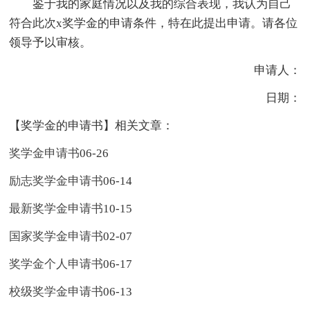
鉴于我的家庭情况以及我的综合表现，我认为自己
符合此次x奖学金的申请条件，特在此提出申请。请各位
领导予以审核。
申请人：
日期：
【奖学金的申请书】相关文章：
奖学金申请书
06-26
励志奖学金申请书
06-14
最新奖学金申请书
10-15
国家奖学金申请书
02-07
奖学金个人申请书
06-17
校级奖学金申请书
06-13