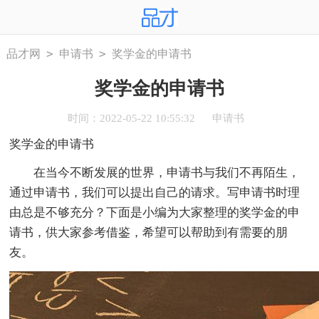
>
>
品才网
申请书
奖学金的申请书
奖学金的申请书
时间：2022-05-22 10:55:32
申请书
奖学金的申请书
在当今不断发展的世界，申请书与我们不再陌生，
通过申请书，我们可以提出自己的请求。写申请书时理
由总是不够充分？下面是小编为大家整理的奖学金的申
请书，供大家参考借鉴，希望可以帮助到有需要的朋
友。