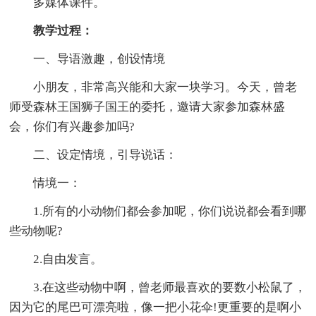
多媒体课件。
教学过程：
一、导语激趣，创设情境
小朋友，非常高兴能和大家一块学习。今天，曾老
师受森林王国狮子国王的委托，邀请大家参加森林盛
会，你们有兴趣参加吗?
二、设定情境，引导说话：
情境一：
1.所有的小动物们都会参加呢，你们说说都会看到哪
些动物呢?
2.自由发言。
3.在这些动物中啊，曾老师最喜欢的要数小松鼠了，
因为它的尾巴可漂亮啦，像一把小花伞!更重要的是啊小