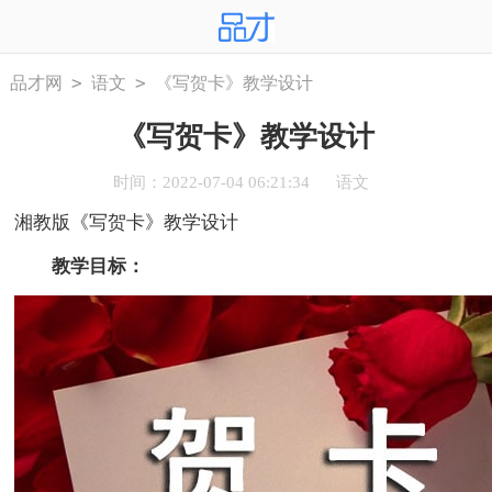
>
>
品才网
语文
《写贺卡》教学设计
《写贺卡》教学设计
时间：2022-07-04 06:21:34
语文
湘教版《写贺卡》教学设计
教学目标：