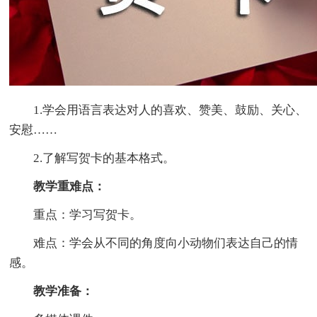
1.学会用语言表达对人的喜欢、赞美、鼓励、关心、
安慰……
2.了解写贺卡的基本格式。
教学重难点：
重点：学习写贺卡。
难点：学会从不同的角度向小动物们表达自己的情
感。
教学准备：