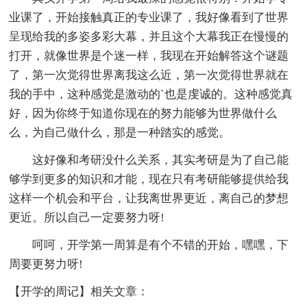
业课了，开始接触真正的专业课了，我好像看到了世界
呈现给我的多姿多彩大幕，并且这个大幕我正在慢慢的
打开，就像世界是个迷一样，我现在开始解答这个谜题
了，第一次觉得世界离我这么近，第一次觉得世界就在
我的手中，这种感觉是激动的`也是虔诚的。这种感觉真
好，因为你终于知道你现在的努力能够为世界做什么
么，为自己做什么，那是一种踏实的感觉。
这好像和考研没什么关系，其实考研是为了自己能
够学到更多的知识和才能，现在只有考研能够提供给我
这样一个机会和平台，让我离世界更近，离自己的梦想
更近。所以自己一定要努力呀!
呵呵，开学第一周算是有个不错的开始，嘿嘿，下
周要更努力呀!
【开学的周记】相关文章：